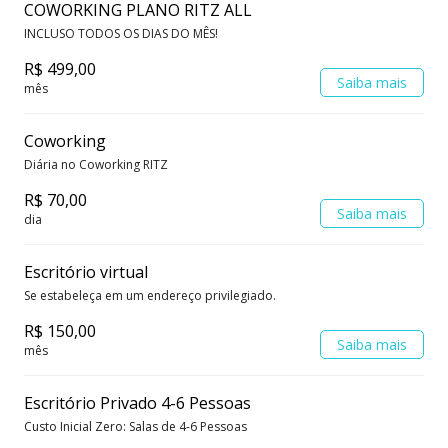
COWORKING PLANO RITZ ALL
INCLUSO TODOS OS DIAS DO MÊS!
R$ 499,00
Saiba mais
mês
Coworking
Diária no Coworking RITZ
R$ 70,00
Saiba mais
dia
Escritório virtual
Se estabeleça em um endereço privilegiado.
R$ 150,00
Saiba mais
mês
Escritório Privado 4-6 Pessoas
Custo Inicial Zero: Salas de 4-6 Pessoas