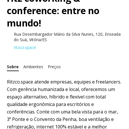
conference: entre no
mundo!
Rua Desembargador Mário da Silva Nunes, 120, Enseada
do Suá, Vitória/ES
ritzco.space
Sobre
Ambientes
Preços
Ritzco.space atende empresas, equipes e freelancers.
Com gerência humanizada e local, oferecemos um
espaço alternativo, híbrido e flexível com total
qualidade ergonômica para escritórios e
conferências. Conte com uma bela vista para o mar,
3º Ponte e o Convento da Penha, boa ventilação e
refrigeração, internet 100% estável e a melhor