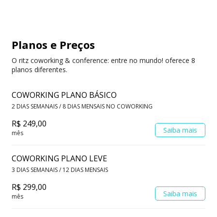
Planos e Preços
O ritz coworking & conference: entre no mundo! oferece 8
planos diferentes.
COWORKING PLANO BÁSICO
2 DIAS SEMANAIS / 8 DIAS MENSAIS NO COWORKING
R$ 249,00
Saiba mais
mês
COWORKING PLANO LEVE
3 DIAS SEMANAIS / 12 DIAS MENSAIS
R$ 299,00
Saiba mais
mês