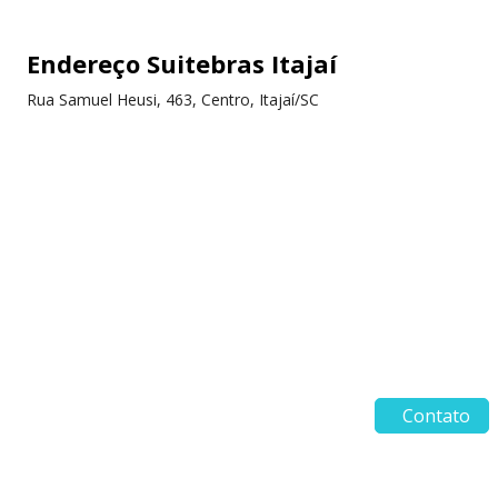
Endereço Suitebras Itajaí
Rua Samuel Heusi, 463, Centro, Itajaí/SC
Contato