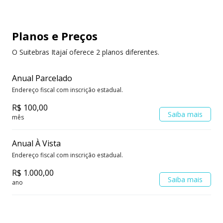
Planos e Preços
O Suitebras Itajaí oferece 2 planos diferentes.
Anual Parcelado
Endereço fiscal com inscrição estadual.
R$ 100,00
Saiba mais
mês
Anual À Vista
Endereço fiscal com inscrição estadual.
R$ 1.000,00
Saiba mais
ano