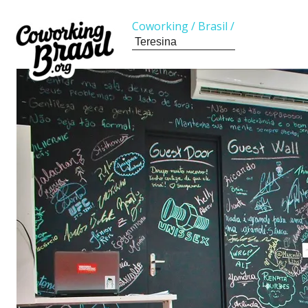
Coworking
/
Brasil
/