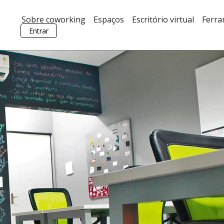
Sobre coworking
Espaços
Escritório virtual
Ferr
Entrar