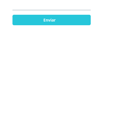
Enviar