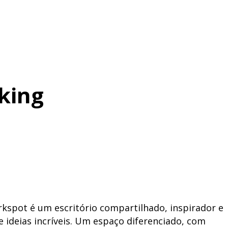
king
kspot é um escritório compartilhado, inspirador e
 ideias incríveis. Um espaço diferenciado, com