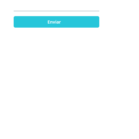
Enviar