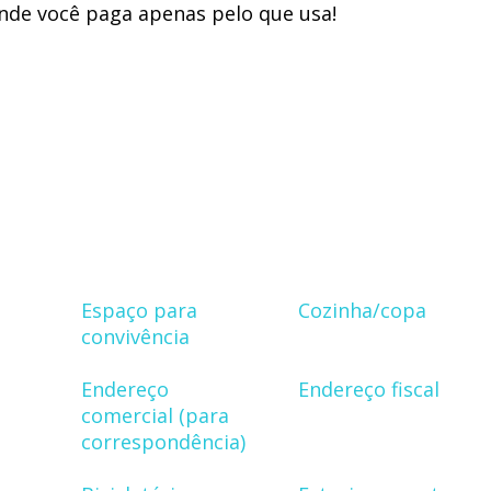
onde você paga apenas pelo que usa!
Espaço para
Cozinha/copa
convivência
Endereço
Endereço fiscal
comercial (para
correspondência)