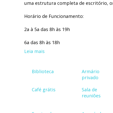
uma estrutura completa de escritório, 
Horário de Funcionamento:
2a à 5a das 8h às 19h
6a das 8h às 18h
Leia mais
Biblioteca
Armário
privado
Café grátis
Sala de
reuniões