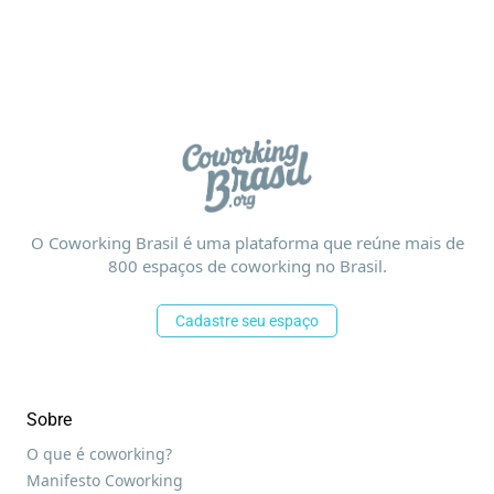
O Coworking Brasil é uma plataforma que reúne mais de
800 espaços de coworking no Brasil.
Cadastre seu espaço
Sobre
O que é coworking?
Manifesto Coworking