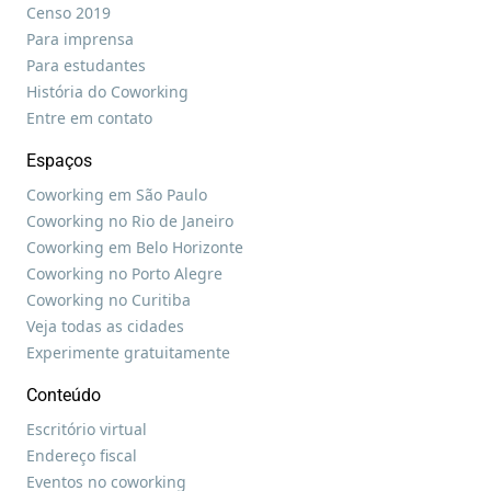
Censo 2019
Para imprensa
Para estudantes
História do Coworking
Entre em contato
Espaços
Coworking em São Paulo
Coworking no Rio de Janeiro
Coworking em Belo Horizonte
Coworking no Porto Alegre
Coworking no Curitiba
Veja todas as cidades
Experimente gratuitamente
Conteúdo
Escritório virtual
Endereço fiscal
Eventos no coworking