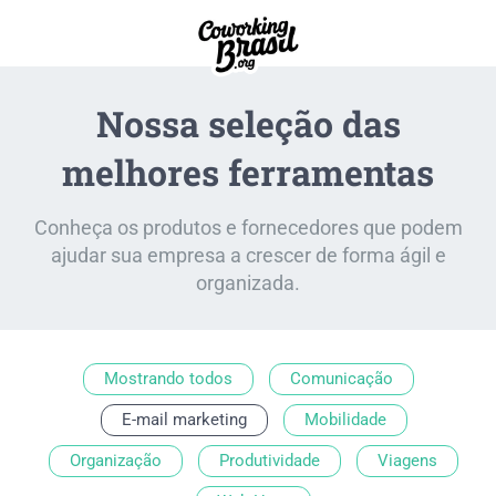
Nossa seleção das
melhores ferramentas
Conheça os produtos e fornecedores que podem
ajudar sua empresa a crescer de forma ágil e
organizada.
Mostrando todos
Comunicação
E-mail marketing
Mobilidade
Organização
Produtividade
Viagens