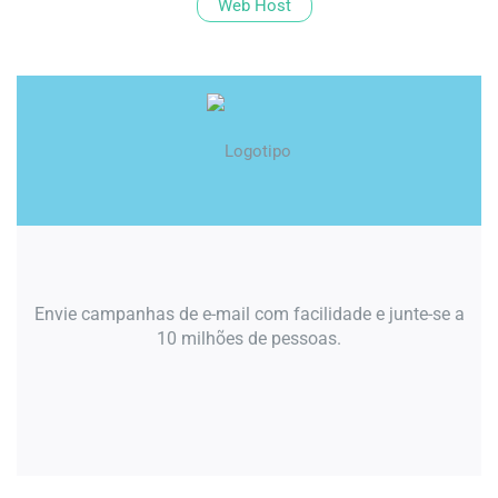
Web Host
Envie campanhas de e-mail com facilidade e junte-se a
10 milhões de pessoas.