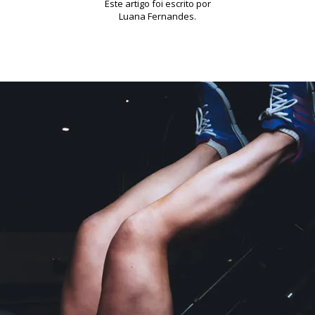
Este artigo foi escrito por
Luana Fernandes.