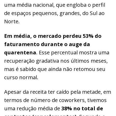
uma média nacional, que engloba o perfil
de espaços pequenos, grandes, do Sul ao
Norte.
Em média, o mercado perdeu 53% do
faturamento durante o auge da
quarentena
. Esse percentual mostra uma
recuperação gradativa nos últimos meses,
mas é sabido que ainda não retomou seu
curso normal.
Apesar da receita ter caído pela metade, em
termos de número de coworkers, tivemos
uma redução média de
38% no total de