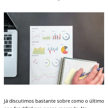
Já discutimos bastante sobre como o último