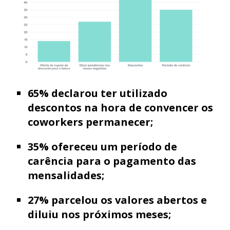
65% declarou ter utilizado
descontos na hora de convencer os
coworkers permanecer;
35% ofereceu um período de
carência para o pagamento das
mensalidades;
27% parcelou os valores abertos e
diluiu nos próximos meses;