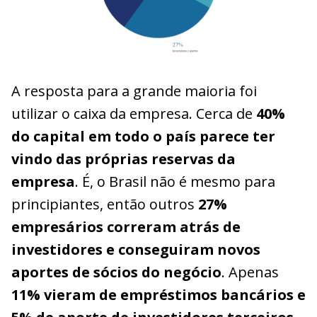
A resposta para a grande maioria foi
utilizar o caixa da empresa. Cerca de
40%
do capital em todo o país parece ter
vindo das próprias reservas da
empresa
. É, o Brasil não é mesmo para
principiantes, então outros
27%
empresários correram atrás de
investidores e conseguiram novos
aportes de sócios do negócio
. Apenas
11% vieram de empréstimos bancários e