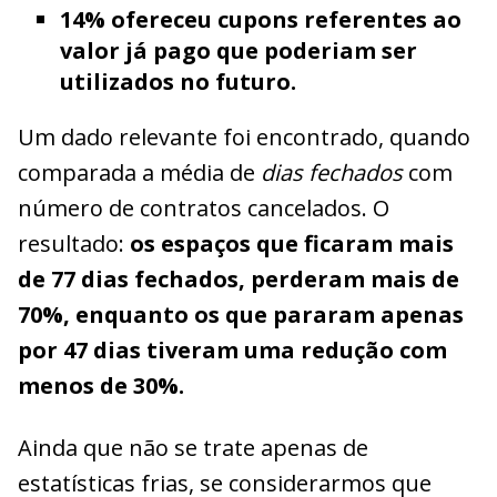
14% ofereceu cupons referentes ao
valor já pago que poderiam ser
utilizados no futuro.
Um dado relevante foi encontrado, quando
comparada a média de
dias fechados
com
número de contratos cancelados. O
resultado:
os espaços que ficaram mais
de 77 dias fechados, perderam mais de
70%, enquanto os que pararam apenas
por 47 dias tiveram uma redução com
menos de 30%.
Ainda que não se trate apenas de
estatísticas frias, se considerarmos que