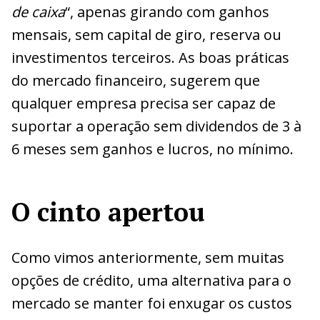
de caixa
“, apenas girando com ganhos
mensais, sem capital de giro, reserva ou
investimentos terceiros. As boas práticas
do mercado financeiro, sugerem que
qualquer empresa precisa ser capaz de
suportar a operação sem dividendos de 3 à
6 meses sem ganhos e lucros, no mínimo.
O cinto apertou
Como vimos anteriormente, sem muitas
opções de crédito, uma alternativa para o
mercado se manter foi enxugar os custos