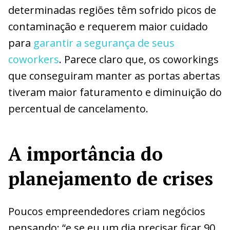
determinadas regiões têm sofrido picos de
contaminação e requerem maior cuidado
para
garantir a segurança de seus
coworkers
. Parece claro que, os coworkings
que conseguiram manter as portas abertas
tiveram maior faturamento e diminuição do
percentual de cancelamento.
A importância do
planejamento de crises
Poucos empreendedores criam negócios
pensando: “e se eu um dia precisar ficar 90