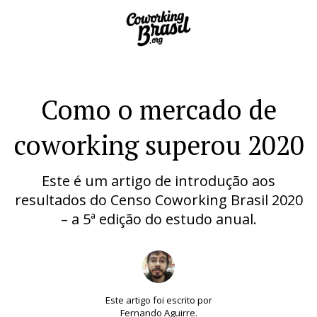
Como o mercado de
coworking superou 2020
Este é um artigo de introdução aos
resultados do Censo Coworking Brasil 2020
– a 5ª edição do estudo anual.
Este artigo foi escrito por
Fernando Aguirre.