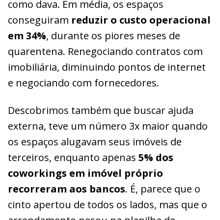
como dava. Em média, os espaços
conseguiram
reduzir o custo operacional
em 34%
, durante os piores meses de
quarentena. Renegociando contratos com
imobiliária, diminuindo pontos de internet
e negociando com fornecedores.
Descobrimos também que buscar ajuda
externa, teve um número 3x maior quando
os espaços alugavam seus imóveis de
terceiros, enquanto apenas
5% dos
coworkings em imóvel próprio
recorreram aos bancos
. É, parece que o
cinto apertou de todos os lados, mas que o