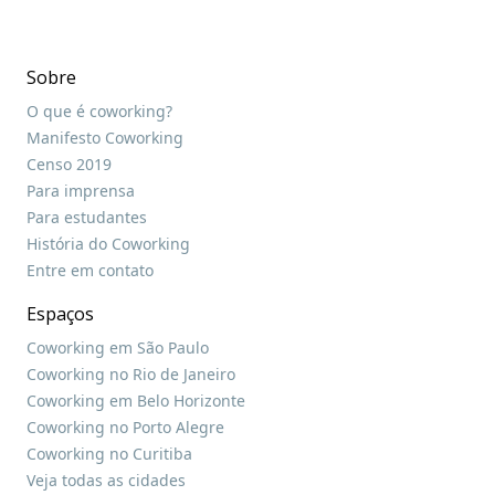
Sobre
O que é coworking?
Manifesto Coworking
Censo 2019
Para imprensa
Para estudantes
História do Coworking
Entre em contato
Espaços
Coworking em São Paulo
Coworking no Rio de Janeiro
Coworking em Belo Horizonte
Coworking no Porto Alegre
Coworking no Curitiba
Veja todas as cidades