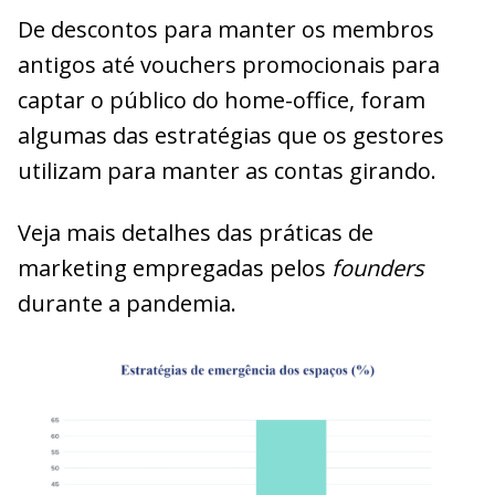
De descontos para manter os membros
antigos até vouchers promocionais para
captar o público do home-office, foram
algumas das estratégias que os gestores
utilizam para manter as contas girando.
Veja mais detalhes das práticas de
marketing empregadas pelos
founders
durante a pandemia.