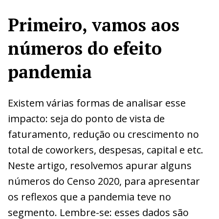
Primeiro, vamos aos
números do efeito
pandemia
Existem várias formas de analisar esse
impacto: seja do ponto de vista de
faturamento, redução ou crescimento no
total de coworkers, despesas, capital e etc.
Neste artigo, resolvemos apurar alguns
números do Censo 2020, para apresentar
os reflexos que a pandemia teve no
segmento. Lembre-se: esses dados são