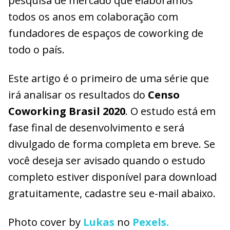
pesquisa de mercado que elaboramos
todos os anos em colaboração com
fundadores de espaços de coworking de
todo o país.
Este artigo é o primeiro de uma série que
irá analisar os resultados do
Censo
Coworking Brasil 2020
. O estudo está em
fase final de desenvolvimento e será
divulgado de forma completa em breve. Se
você deseja ser avisado quando o estudo
completo estiver disponível para download
gratuitamente, cadastre seu e-mail abaixo.
Photo cover by
Lukas
no
Pexels.