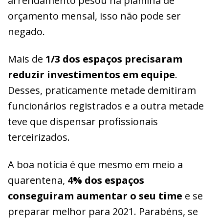
arrendamento pesou na planilha de
orçamento mensal, isso não pode ser
negado.
Mais de
1/3 dos espaços precisaram
reduzir investimentos em equipe
.
Desses, praticamente metade demitiram
funcionários registrados e a outra metade
teve que dispensar profissionais
terceirizados.
A boa notícia é que mesmo em meio a
quarentena,
4% dos espaços
conseguiram aumentar o seu time
e se
preparar melhor para 2021. Parabéns, se