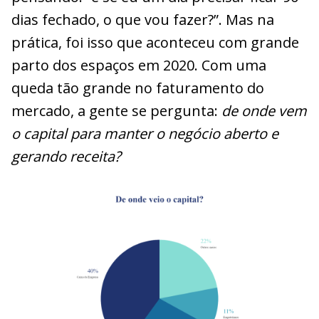
dias fechado, o que vou fazer?”. Mas na
prática, foi isso que aconteceu com grande
parto dos espaços em 2020. Com uma
queda tão grande no faturamento do
mercado, a gente se pergunta:
de onde vem
o capital para manter o negócio aberto e
gerando receita?