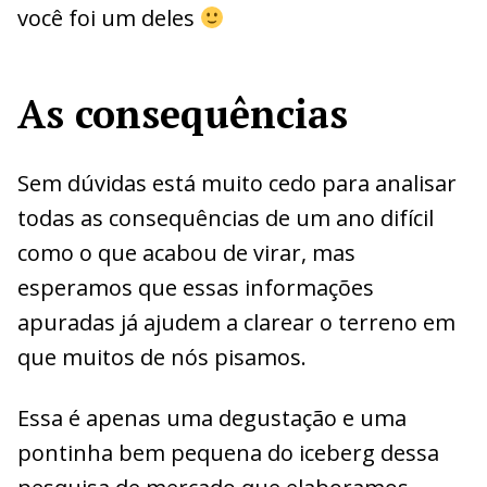
você foi um deles
As consequências
Sem dúvidas está muito cedo para analisar
todas as consequências de um ano difícil
como o que acabou de virar, mas
esperamos que essas informações
apuradas já ajudem a clarear o terreno em
que muitos de nós pisamos.
Essa é apenas uma degustação e uma
pontinha bem pequena do iceberg dessa