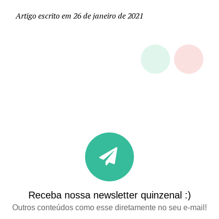
Artigo escrito em 26 de janeiro de 2021
Receba nossa newsletter quinzenal :)
Outros conteúdos como esse diretamente no seu e-mail!