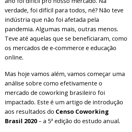
ano foi difícil pro nosso mercado. Na
verdade, foi difícil para todos, né? Não teve
indústria que não foi afetada pela
pandemia. Algumas mais, outras menos.
Teve até aquelas que se beneficiaram, como
os mercados de e-commerce e educação
online.
Mas hoje vamos além, vamos começar uma
análise sobre como efetivamente o
mercado de coworking brasileiro foi
impactado. Este é um artigo de introdução
aos resultados do
Censo Coworking
Brasil 2020
– a 5ª edição do estudo anual.