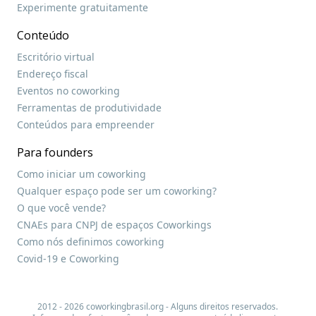
Experimente gratuitamente
Conteúdo
Escritório virtual
Endereço fiscal
Eventos no coworking
Ferramentas de produtividade
Conteúdos para empreender
Para founders
Como iniciar um coworking
Qualquer espaço pode ser um coworking?
O que você vende?
CNAEs para CNPJ de espaços Coworkings
Como nós definimos coworking
Covid-19 e Coworking
2012 - 2026 coworkingbrasil.org - Alguns direitos reservados.