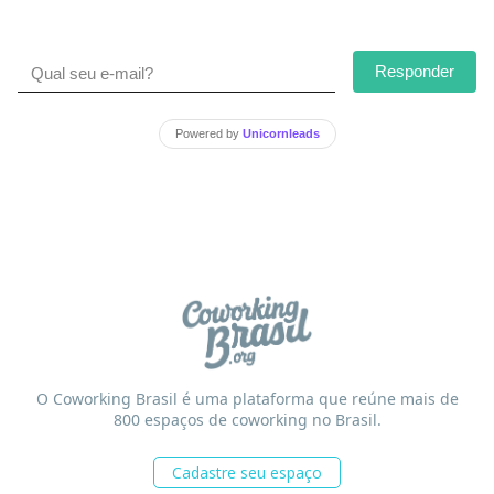
Responder
Powered by
Unicornleads
O Coworking Brasil é uma plataforma que reúne mais de
800 espaços de coworking no Brasil.
Cadastre seu espaço