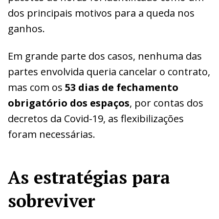
dos principais motivos para a queda nos
ganhos.
Em grande parte dos casos, nenhuma das
partes envolvida queria cancelar o contrato,
mas com os
53 dias de fechamento
obrigatório dos espaços
, por contas dos
decretos da Covid-19, as flexibilizações
foram necessárias.
As estratégias para
sobreviver