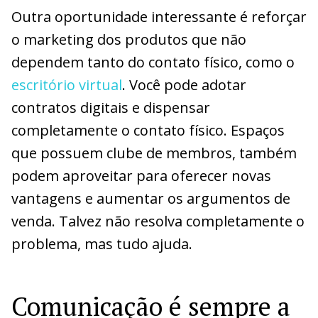
Outra oportunidade interessante é reforçar
o marketing dos produtos que não
dependem tanto do contato físico, como o
escritório virtual
. Você pode adotar
contratos digitais e dispensar
completamente o contato físico. Espaços
que possuem clube de membros, também
podem aproveitar para oferecer novas
vantagens e aumentar os argumentos de
venda. Talvez não resolva completamente o
problema, mas tudo ajuda.
Comunicação é sempre a