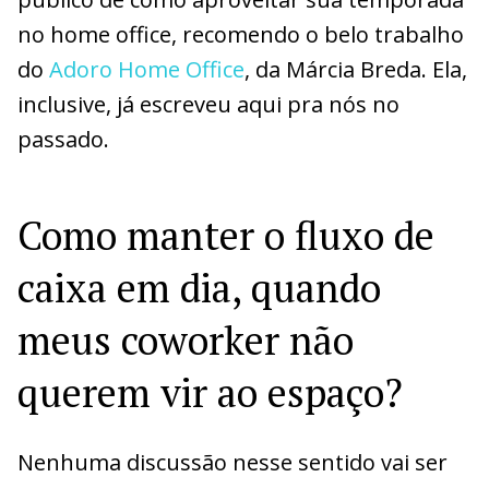
no home office, recomendo o belo trabalho
do
Adoro Home Office
, da Márcia Breda. Ela,
inclusive, já escreveu aqui pra nós no
passado.
Como manter o fluxo de
caixa em dia, quando
meus coworker não
querem vir ao espaço?
Nenhuma discussão nesse sentido vai ser