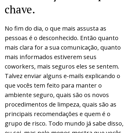
chave.
No fim do dia, o que mais assusta as
pessoas é o desconhecido. Então quanto
mais clara for a sua comunicação, quanto
mais informados estiverem seus
coworkers, mais seguros eles se sentem.
Talvez enviar alguns e-mails explicando o
que vocês tem feito para manter o
ambiente seguro, quais são os novos
procedimentos de limpeza, quais são as
principais recomendações e quem é o
grupo de risco. Todo mundo já sabe disso,
eu sei, mas pelo menos mostra que vocês