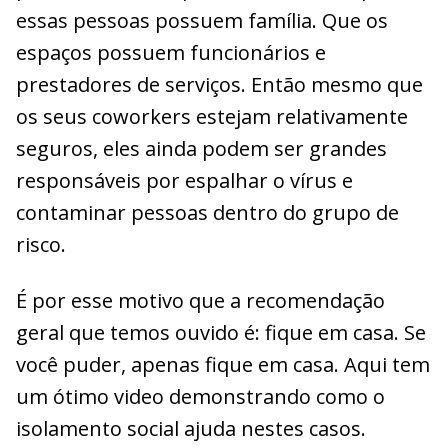
essas pessoas possuem família. Que os
espaços possuem funcionários e
prestadores de serviços. Então mesmo que
os seus coworkers estejam relativamente
seguros, eles ainda podem ser grandes
responsáveis por espalhar o vírus e
contaminar pessoas dentro do grupo de
risco.
É por esse motivo que a recomendação
geral que temos ouvido é: fique em casa. Se
você puder, apenas fique em casa. Aqui tem
um ótimo video demonstrando como o
isolamento social ajuda nestes casos.