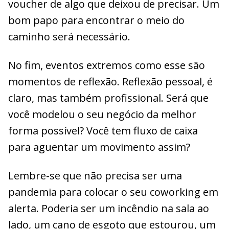
voucher de algo que deixou de precisar. Um
bom papo para encontrar o meio do
caminho será necessário.
No fim, eventos extremos como esse são
momentos de reflexão. Reflexão pessoal, é
claro, mas também profissional. Será que
você modelou o seu negócio da melhor
forma possível? Você tem fluxo de caixa
para aguentar um movimento assim?
Lembre-se que não precisa ser uma
pandemia para colocar o seu coworking em
alerta. Poderia ser um incêndio na sala ao
lado, um cano de esgoto que estourou, um