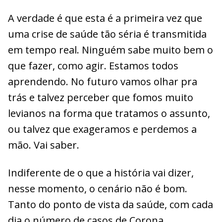
A verdade é que esta é a primeira vez que
uma crise de saúde tão séria é transmitida
em tempo real. Ninguém sabe muito bem o
que fazer, como agir. Estamos todos
aprendendo. No futuro vamos olhar pra
trás e talvez perceber que fomos muito
levianos na forma que tratamos o assunto,
ou talvez que exageramos e perdemos a
mão. Vai saber.
Indiferente de o que a história vai dizer,
nesse momento, o cenário não é bom.
Tanto do ponto de vista da saúde, com cada
dia o número de casos de Corona