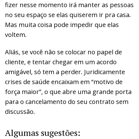
fizer nesse momento irá manter as pessoas
no seu espaço se elas quiserem ir pra casa.
Mas muita coisa pode impedir que elas
voltem.
Aliás, se você não se colocar no papel de
cliente, e tentar chegar em um acordo
amigável, só tem a perder. Juridicamente
crises de saúde encaixam em “motivo de
força maior”, o que abre uma grande porta
para o cancelamento do seu contrato sem
discussão.
Algumas sugestões: