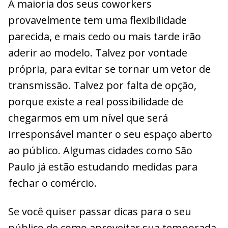
A maioria dos seus coworkers
provavelmente tem uma flexibilidade
parecida, e mais cedo ou mais tarde irão
aderir ao modelo. Talvez por vontade
própria, para evitar se tornar um vetor de
transmissão. Talvez por falta de opção,
porque existe a real possibilidade de
chegarmos em um nível que será
irresponsável manter o seu espaço aberto
ao público. Algumas cidades como São
Paulo já estão estudando medidas para
fechar o comércio.
Se você quiser passar dicas para o seu
público de como aproveitar sua temporada