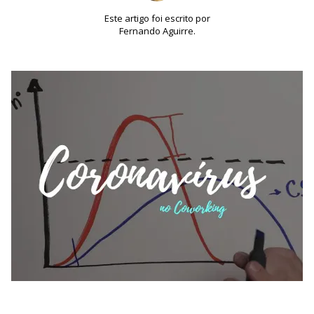
Este artigo foi escrito por
Fernando Aguirre.