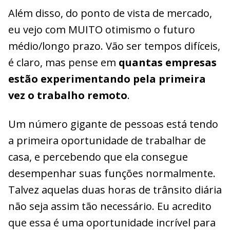
Além disso, do ponto de vista de mercado,
eu vejo com MUITO otimismo o futuro
médio/longo prazo. Vão ser tempos difíceis,
é claro, mas pense em
quantas empresas
estão experimentando pela primeira
vez o trabalho remoto
.
Um número gigante de pessoas está tendo
a primeira oportunidade de trabalhar de
casa, e percebendo que ela consegue
desempenhar suas funções normalmente.
Talvez aquelas duas horas de trânsito diária
não seja assim tão necessário. Eu acredito
que essa é uma oportunidade incrível para