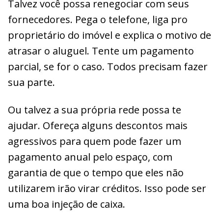
Talvez você possa renegociar com seus
fornecedores. Pega o telefone, liga pro
proprietário do imóvel e explica o motivo de
atrasar o aluguel. Tente um pagamento
parcial, se for o caso. Todos precisam fazer
sua parte.
Ou talvez a sua própria rede possa te
ajudar. Ofereça alguns descontos mais
agressivos para quem pode fazer um
pagamento anual pelo espaço, com
garantia de que o tempo que eles não
utilizarem irão virar créditos. Isso pode ser
uma boa injeção de caixa.