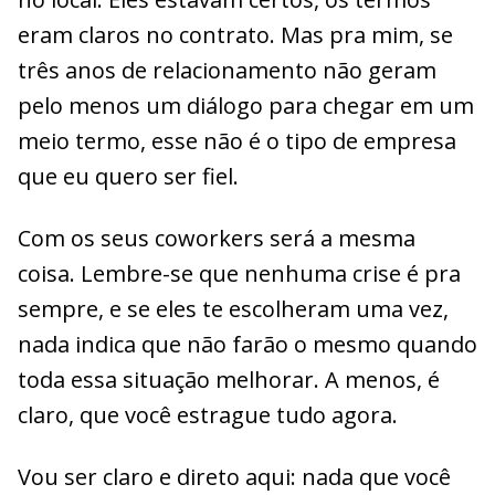
eram claros no contrato. Mas pra mim, se
três anos de relacionamento não geram
pelo menos um diálogo para chegar em um
meio termo, esse não é o tipo de empresa
que eu quero ser fiel.
Com os seus coworkers será a mesma
coisa. Lembre-se que nenhuma crise é pra
sempre, e se eles te escolheram uma vez,
nada indica que não farão o mesmo quando
toda essa situação melhorar. A menos, é
claro, que você estrague tudo agora.
Vou ser claro e direto aqui: nada que você