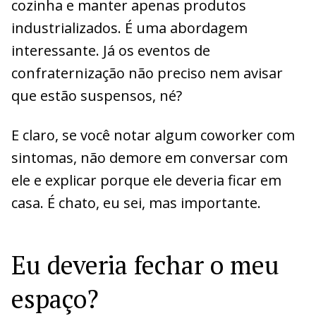
cozinha e manter apenas produtos
industrializados. É uma abordagem
interessante. Já os eventos de
confraternização não preciso nem avisar
que estão suspensos, né?
E claro, se você notar algum coworker com
sintomas, não demore em conversar com
ele e explicar porque ele deveria ficar em
casa. É chato, eu sei, mas importante.
Eu deveria fechar o meu
espaço?