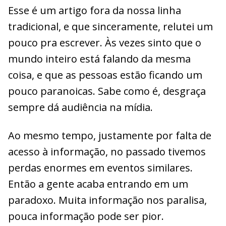
Esse é um artigo fora da nossa linha
tradicional, e que sinceramente, relutei um
pouco pra escrever. Às vezes sinto que o
mundo inteiro está falando da mesma
coisa, e que as pessoas estão ficando um
pouco paranoicas. Sabe como é, desgraça
sempre dá audiência na mídia.
Ao mesmo tempo, justamente por falta de
acesso à informação, no passado tivemos
perdas enormes em eventos similares.
Então a gente acaba entrando em um
paradoxo. Muita informação nos paralisa,
pouca informação pode ser pior.