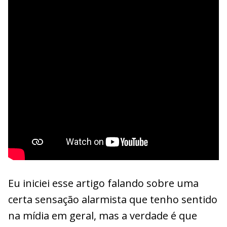
Eu iniciei esse artigo falando sobre uma
certa sensação alarmista que tenho sentido
na mídia em geral, mas a verdade é que