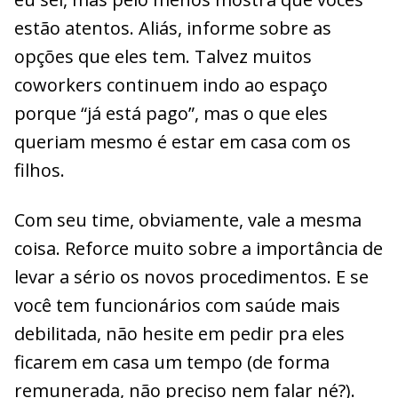
estão atentos. Aliás, informe sobre as
opções que eles tem. Talvez muitos
coworkers continuem indo ao espaço
porque “já está pago”, mas o que eles
queriam mesmo é estar em casa com os
filhos.
Com seu time, obviamente, vale a mesma
coisa. Reforce muito sobre a importância de
levar a sério os novos procedimentos. E se
você tem funcionários com saúde mais
debilitada, não hesite em pedir pra eles
ficarem em casa um tempo (de forma
remunerada, não preciso nem falar né?).