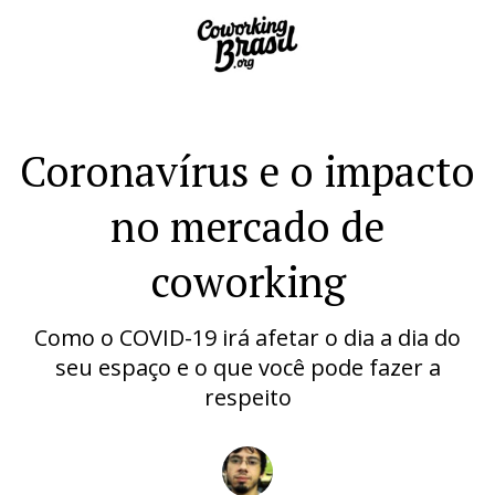
Coronavírus e o impacto
no mercado de
coworking
Como o COVID-19 irá afetar o dia a dia do
seu espaço e o que você pode fazer a
respeito