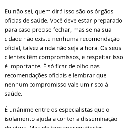
Eu não sei, quem dirá isso são os órgãos
oficias de saúde. Você deve estar preparado
para caso precise fechar, mas se na sua
cidade não existe nenhuma recomendação
oficial, talvez ainda não seja a hora. Os seus
clientes têm compromissos, e respeitar isso
é importante. É só ficar de olho nas
recomendações oficiais e lembrar que
nenhum compromisso vale um risco à
saúde.
É unânime entre os especialistas que o
isolamento ajuda a conter a disseminação
do vírus. Mas ele tem consequências.