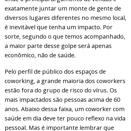
exatamente juntar um monte de gente de
diversos lugares diferentes no mesmo local,
é inevitável que tenha um impacto. Por
sorte, segundo o que temos acompanhado,
a maior parte desse golpe será apenas
econômico, não de saúde.
Pelo perfil de público dos espaços de
coworking, a grande maioria dos coworkers
estão fora do grupo de risco do vírus. Os
mais impactados são pessoas acima de 60
anos. Abaixo dessa faixa, um coworker com
saúde em dia deve ter pouco reflexo na vida
pessoal. Mas é importante lembrar que