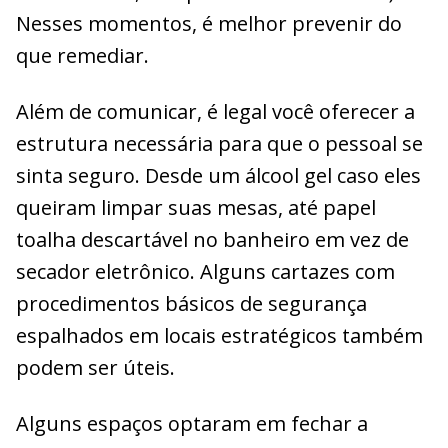
Nesses momentos, é melhor prevenir do
que remediar.
Além de comunicar, é legal você oferecer a
estrutura necessária para que o pessoal se
sinta seguro. Desde um álcool gel caso eles
queiram limpar suas mesas, até papel
toalha descartável no banheiro em vez de
secador eletrônico. Alguns cartazes com
procedimentos básicos de segurança
espalhados em locais estratégicos também
podem ser úteis.
Alguns espaços optaram em fechar a