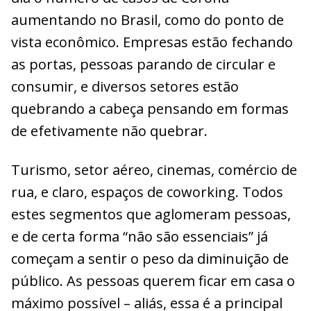
aumentando no Brasil, como do ponto de
vista econômico. Empresas estão fechando
as portas, pessoas parando de circular e
consumir, e diversos setores estão
quebrando a cabeça pensando em formas
de efetivamente não quebrar.
Turismo, setor aéreo, cinemas, comércio de
rua, e claro, espaços de coworking. Todos
estes segmentos que aglomeram pessoas,
e de certa forma “não são essenciais” já
começam a sentir o peso da diminuição de
público. As pessoas querem ficar em casa o
máximo possível – aliás, essa é a principal