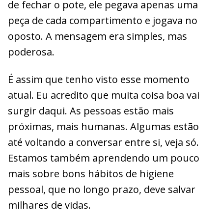
de fechar o pote, ele pegava apenas uma
peça de cada compartimento e jogava no
oposto. A mensagem era simples, mas
poderosa.
É assim que tenho visto esse momento
atual. Eu acredito que muita coisa boa vai
surgir daqui. As pessoas estão mais
próximas, mais humanas. Algumas estão
até voltando a conversar entre si, veja só.
Estamos também aprendendo um pouco
mais sobre bons hábitos de higiene
pessoal, que no longo prazo, deve salvar
milhares de vidas.