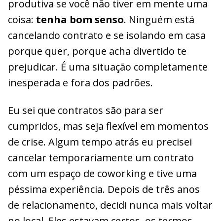
produtiva se você não tiver em mente uma
coisa:
tenha bom senso
. Ninguém está
cancelando contrato e se isolando em casa
porque quer, porque acha divertido te
prejudicar. É uma situação completamente
inesperada e fora dos padrões.
Eu sei que contratos são para ser
cumpridos, mas seja flexível em momentos
de crise. Algum tempo atrás eu precisei
cancelar temporariamente um contrato
com um espaço de coworking e tive uma
péssima experiência. Depois de três anos
de relacionamento, decidi nunca mais voltar
no local. Eles estavam certos, os termos