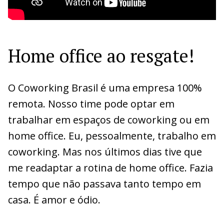
Home office ao resgate!
O Coworking Brasil é uma empresa 100%
remota. Nosso time pode optar em
trabalhar em espaços de coworking ou em
home office. Eu, pessoalmente, trabalho em
coworking. Mas nos últimos dias tive que
me readaptar a rotina de home office. Fazia
tempo que não passava tanto tempo em
casa. É amor e ódio.