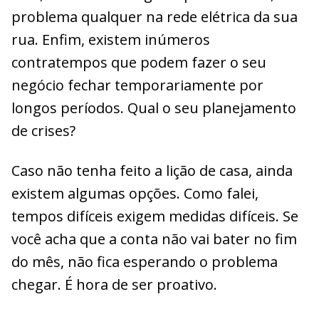
problema qualquer na rede elétrica da sua
rua. Enfim, existem inúmeros
contratempos que podem fazer o seu
negócio fechar temporariamente por
longos períodos. Qual o seu planejamento
de crises?
Caso não tenha feito a lição de casa, ainda
existem algumas opções. Como falei,
tempos difíceis exigem medidas difíceis. Se
você acha que a conta não vai bater no fim
do mês, não fica esperando o problema
chegar. É hora de ser proativo.