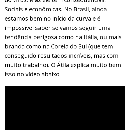
Sociais e econômicas. No Brasil, ainda
estamos bem no início da curva e é
impossível saber se vamos seguir uma
tendência perigosa como na Itália, ou mais
branda como na Coreia do Sul (que tem
conseguido resultados incríveis, mas com
muito trabalho). O Átila explica muito bem
isso no vídeo abaixo.