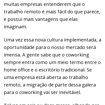
muitas empresas entenderem que o
trabalho remoto é mais fácil do que parece,
e possui mais vantagens que elas
imaginam.
Uma vez essa nova cultura implementada, a
oportunidade para o nosso mercado será
imensa. A gente sabe que o coworking
sempre entra como um meio termo entre o
home office e o escritório tradicional. Se
uma empresa está aberta ao trabalho
remoto, a migração de parte dessa galera
para o coworking vai ser inevitável.