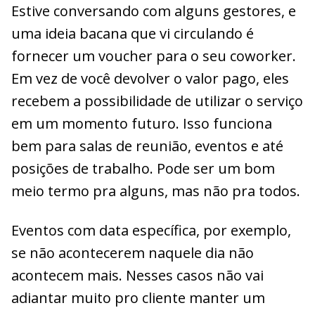
Estive conversando com alguns gestores, e
uma ideia bacana que vi circulando é
fornecer um voucher para o seu coworker.
Em vez de você devolver o valor pago, eles
recebem a possibilidade de utilizar o serviço
em um momento futuro. Isso funciona
bem para salas de reunião, eventos e até
posições de trabalho. Pode ser um bom
meio termo pra alguns, mas não pra todos.
Eventos com data específica, por exemplo,
se não acontecerem naquele dia não
acontecem mais. Nesses casos não vai
adiantar muito pro cliente manter um