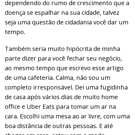
dependendo do rumo de crescimento que a
doença se espalhar na sua cidade, talvez
seja uma questão de cidadania você dar um
tempo.
Também seria muito hipócrita de minha
parte dizer para você fechar seu negócio,
ao mesmo tempo que escrevo esse artigo
de uma cafeteria. Calma, não sou um
completo irresponsável. Dei uma fugidinha
de casa após vários dias de muito home
office e Uber Eats para tomar um ar na
cara. Escolhi uma mesa ao ar livre, com uma
boa distância de outras pessoas. E até