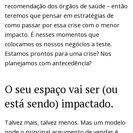
recomendação dos órgãos de saúde – então
teremos que pensar em estratégias de
como passar por essa crise com o menor
impacto. É nesses momentos que
colocamos os nossos negócios a teste.
Estamos prontos para uma crise? Nos
planejamos com antecedência?
O seu espaço vai ser (ou
está sendo) impactado.
Talvez mais, talvez menos. Mas um modelo
onde o principal argumento de vendas é