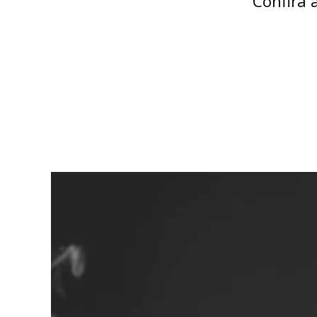
Confira 