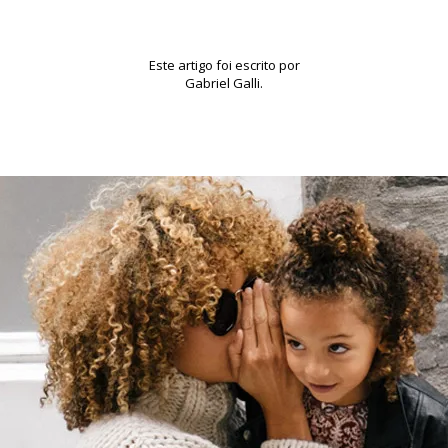
Este artigo foi escrito por
Gabriel Galli.