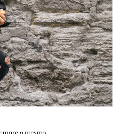
 sempre o mesmo