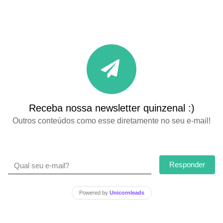
Receba nossa newsletter quinzenal :)
Outros conteúdos como esse diretamente no seu e-mail!
Responder
Powered by
Unicornleads