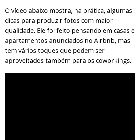
O vídeo abaixo mostra, na prática, algumas
dicas para produzir fotos com maior
qualidade. Ele foi feito pensando em casas e
apartamentos anunciados no Airbnb, mas
tem vários toques que podem ser
aproveitados também para os coworkings.