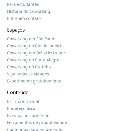
Para estudantes
História do Coworking
Entre em contato
Espaços
Coworking em São Paulo
Coworking no Rio de Janeiro
Coworking em Belo Horizonte
Coworking no Porto Alegre
Coworking no Curitiba
Veja todas as cidades
Experimente gratuitamente
Conteúdo
Escritório virtual
Endereço fiscal
Eventos no coworking
Ferramentas de produtividade
Conteúdos para empreender