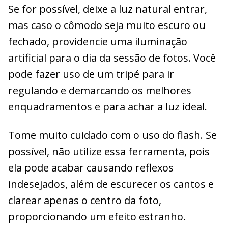
Se for possível, deixe a luz natural entrar,
mas caso o cômodo seja muito escuro ou
fechado, providencie uma iluminação
artificial para o dia da sessão de fotos. Você
pode fazer uso de um tripé para ir
regulando e demarcando os melhores
enquadramentos e para achar a luz ideal.
Tome muito cuidado com o uso do flash. Se
possível, não utilize essa ferramenta, pois
ela pode acabar causando reflexos
indesejados, além de escurecer os cantos e
clarear apenas o centro da foto,
proporcionando um efeito estranho.