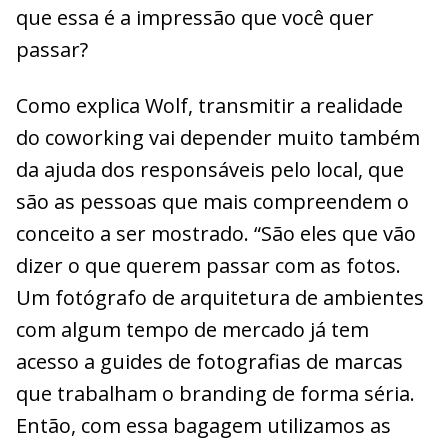
que essa é a impressão que você quer
passar?
Como explica Wolf, transmitir a realidade
do coworking vai depender muito também
da ajuda dos responsáveis pelo local, que
são as pessoas que mais compreendem o
conceito a ser mostrado. “São eles que vão
dizer o que querem passar com as fotos.
Um fotógrafo de arquitetura de ambientes
com algum tempo de mercado já tem
acesso a guides de fotografias de marcas
que trabalham o branding de forma séria.
Então, com essa bagagem utilizamos as