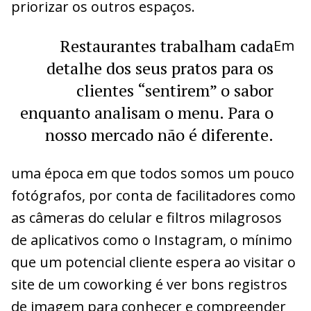
priorizar os outros espaços.
Restaurantes trabalham cada
Em
detalhe dos seus pratos para os
clientes “sentirem” o sabor
enquanto analisam o menu. Para o
nosso mercado não é diferente.
uma época em que todos somos um pouco
fotógrafos, por conta de facilitadores como
as câmeras do celular e filtros milagrosos
de aplicativos como o Instagram, o mínimo
que um potencial cliente espera ao visitar o
site de um coworking é ver bons registros
de imagem para conhecer e compreender