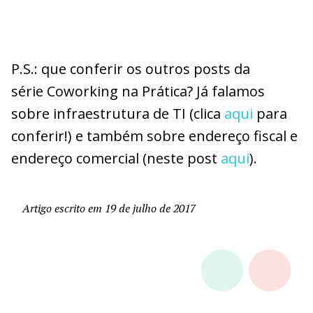
P.S.: que conferir os outros posts da
série
Coworking
na Prática? Já falamos
sobre infraestrutura de TI (clica
aqui
para
conferir!) e também sobre endereço fiscal e
endereço comercial (neste post
aqui
).
Artigo escrito em 19 de julho de 2017