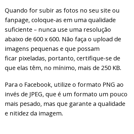
Quando for subir as fotos no seu site ou
fanpage, coloque-as em uma qualidade
suficiente – nunca use uma resolução
abaixo de 600 x 600. Não faça o upload de
imagens pequenas e que possam
ficar pixeladas, portanto, certifique-se de
que elas têm, no mínimo, mais de 250 KB.
Para o Facebook, utilize o formato PNG ao
invés de JPEG, que é um formato um pouco
mais pesado, mas que garante a qualidade
e nitidez da imagem.