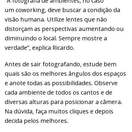
“A fotografia de ambientes, no caso
um coworking, deve buscar a condição da
visão humana. Utilize lentes que não
distorçam as perspectivas aumentando ou
diminuindo o local. Sempre mostre a
verdade”, explica Ricardo.
Antes de sair fotografando, estude bem
quais são os melhores ângulos dos espaços
e anote todas as possibilidades. Observe
cada ambiente de todos os cantos e de
diversas alturas para posicionar a câmera.
Na dúvida, faça muitos cliques e depois
decida pelos melhores.