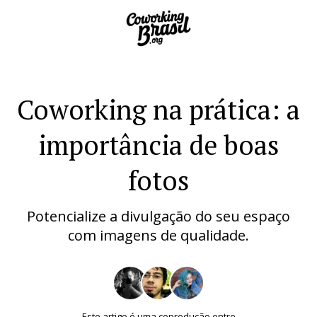
Coworking na prática: a
importância de boas
fotos
Potencialize a divulgação do seu espaço
com imagens de qualidade.
Este artigo é uma coprodução entre