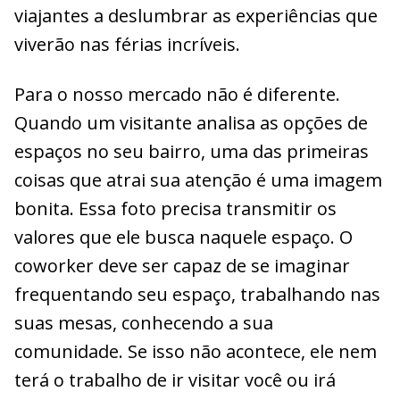
viajantes a deslumbrar as experiências que
viverão nas férias incríveis.
Para o nosso mercado não é diferente.
Quando um visitante analisa as opções de
espaços no seu bairro, uma das primeiras
coisas que atrai sua atenção é uma imagem
bonita. Essa foto precisa transmitir os
valores que ele busca naquele espaço. O
coworker deve ser capaz de se imaginar
frequentando seu espaço, trabalhando nas
suas mesas, conhecendo a sua
comunidade. Se isso não acontece, ele nem
terá o trabalho de ir visitar você ou irá