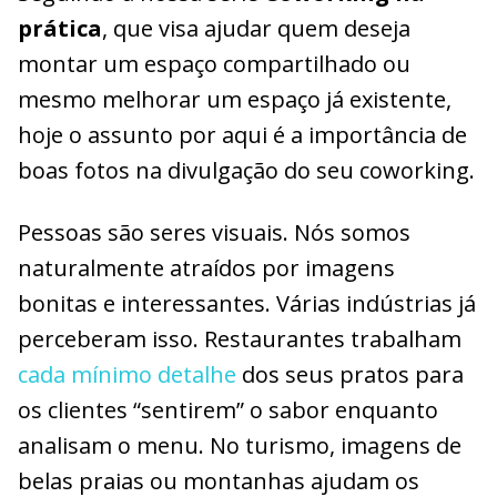
prática
, que visa ajudar quem deseja
montar um espaço compartilhado ou
mesmo melhorar um espaço já existente,
hoje o assunto por aqui é a importância de
boas fotos na divulgação do seu coworking.
Pessoas são seres visuais. Nós somos
naturalmente atraídos por imagens
bonitas e interessantes. Várias indústrias já
perceberam isso. Restaurantes trabalham
cada mínimo detalhe
dos seus pratos para
os clientes “sentirem” o sabor enquanto
analisam o menu. No turismo, imagens de
belas praias ou montanhas ajudam os