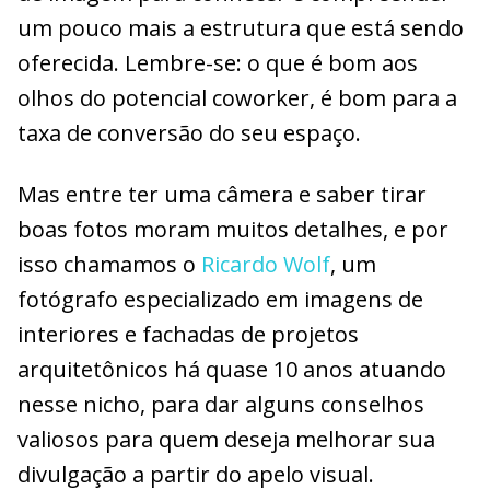
um pouco mais a estrutura que está sendo
oferecida. Lembre-se: o que é bom aos
olhos do potencial coworker, é bom para a
taxa de conversão do seu espaço.
Mas entre ter uma câmera e saber tirar
boas fotos moram muitos detalhes, e por
isso chamamos o
Ricardo Wolf
, um
fotógrafo especializado em imagens de
interiores e fachadas de projetos
arquitetônicos há quase 10 anos atuando
nesse nicho, para dar alguns conselhos
valiosos para quem deseja melhorar sua
divulgação a partir do apelo visual.