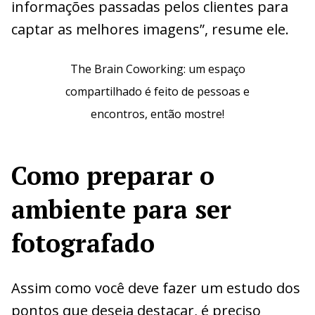
informações passadas pelos clientes para
captar as melhores imagens”, resume ele.
The Brain Coworking: um espaço
compartilhado é feito de pessoas e
encontros, então mostre!
C
omo preparar o
ambiente para ser
fotografado
Assim como você deve fazer um estudo dos
pontos que deseja destacar, é preciso