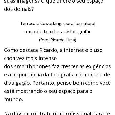
suas imagens? O que difere o seu espaço
dos demais?
Terracota Coworking: use a luz natural
como aliada na hora de fotografar
(foto: Ricardo Lima)
Como destaca Ricardo, a internet e o uso
cada vez mais intenso
dos smarthphones faz crescer as exigências
e a importância da fotografia como meio de
divulgação. Portanto, pense bem como você
está mostrando o seu espaço para o
mundo.
Na dúvida, contrate um profissional para te