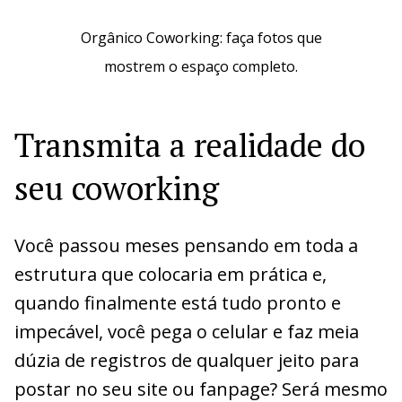
Orgânico Coworking: faça fotos que
mostrem o espaço completo.
Transmita a realidade do
seu coworking
Você passou meses pensando em toda a
estrutura que colocaria em prática e,
quando finalmente está tudo pronto e
impecável, você pega o celular e faz meia
dúzia de registros de qualquer jeito para
postar no seu site ou fanpage? Será mesmo