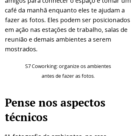
amigos para conhecer o espaço e tomar um
café da manhã enquanto eles te ajudam a
fazer as fotos. Eles podem ser posicionados
em ação nas estações de trabalho, salas de
reunião e demais ambientes a serem
mostrados.
S7 Coworking: organize os ambientes
antes de fazer as fotos.
Pense nos aspectos
técnicos