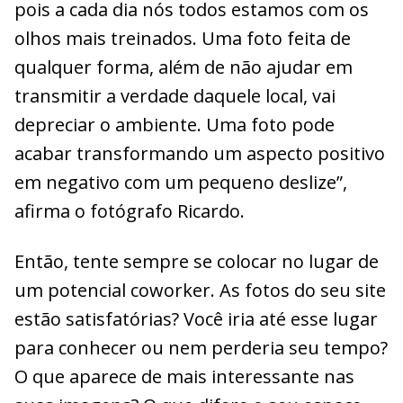
pois a cada dia nós todos estamos com os
olhos mais treinados. Uma foto feita de
qualquer forma, além de não ajudar em
transmitir a verdade daquele local, vai
depreciar o ambiente. Uma foto pode
acabar transformando um aspecto positivo
em negativo com um pequeno deslize”,
afirma o fotógrafo Ricardo.
Então, tente sempre se colocar no lugar de
um potencial coworker. As fotos do seu site
estão satisfatórias? Você iria até esse lugar
para conhecer ou nem perderia seu tempo?
O que aparece de mais interessante nas