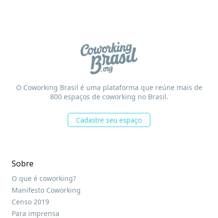
O Coworking Brasil é uma plataforma que reúne mais de
800 espaços de coworking no Brasil.
Cadastre seu espaço
Sobre
O que é coworking?
Manifesto Coworking
Censo 2019
Para imprensa