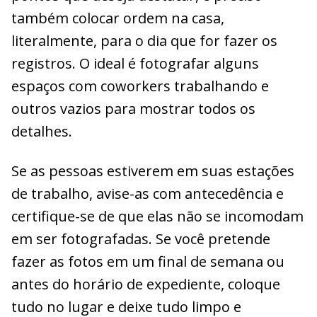
também colocar ordem na casa,
literalmente, para o dia que for fazer os
registros. O ideal é fotografar alguns
espaços com coworkers trabalhando e
outros vazios para mostrar todos os
detalhes.
Se as pessoas estiverem em suas estações
de trabalho, avise-as com antecedência e
certifique-se de que elas não se incomodam
em ser fotografadas. Se você pretende
fazer as fotos em um final de semana ou
antes do horário de expediente, coloque
tudo no lugar e deixe tudo limpo e