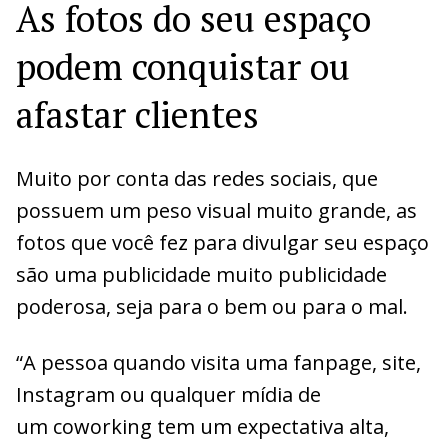
As fotos do seu espaço
podem conquistar ou
afastar clientes
Muito por conta das redes sociais, que
possuem um peso visual muito grande, as
fotos que você fez para divulgar seu espaço
são uma publicidade muito publicidade
poderosa, seja para o bem ou para o mal.
“A pessoa quando visita uma fanpage, site,
Instagram ou qualquer mídia de
um coworking tem um expectativa alta,