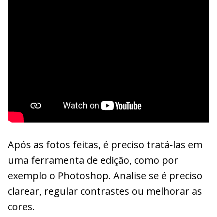
Após as fotos feitas, é preciso tratá-las em
uma ferramenta de edição, como por
exemplo o Photoshop. Analise se é preciso
clarear, regular contrastes ou melhorar as
cores.