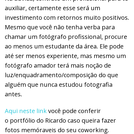
auxiliar, certamente esse será um
investimento com retornos muito positivos.
Mesmo que você não tenha verba para
chamar um fotógrafo profissional, procure
ao menos um estudante da área. Ele pode
até ser menos experiente, mas mesmo um
fotógrafo amador terá mais noção de
luz/enquadramento/composição do que
alguém que nunca estudou fotografia
antes.
Aqui neste link
você pode conferir
o portfólio do Ricardo caso queira fazer
fotos memóraveis do seu coworking.