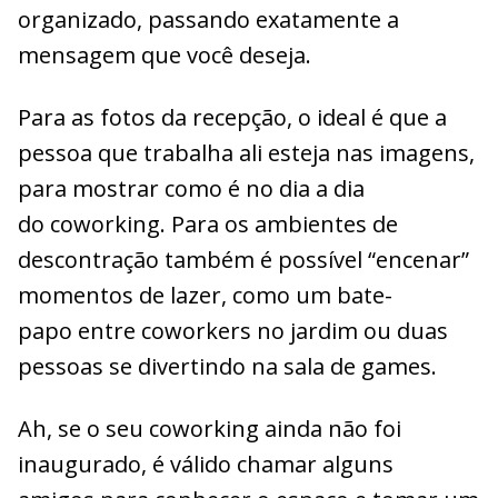
organizado, passando exatamente a
mensagem que você deseja.
Para as fotos da recepção, o ideal é que a
pessoa que trabalha ali esteja nas imagens,
para mostrar como é no dia a dia
do coworking. Para os ambientes de
descontração também é possível “encenar”
momentos de lazer, como um bate-
papo entre coworkers no jardim ou duas
pessoas se divertindo na sala de games.
Ah, se o seu coworking ainda não foi
inaugurado, é válido chamar alguns