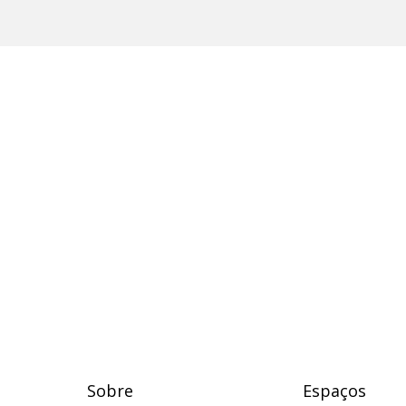
Sobre
Espaços