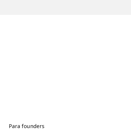
Para founders