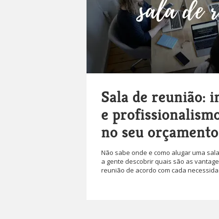
Sala de reunião: 
e profissionalism
no seu orçamento
Não sabe onde e como alugar uma sala
a gente descobrir quais são as vantage
reunião de acordo com cada necessida