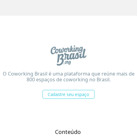
O Coworking Brasil é uma plataforma que reúne mais de
800 espaços de coworking no Brasil.
Cadastre seu espaço
Conteúdo