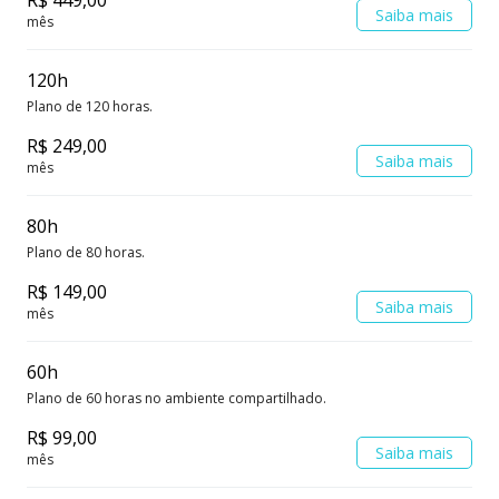
Saiba mais
mês
120h
Plano de 120 horas.
R$ 249,00
Saiba mais
mês
80h
Plano de 80 horas.
R$ 149,00
Saiba mais
mês
60h
Plano de 60 horas no ambiente compartilhado.
R$ 99,00
Saiba mais
mês