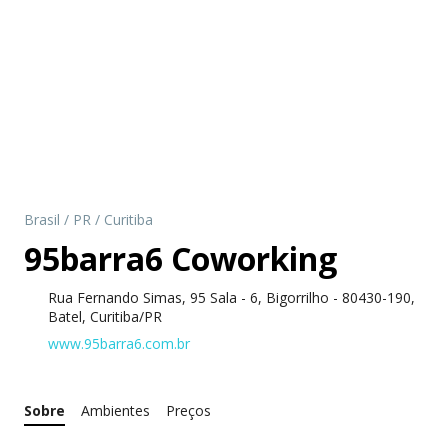
Brasil
/
PR
/
Curitiba
95barra6 Coworking
Rua Fernando Simas, 95 Sala - 6, Bigorrilho - 80430-190,
Batel, Curitiba/PR
www.95barra6.com.br
Sobre
Ambientes
Preços