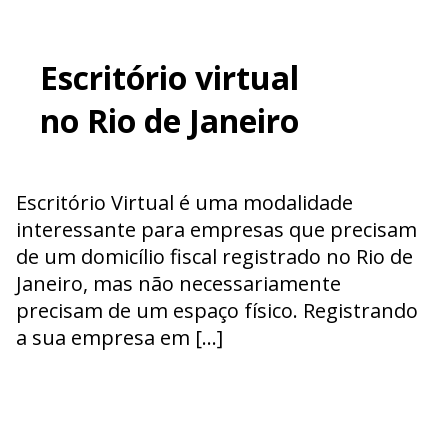
Escritório virtual
no Rio de Janeiro
Escritório Virtual é uma modalidade
interessante para empresas que precisam
de um domicílio fiscal registrado no Rio de
Janeiro, mas não necessariamente
precisam de um espaço físico. Registrando
a sua empresa em […]