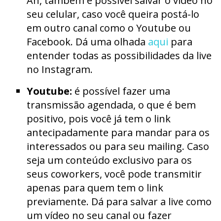
Ah, também é possível salvar o vídeo no
seu celular, caso você queira postá-lo
em outro canal como o Youtube ou
Facebook. Dá uma olhada
aqui
para
entender todas as possibilidades da live
no Instagram.
Youtube:
é possível fazer uma
transmissão agendada, o que é bem
positivo, pois você já tem o link
antecipadamente para mandar para os
interessados ou para seu mailing. Caso
seja um conteúdo exclusivo para os
seus coworkers, você pode transmitir
apenas para quem tem o link
previamente. Dá para salvar a live como
um vídeo no seu canal ou fazer