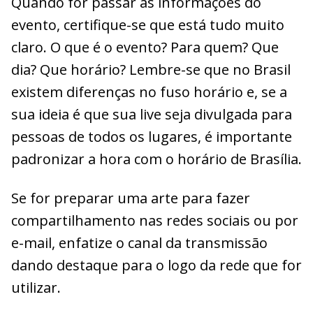
Quando for passar as informações do
evento, certifique-se que está tudo muito
claro. O que é o evento? Para quem? Que
dia? Que horário? Lembre-se que no Brasil
existem diferenças no fuso horário e, se a
sua ideia é que sua live seja divulgada para
pessoas de todos os lugares, é importante
padronizar a hora com o horário de Brasília.
Se for preparar uma arte para fazer
compartilhamento nas redes sociais ou por
e-mail, enfatize o canal da transmissão
dando destaque para o logo da rede que for
utilizar.