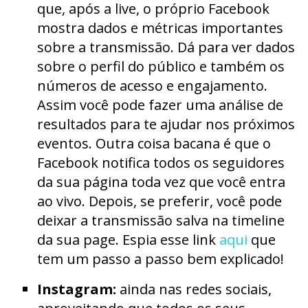
que, após a live, o próprio Facebook
mostra dados e métricas importantes
sobre a transmissão. Dá para ver dados
sobre o perfil do público e também os
números de acesso e engajamento.
Assim você pode fazer uma análise de
resultados para te ajudar nos próximos
eventos. Outra coisa bacana é que o
Facebook notifica todos os seguidores
da sua página toda vez que você entra
ao vivo. Depois, se preferir, você pode
deixar a transmissão salva na timeline
da sua page. Espia esse link
aqui
que
tem um passo a passo bem explicado!
Instagram:
ainda nas redes sociais,