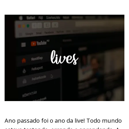
Ano passado foi o ano da live! Todo mundo