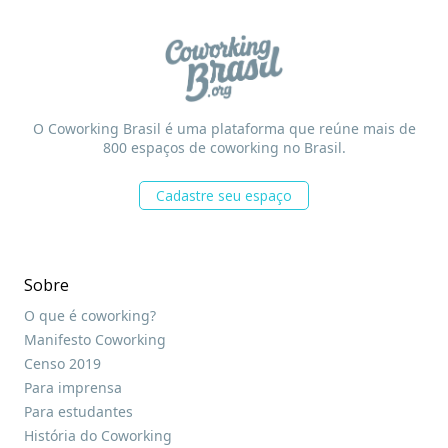
O Coworking Brasil é uma plataforma que reúne mais de
800 espaços de coworking no Brasil.
Cadastre seu espaço
Sobre
O que é coworking?
Manifesto Coworking
Censo 2019
Para imprensa
Para estudantes
História do Coworking