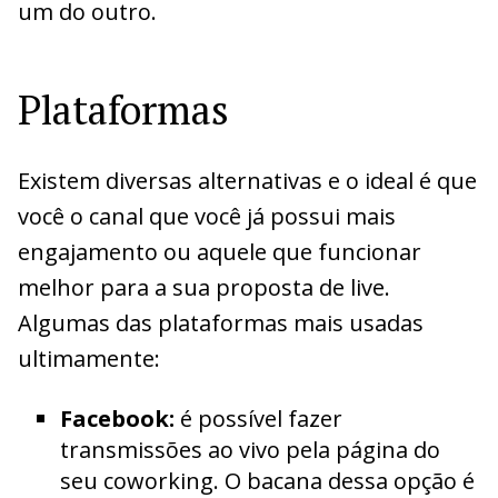
um do outro.
Plataformas
Existem diversas alternativas e o ideal é que
você o canal que você já possui mais
engajamento ou aquele que funcionar
melhor para a sua proposta de live.
Algumas das plataformas mais usadas
ultimamente:
Facebook:
é possível fazer
transmissões ao vivo pela página do
seu coworking. O bacana dessa opção é