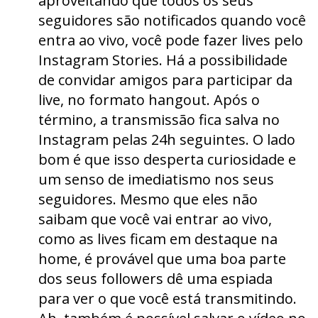
aproveitando que todos os seus
seguidores são notificados quando você
entra ao vivo, você pode fazer lives pelo
Instagram Stories. Há a possibilidade
de convidar amigos para participar da
live, no formato hangout. Após o
término, a transmissão fica salva no
Instagram pelas 24h seguintes. O lado
bom é que isso desperta curiosidade e
um senso de imediatismo nos seus
seguidores. Mesmo que eles não
saibam que você vai entrar ao vivo,
como as lives ficam em destaque na
home, é provável que uma boa parte
dos seus followers dê uma espiada
para ver o que você está transmitindo.