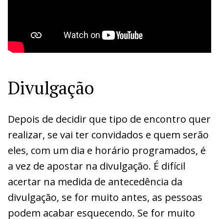
Divulgação
Depois de decidir que tipo de encontro quer
realizar, se vai ter convidados e quem serão
eles, com um dia e horário programados, é
a vez de apostar na divulgação. É difícil
acertar na medida de antecedência da
divulgação, se for muito antes, as pessoas
podem acabar esquecendo. Se for muito