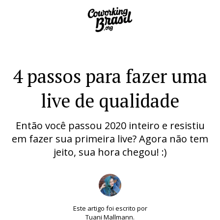
4 passos para fazer uma
live de qualidade
Então você passou 2020 inteiro e resistiu
em fazer sua primeira live? Agora não tem
jeito, sua hora chegou! :)
Este artigo foi escrito por
Tuani Mallmann.