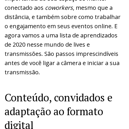
conectado aos
coworkers
, mesmo que a
distância, e também sobre como trabalhar
o engajamento em seus eventos online. E
agora vamos a uma lista de aprendizados
de 2020 nesse mundo de lives e
transmissões. São passos imprescindíveis
antes de você ligar a câmera e iniciar a sua
transmissão.
Conteúdo, convidados e
adaptação ao formato
digital