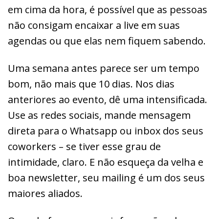
em cima da hora, é possível que as pessoas
não consigam encaixar a live em suas
agendas ou que elas nem fiquem sabendo.
Uma semana antes parece ser um tempo
bom, não mais que 10 dias. Nos dias
anteriores ao evento, dê uma intensificada.
Use as redes sociais, mande mensagem
direta para o Whatsapp ou inbox dos seus
coworkers – se tiver esse grau de
intimidade, claro. E não esqueça da velha e
boa newsletter, seu mailing é um dos seus
maiores aliados.