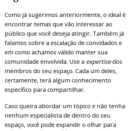
Como já sugerimos anteriormente, o ideal é
encontrar temas que vão interessar ao
público que você deseja atingir. Também já
falamos sobre a escalação de convidados e
em como achamos válido manter sua
comunidade envolvida. Use a
expertise
dos
membros do seu espaço. Cada um deles,
certamente, terá algum conhecimento
específico para compartilhar.
Caso queira abordar um tópico e não tenha
nenhum especialista de dentro do seu
espaço, você pode expandir o olhar para