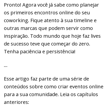
Pronto! Agora você já sabe como planejar
os primeiros encontros online do seu
coworking. Fique atento à sua timeline e
outras marcas que podem servir como
inspiração. Todo mundo que hoje faz lives
de sucesso teve que começar do zero.
Tenha paciência e persistência!
…
Esse artigo faz parte de uma série de
conteúdos sobre como criar eventos online
para a sua comunidade. Leia os capítulos
anteriores: