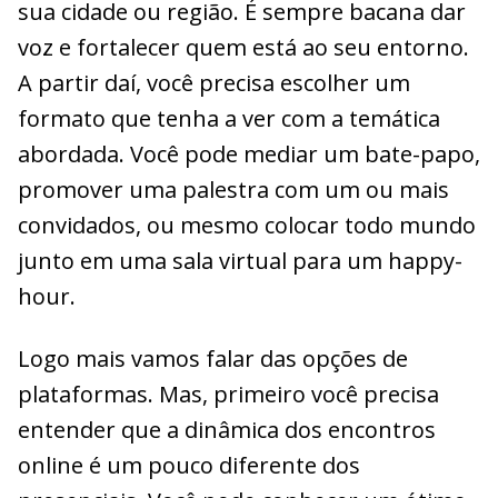
sua cidade ou região. É sempre bacana dar
voz e fortalecer quem está ao seu entorno.
A partir daí, você precisa escolher um
formato que tenha a ver com a temática
abordada. Você pode mediar um bate-papo,
promover uma palestra com um ou mais
convidados, ou mesmo colocar todo mundo
junto em uma sala virtual para um happy-
hour.
Logo mais vamos falar das opções de
plataformas. Mas, primeiro você precisa
entender que a dinâmica dos encontros
online é um pouco diferente dos