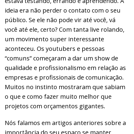
estava testando, errando e aprendendo. A
ideia era não perder o contato com o seu
público. Se ele não pode vir até você, vá
você até ele, certo? Com tanta live rolando,
um movimento super interessante
aconteceu. Os youtubers e pessoas
“comuns” começaram a dar um show de
qualidade e profissionalismo em relação as
empresas e profissionais de comunicação.
Muitos no instinto mostraram que sabiam
o que e como fazer muito melhor que
projetos com orçamentos gigantes.
Nós falamos em artigos anteriores sobre a
importância do seu espaço se manter