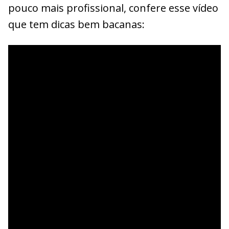
pouco mais profissional, confere esse vídeo
que tem dicas bem bacanas: