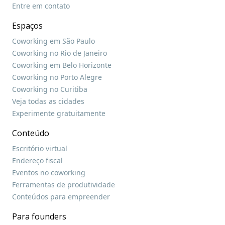
Entre em contato
Espaços
Coworking em São Paulo
Coworking no Rio de Janeiro
Coworking em Belo Horizonte
Coworking no Porto Alegre
Coworking no Curitiba
Veja todas as cidades
Experimente gratuitamente
Conteúdo
Escritório virtual
Endereço fiscal
Eventos no coworking
Ferramentas de produtividade
Conteúdos para empreender
Para founders