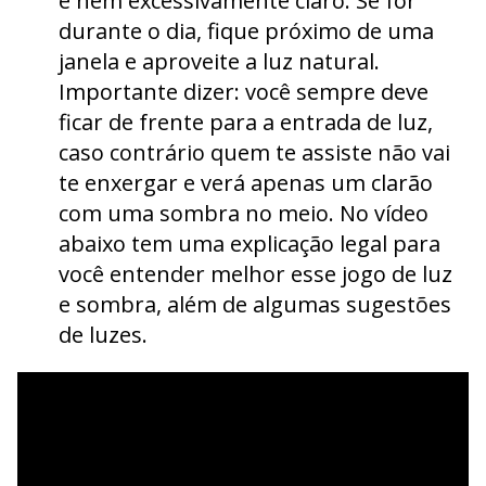
e nem excessivamente claro. Se for
durante o dia, fique próximo de uma
janela e aproveite a luz natural.
Importante dizer: você sempre deve
ficar de frente para a entrada de luz,
caso contrário quem te assiste não vai
te enxergar e verá apenas um clarão
com uma sombra no meio. No vídeo
abaixo tem uma explicação legal para
você entender melhor esse jogo de luz
e sombra, além de algumas sugestões
de luzes.