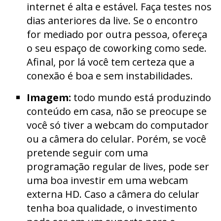
internet é alta e estável. Faça testes nos
dias anteriores da live. Se o encontro
for mediado por outra pessoa, ofereça
o seu espaço de coworking como sede.
Afinal, por lá você tem certeza que a
conexão é boa e sem instabilidades.
Imagem:
todo mundo está produzindo
conteúdo em casa, não se preocupe se
você só tiver a webcam do computador
ou a câmera do celular. Porém, se você
pretende seguir com uma
programação regular de lives, pode ser
uma boa investir em uma webcam
externa HD. Caso a câmera do celular
tenha boa qualidade, o investimento