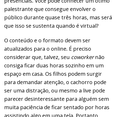
presenciais. Você pode conhecer um ótimo
palestrante que consegue envolver o
público durante quase três horas, mas será
que isso se sustenta quando é virtual?
O conteúdo e o formato devem ser
atualizados para o online. É preciso
considerar que, talvez, seu
coworker
não
consiga ficar duas horas sozinho em um
espaço em casa. Os filhos podem surgir
para demandar atenção, o cachorro pode
ser uma distração, ou mesmo a live pode
parecer desinteressante para alguém sem
muita paciência de ficar sentado por horas
assistindo algo em uma tela. Portanto,