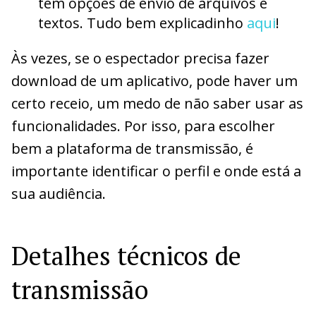
têm opções de envio de arquivos e
textos. Tudo bem explicadinho
aqui
!
Às vezes, se o espectador precisa fazer
download de um aplicativo, pode haver um
certo receio, um medo de não saber usar as
funcionalidades. Por isso, para escolher
bem a plataforma de transmissão, é
importante identificar o perfil e onde está a
sua audiência.
Detalhes técnicos de
transmissão