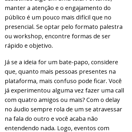
manter a atenção e o engajamento do
público é um pouco mais difícil que no
presencial. Se optar pelo formato palestra
ou workshop, encontre formas de ser
rápido e objetivo.
Já se a ideia for um bate-papo, considere
que, quanto mais pessoas presentes na
plataforma, mais confuso pode ficar. Você
já experimentou alguma vez fazer uma call
com quatro amigos ou mais? Com o delay
no áudio sempre rola de um se atravessar
na fala do outro e você acaba não
entendendo nada. Logo, eventos com