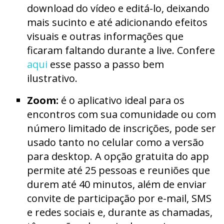
download do vídeo e editá-lo, deixando
mais sucinto e até adicionando efeitos
visuais e outras informações que
ficaram faltando durante a live. Confere
aqui
esse passo a passo bem
ilustrativo.
Zoom:
é o aplicativo ideal para os
encontros com sua comunidade ou com
número limitado de inscrições, pode ser
usado tanto no celular como a versão
para desktop. A opção gratuita do app
permite até 25 pessoas e reuniões que
durem até 40 minutos, além de enviar
convite de participação por e-mail, SMS
e redes sociais e, durante as chamadas,