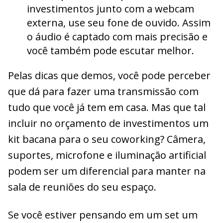
investimentos junto com a webcam
externa, use seu fone de ouvido. Assim
o áudio é captado com mais precisão e
você também pode escutar melhor.
Pelas dicas que demos, você pode perceber
que dá para fazer uma transmissão com
tudo que você já tem em casa. Mas que tal
incluir no orçamento de investimentos um
kit bacana para o seu coworking? Câmera,
suportes, microfone e iluminação artificial
podem ser um diferencial para manter na
sala de reuniões do seu espaço.
Se você estiver pensando em um set um