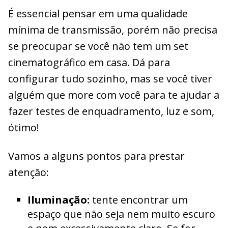
É essencial pensar em uma qualidade
mínima de transmissão, porém não precisa
se preocupar se você não tem um set
cinematográfico em casa. Dá para
configurar tudo sozinho, mas se você tiver
alguém que more com você para te ajudar a
fazer testes de enquadramento, luz e som,
ótimo!
Vamos a alguns pontos para prestar
atenção:
Iluminação:
tente encontrar um
espaço que não seja nem muito escuro