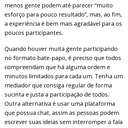
menos gente podem até parecer “muito
esforço para pouco resultado”, mas, ao fim,
a experiência é bem mais agradável para os
poucos participantes.
Quando houver muita gente participando
no formato bate-papo, é preciso que todos
compreendam que há alguma ordem e
minutos limitados para cada um. Tenha um
mediador que consiga regular de forma
sucinta e justa a participação de todos.
Outra alternativa é usar uma plataforma
que possua chat, assim as pessoas podem
escrever suas ideias sem interromper a fala