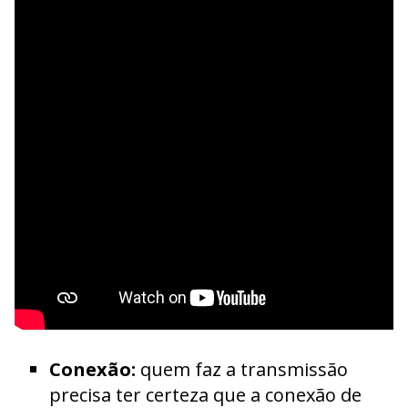
Conexão:
quem faz a transmissão
precisa ter certeza que a conexão de