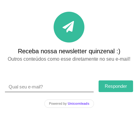
Receba nossa newsletter quinzenal :)
Outros conteúdos como esse diretamente no seu e-mail!
Responder
Powered by
Unicornleads