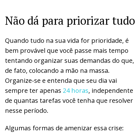
Não dá para priorizar tudo
Quando tudo na sua vida for prioridade, é
bem provável que você passe mais tempo
tentando organizar suas demandas do que,
de fato, colocando a mão na massa.
Organize-se e entenda que seu dia vai
sempre ter apenas
24 horas
, independente
de quantas tarefas você tenha que resolver
nesse período.
Algumas formas de amenizar essa crise: