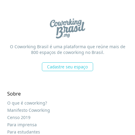
O Coworking Brasil é uma plataforma que reúne mais de
800 espaços de coworking no Brasil.
Cadastre seu espaço
Sobre
O que é coworking?
Manifesto Coworking
Censo 2019
Para imprensa
Para estudantes