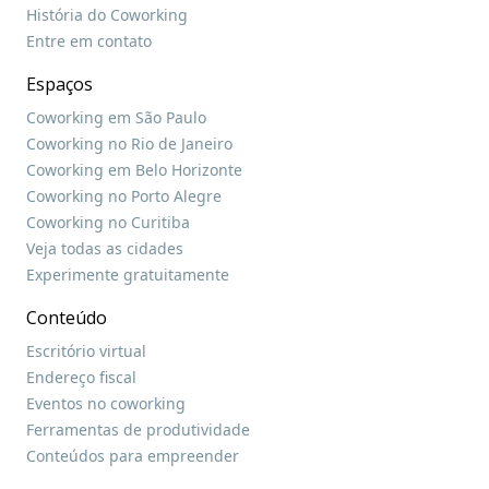
História do Coworking
Entre em contato
Espaços
Coworking em São Paulo
Coworking no Rio de Janeiro
Coworking em Belo Horizonte
Coworking no Porto Alegre
Coworking no Curitiba
Veja todas as cidades
Experimente gratuitamente
Conteúdo
Escritório virtual
Endereço fiscal
Eventos no coworking
Ferramentas de produtividade
Conteúdos para empreender