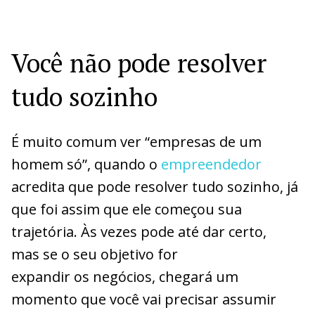
Você não pode resolver
tudo sozinho
É muito comum ver “empresas de um
homem só”, quando o
empreendedor
acredita que pode resolver tudo sozinho, já
que foi assim que ele começou sua
trajetória. Às vezes pode até dar certo,
mas se o seu objetivo for
expandir os negócios, chegará um
momento que você vai precisar assumir