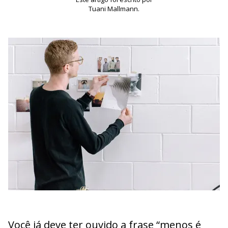
Tuani Mallmann.
Você já deve ter ouvido a frase “menos é