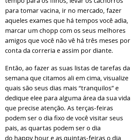
tempo para os filhos, levar os cachorros
para tomar vacina, ir no mercado, fazer
aqueles exames que há tempos você adia,
marcar um chopp com os seus melhores
amigos que você não vê há três meses por
conta da correria e assim por diante.
Então, ao fazer as suas listas de tarefas da
semana que citamos ali em cima, visualize
quais são seus dias mais “tranquilos” e
dedique elee para alguma área da sua vida
que precise atenção. As terças-feiras
podem ser o dia fixo de você visitar seus
pais, as quartas podem ser o dia
do happy hour e as quintas-feiras o dia