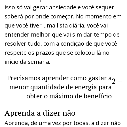
isso só vai gerar ansiedade e você sequer
saberá por onde começar. No momento em
que você tiver uma lista diária, você vai
entender melhor que vai sim dar tempo de
resolver tudo, com a condição de que você
respeite os prazos que se colocou lá no
início da semana.
Precisamos aprender como gastar a
2
–
menor quantidade de energia para
obter o máximo de benefício
Aprenda a dizer não
Aprenda, de uma vez por todas, a dizer não