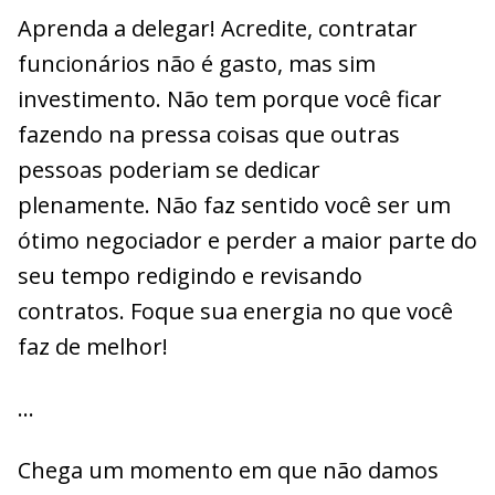
Aprenda a delegar! Acredite, contratar
funcionários não é gasto, mas sim
investimento. Não tem porque você ficar
fazendo na pressa coisas que outras
pessoas poderiam se dedicar
plenamente. Não faz sentido você ser um
ótimo negociador e perder a maior parte do
seu tempo redigindo e revisando
contratos. Foque sua energia no que você
faz de melhor!
…
Chega um momento em que não damos