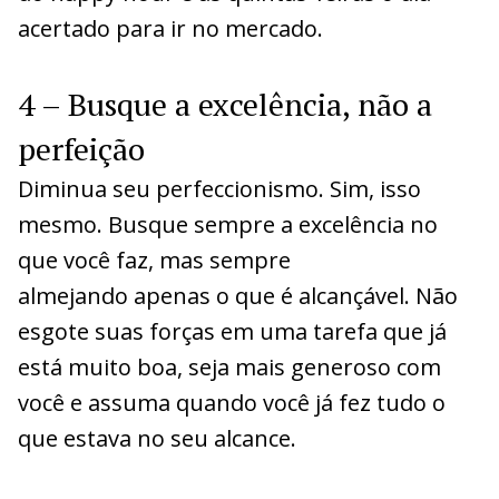
acertado para ir no mercado.
4 – Busque a excelência, não a
perfeição
Diminua seu perfeccionismo. Sim, isso
mesmo. Busque sempre a excelência no
que você faz, mas sempre
almejando apenas o que é alcançável. Não
esgote suas forças em uma tarefa que já
está muito boa, seja mais generoso com
você e assuma quando você já fez tudo o
que estava no seu alcance.