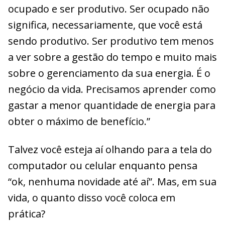
ocupado e ser produtivo. Ser ocupado não
significa, necessariamente, que você está
sendo produtivo. Ser produtivo tem menos
a ver sobre a gestão do tempo e muito mais
sobre o gerenciamento da sua energia. É o
negócio da vida. Precisamos aprender como
gastar a menor quantidade de energia para
obter o máximo de benefício.”
Talvez você esteja aí olhando para a tela do
computador ou celular enquanto pensa
“ok, nenhuma novidade até aí”. Mas, em sua
vida, o quanto disso você coloca em
prática?