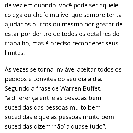
de vez em quando. Você pode ser aquele
colega ou chefe incrível que sempre tenta
ajudar os outros ou mesmo por gostar de
estar por dentro de todos os detalhes do
trabalho, mas é preciso reconhecer seus
limites.
Às vezes se torna inviável aceitar todos os
pedidos e convites do seu dia a dia.
Segundo a frase de Warren Buffet,
“a diferença entre as pessoas bem
sucedidas das pessoas muito bem
sucedidas é que as pessoas muito bem
sucedidas dizem ‘não’ a quase tudo”.