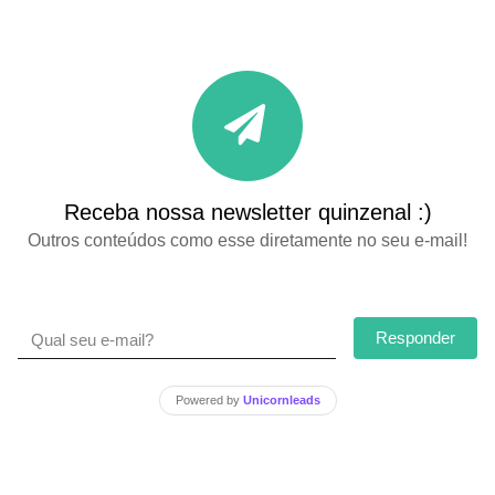
Receba nossa newsletter quinzenal :)
Outros conteúdos como esse diretamente no seu e-mail!
Responder
Powered by
Unicornleads