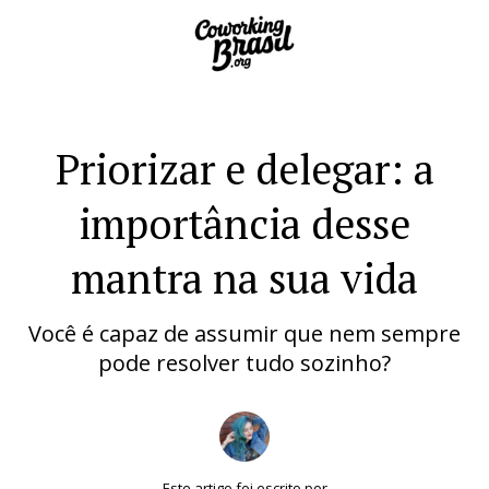
Priorizar e delegar: a
importância desse
mantra na sua vida
Você é capaz de assumir que nem sempre
pode resolver tudo sozinho?
Este artigo foi escrito por