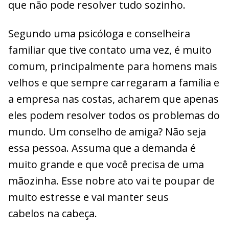
que não pode resolver tudo sozinho.
Segundo uma psicóloga e conselheira
familiar que tive contato uma vez, é muito
comum, principalmente para homens mais
velhos e que sempre carregaram a família e
a empresa nas costas, acharem que apenas
eles podem resolver todos os problemas do
mundo. Um conselho de amiga? Não seja
essa pessoa. Assuma que a demanda é
muito grande e que você precisa de uma
mãozinha. Esse nobre ato vai te poupar de
muito estresse e vai manter seus
cabelos na cabeça.