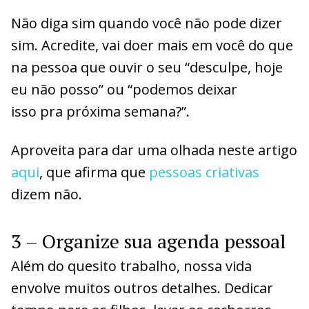
Não diga sim quando você não pode dizer
sim. Acredite, vai doer mais em você do que
na pessoa que ouvir o seu “desculpe, hoje
eu não posso” ou “podemos deixar
isso pra próxima semana?”.
Aproveita para dar uma olhada neste artigo
aqui
, que afirma que
pessoas criativas
dizem não.
3 – Organize sua agenda pessoal
Além do quesito trabalho, nossa vida
envolve muitos outros detalhes. Dedicar