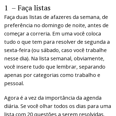
1
– Faça listas
Faça duas listas de afazeres da semana, de
preferência no domingo de noite, antes de
começar a correria. Em uma você coloca
tudo o que tem para resolver de segunda a
sexta-feira (ou sábado, caso você trabalhe
nesse dia). Na lista semanal, obviamente,
você insere tudo que lembrar, separando
apenas por categorias como trabalho e
pessoal.
Agora é a vez da importância da agenda
diária. Se você olhar todos os dias para uma
lista com 20 questões a serem resolvidas,