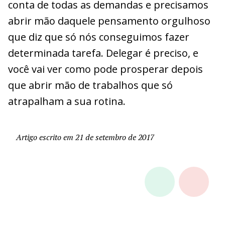
conta de todas as demandas e precisamos
abrir mão daquele pensamento orgulhoso
que diz que só nós conseguimos fazer
determinada tarefa. Delegar é preciso, e
você vai ver como pode prosperar depois
que abrir mão de trabalhos que só
atrapalham a sua rotina.
Artigo escrito em 21 de setembro de 2017