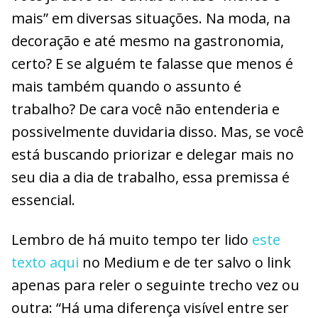
mais” em diversas situações. Na moda, na
decoração e até mesmo na gastronomia,
certo? E se alguém te falasse que menos é
mais também quando o assunto é
trabalho? De cara você não entenderia e
possivelmente duvidaria disso. Mas, se você
está buscando priorizar e delegar mais no
seu dia a dia de trabalho, essa premissa é
essencial.
Lembro de há muito tempo ter lido
este
texto aqui
no Medium e de ter salvo o link
apenas para reler o seguinte trecho vez ou
outra: “Há uma diferença visível entre ser