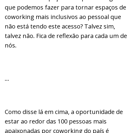
que podemos fazer para tornar espaços de
coworking mais inclusivos ao pessoal que
não está tendo este acesso? Talvez sim,
talvez não. Fica de reflexão para cada um de
nós.
…
Como disse lá em cima, a oportunidade de
estar ao redor das 100 pessoas mais
apaixonadas por coworking do país é