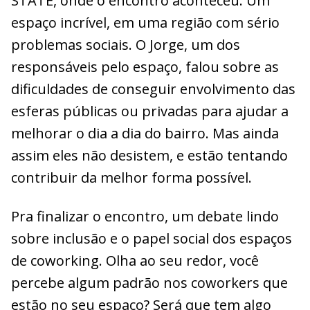
STATE, onde o encontro aconteceu. Um
espaço incrível, em uma região com sério
problemas sociais. O Jorge, um dos
responsáveis pelo espaço, falou sobre as
dificuldades de conseguir envolvimento das
esferas públicas ou privadas para ajudar a
melhorar o dia a dia do bairro. Mas ainda
assim eles não desistem, e estão tentando
contribuir da melhor forma possível.
Pra finalizar o encontro, um debate lindo
sobre inclusão e o papel social dos espaços
de coworking. Olha ao seu redor, você
percebe algum padrão nos coworkers que
estão no seu espaço? Será que tem algo