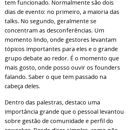
tem funcionado. Normalmente são dois
dias de evento: no primeiro, a maioria das
talks. No segundo, geralmente se
concentram as desconferências. Um
momento lindo, onde gestores levantam
tópicos importantes para eles e o grande
grupo debate ao redor. É o momento que
mais gosto, onde posso ouvir os founders
falando. Saber o que tem passado na
cabeça deles.
Dentro das palestras, destaco uma
importância grande que o pessoal levantou
sobre gestão de comunidade e perfil do