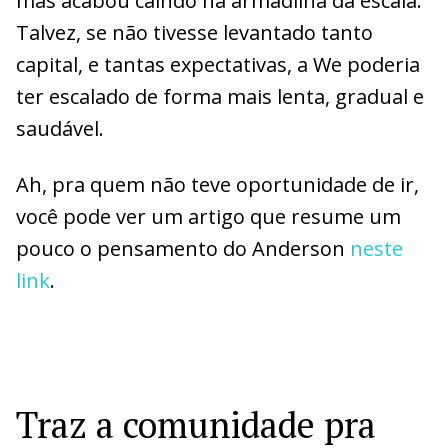
mas acabou caindo na armadilha da escala.
Talvez, se não tivesse levantado tanto
capital, e tantas expectativas, a We poderia
ter escalado de forma mais lenta, gradual e
saudável.
Ah, pra quem não teve oportunidade de ir,
você pode ver um artigo que resume um
pouco o pensamento do Anderson
neste
link
.
Traz a comunidade pra