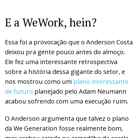
E a WeWork, hein?
Essa foi a provocação que o Anderson Costa
deixou pra gente pouco antes do almoço.
Ele fez uma interessante retrospectiva
sobre a história dessa gigante do setor, e
nos mostrou como um
plano interessante
de futuro
planejado pelo Adam Neumann
acabou sofrendo com uma execução ruim.
O Anderson argumenta que talvez o plano
da We Generation fosse realmente bom,