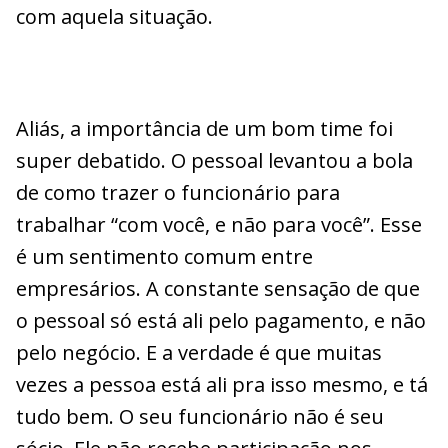
com aquela situação.
Aliás, a importância de um bom time foi
super debatido. O pessoal levantou a bola
de como trazer o funcionário para
trabalhar “com você, e não para você”. Esse
é um sentimento comum entre
empresários. A constante sensação de que
o pessoal só está ali pelo pagamento, e não
pelo negócio. E a verdade é que muitas
vezes a pessoa está ali pra isso mesmo, e tá
tudo bem. O seu funcionário não é seu