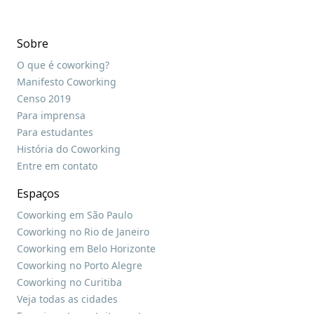
Sobre
O que é coworking?
Manifesto Coworking
Censo 2019
Para imprensa
Para estudantes
História do Coworking
Entre em contato
Espaços
Coworking em São Paulo
Coworking no Rio de Janeiro
Coworking em Belo Horizonte
Coworking no Porto Alegre
Coworking no Curitiba
Veja todas as cidades