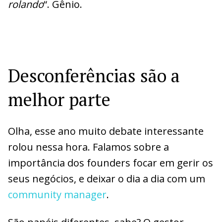
rolando
“. Gênio.
Desconferências são a
melhor parte
Olha, esse ano muito debate interessante
rolou nessa hora. Falamos sobre a
importância dos founders focar em gerir os
seus negócios, e deixar o dia a dia com um
community manager
.