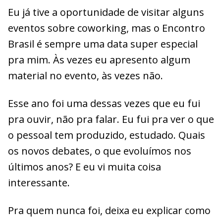
Eu já tive a oportunidade de visitar alguns
eventos sobre coworking, mas o Encontro
Brasil é sempre uma data super especial
pra mim. Às vezes eu apresento algum
material no evento, às vezes não.
Esse ano foi uma dessas vezes que eu fui
pra ouvir, não pra falar. Eu fui pra ver o que
o pessoal tem produzido, estudado. Quais
os novos debates, o que evoluímos nos
últimos anos? E eu vi muita coisa
interessante.
Pra quem nunca foi, deixa eu explicar como