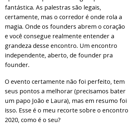
fantástica. As palestras são legais,
certamente, mas o corredor é onde rola a
magia. Onde os founders abrem o coração
e você consegue realmente entender a
grandeza desse encontro. Um encontro
independente, aberto, de founder pra
founder.
O evento certamente não foi perfeito, tem
seus pontos a melhorar (precisamos bater
um papo João e Laura), mas em resumo foi
isso. Esse é o meu recorte sobre o encontro
2020, como é o seu?