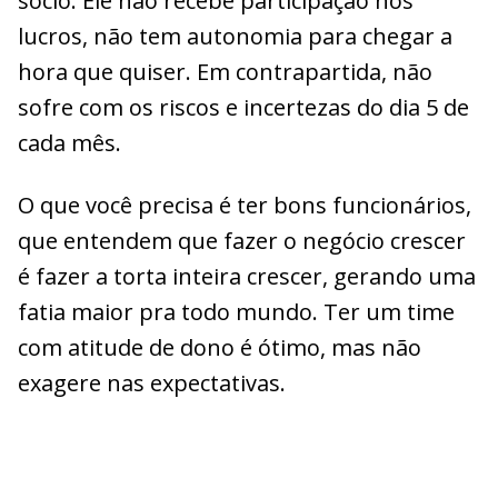
sócio. Ele não recebe participação nos
lucros, não tem autonomia para chegar a
hora que quiser. Em contrapartida, não
sofre com os riscos e incertezas do dia 5 de
cada mês.
O que você precisa é ter bons funcionários,
que entendem que fazer o negócio crescer
é fazer a torta inteira crescer, gerando uma
fatia maior pra todo mundo. Ter um time
com atitude de dono é ótimo, mas não
exagere nas expectativas.