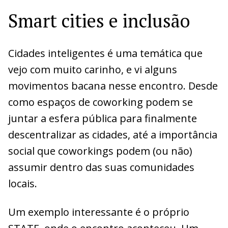
Smart cities e inclusão
Cidades inteligentes é uma temática que
vejo com muito carinho, e vi alguns
movimentos bacana nesse encontro. Desde
como espaços de coworking podem se
juntar a esfera pública para finalmente
descentralizar as cidades, até a importância
social que coworkings podem (ou não)
assumir dentro das suas comunidades
locais.
Um exemplo interessante é o próprio