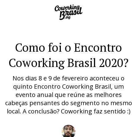
Como foi o Encontro
Coworking Brasil 2020?
Nos dias 8 e 9 de fevereiro aconteceu o
quinto Encontro Coworking Brasil, um
evento anual que reúne as melhores
cabeças pensantes do segmento no mesmo
local. A conclusão? Coworking faz sentido :)