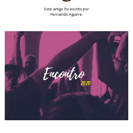
Este artigo foi escrito por
Fernando Aguirre.