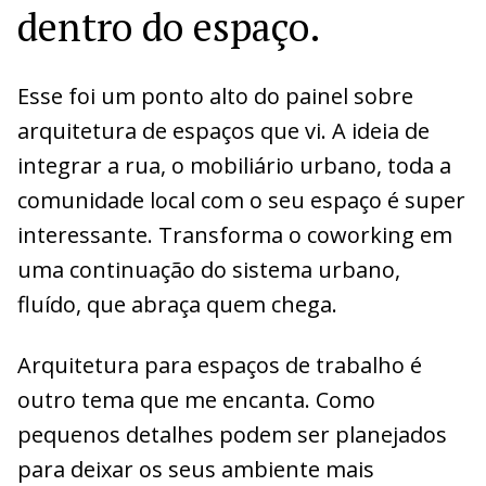
dentro do espaço.
Esse foi um ponto alto do painel sobre
arquitetura de espaços que vi. A ideia de
integrar a rua, o mobiliário urbano, toda a
comunidade local com o seu espaço é super
interessante. Transforma o coworking em
uma continuação do sistema urbano,
fluído, que abraça quem chega.
Arquitetura para espaços de trabalho é
outro tema que me encanta. Como
pequenos detalhes podem ser planejados
para deixar os seus ambiente mais