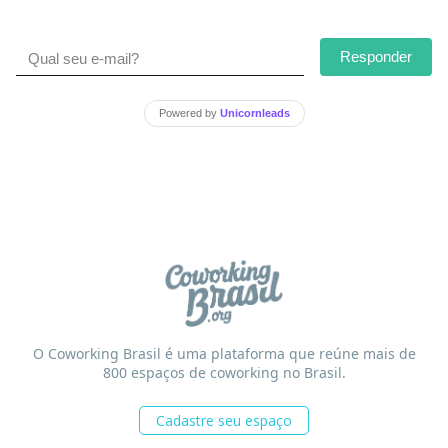
Responder
Powered by
Unicornleads
O Coworking Brasil é uma plataforma que reúne mais de
800 espaços de coworking no Brasil.
Cadastre seu espaço