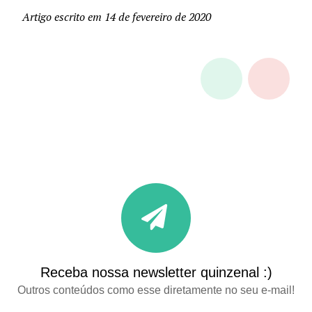
Artigo escrito em 14 de fevereiro de 2020
Receba nossa newsletter quinzenal :)
Outros conteúdos como esse diretamente no seu e-mail!