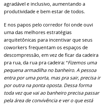
agradável e inclusivo, aumentando a
produtividade e bem estar de todos.
E nos papos pelo corredor foi onde ouvi
uma das melhores estratégias
arquitetônicas para incentivar que seus
coworkers frequentam os espaços de
descompressão, em vez de ficar da cadeira
pra rua, da rua pra cadeira: “
Fizemos uma
pequena armadilha no banheiro. A pessoa
entra por uma porta, mas pra sair, precisa ir
por outra na ponta oposta. Dessa forma
toda vez que vai ao banheiro precisa passar
pela área de convivência e ver o que está