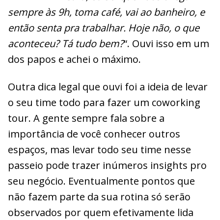
sempre às 9h, toma café, vai ao banheiro, e
então senta pra trabalhar. Hoje não, o que
aconteceu? Tá tudo bem?
“. Ouvi isso em um
dos papos e achei o máximo.
Outra dica legal que ouvi foi a ideia de levar
o seu time todo para fazer um coworking
tour. A gente sempre fala sobre a
importância de você conhecer outros
espaços, mas levar todo seu time nesse
passeio pode trazer inúmeros insights pro
seu negócio. Eventualmente pontos que
não fazem parte da sua rotina só serão
observados por quem efetivamente lida