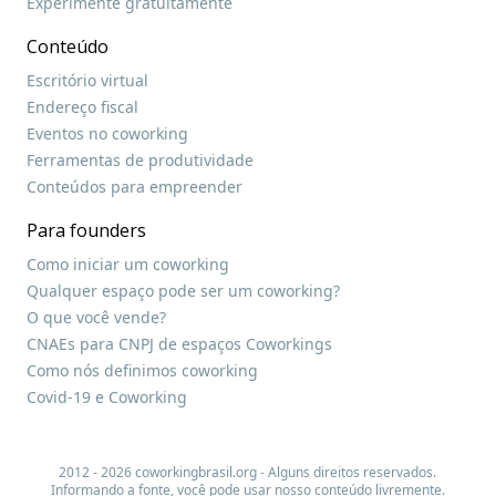
Experimente gratuitamente
Conteúdo
Escritório virtual
Endereço fiscal
Eventos no coworking
Ferramentas de produtividade
Conteúdos para empreender
Para founders
Como iniciar um coworking
Qualquer espaço pode ser um coworking?
O que você vende?
CNAEs para CNPJ de espaços Coworkings
Como nós definimos coworking
Covid-19 e Coworking
2012 - 2026 coworkingbrasil.org - Alguns direitos reservados.
Informando a fonte, você pode usar nosso conteúdo livremente.