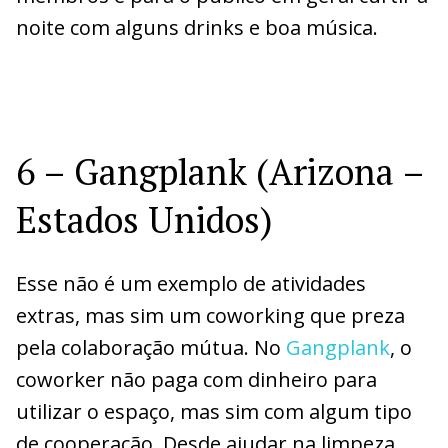
noite com alguns drinks e boa música.
6 – Gangplank (Arizona –
Estados Unidos)
Esse não é um exemplo de atividades
extras, mas sim um coworking que preza
pela colaboração mútua. No
Gangplank
, o
coworker não paga com dinheiro para
utilizar o espaço, mas sim com algum tipo
de cooperação. Desde ajudar na limpeza