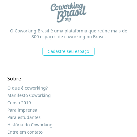
O Coworking Brasil é uma plataforma que reúne mais de
800 espaços de coworking no Brasil.
Cadastre seu espaço
Sobre
O que é coworking?
Manifesto Coworking
Censo 2019
Para imprensa
Para estudantes
História do Coworking
Entre em contato