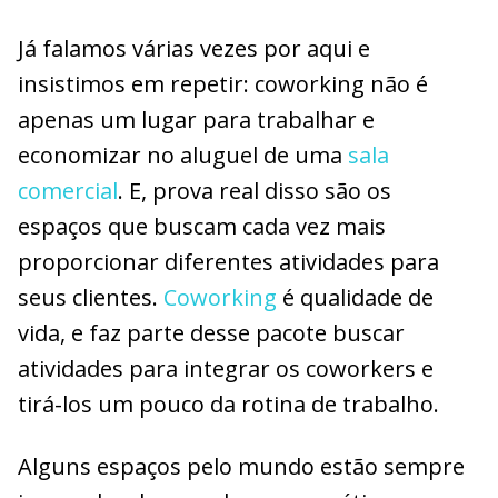
Já falamos várias vezes por aqui e
insistimos em repetir: coworking não é
apenas um lugar para trabalhar e
economizar no aluguel de uma
sala
comercial
. E, prova real disso são os
espaços que buscam cada vez mais
proporcionar diferentes atividades para
seus clientes.
Coworking
é qualidade de
vida, e faz parte desse pacote buscar
atividades para integrar os coworkers e
tirá-los um pouco da rotina de trabalho.
Alguns espaços pelo mundo estão sempre