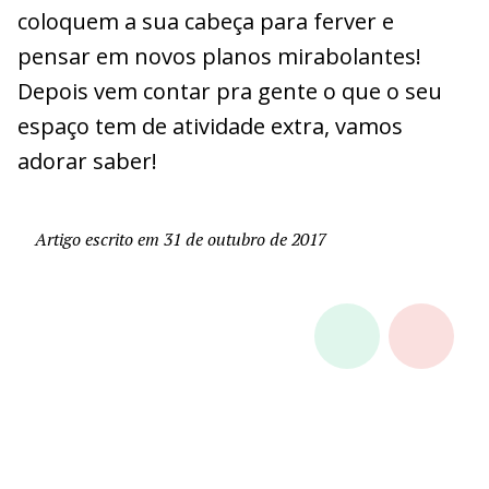
coloquem a sua cabeça para ferver e
pensar em novos planos mirabolantes!
Depois vem contar pra gente o que o seu
espaço tem de atividade extra, vamos
adorar saber!
Artigo escrito em 31 de outubro de 2017