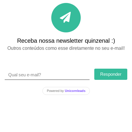
Receba nossa newsletter quinzenal :)
Outros conteúdos como esse diretamente no seu e-mail!
Responder
Powered by
Unicornleads