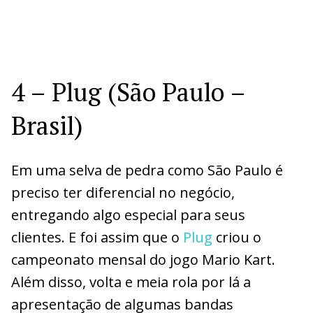
4 – Plug (São Paulo –
Brasil)
Em uma selva de pedra como São Paulo é
preciso ter diferencial no negócio,
entregando algo especial para seus
clientes. E foi assim que o
Plug
criou o
campeonato mensal do jogo Mario Kart.
Além disso, volta e meia rola por lá a
apresentação de algumas bandas