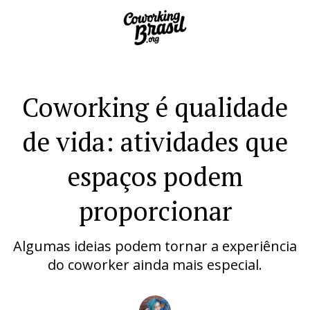
Coworking é qualidade
de vida: atividades que
espaços podem
proporcionar
Algumas ideias podem tornar a experiência
do coworker ainda mais especial.