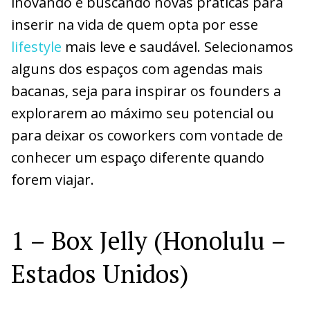
inovando e buscando novas práticas para
inserir na vida de quem opta por esse
lifestyle
mais leve e saudável. Selecionamos
alguns dos espaços com agendas mais
bacanas, seja para inspirar os founders a
explorarem ao máximo seu potencial ou
para deixar os coworkers com vontade de
conhecer um espaço diferente quando
forem viajar.
1 – Box Jelly (Honolulu –
Estados Unidos)