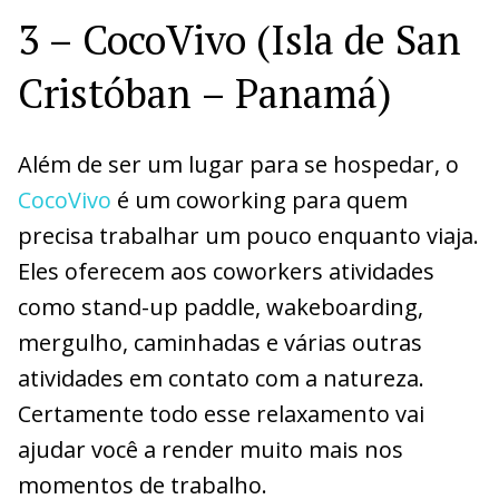
3 – CocoVivo (Isla de San
Cristóban – Panamá)
Além de ser um lugar para se hospedar, o
CocoVivo
é um coworking para quem
precisa trabalhar um pouco enquanto viaja.
Eles oferecem aos coworkers atividades
como stand-up paddle, wakeboarding,
mergulho, caminhadas e várias outras
atividades em contato com a natureza.
Certamente todo esse relaxamento vai
ajudar você a render muito mais nos
momentos de trabalho.