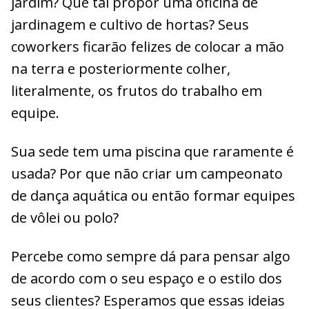
jardim? Que tal propor uma oficina de
jardinagem e cultivo de hortas? Seus
coworkers ficarão felizes de colocar a mão
na terra e posteriormente colher,
literalmente, os frutos do trabalho em
equipe.
Sua sede tem uma piscina que raramente é
usada? Por que não criar um campeonato
de dança aquática ou então formar equipes
de vôlei ou polo?
Percebe como sempre dá para pensar algo
de acordo com o seu espaço e o estilo dos
seus clientes? Esperamos que essas ideias