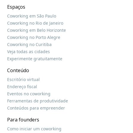
Espaços
Coworking em São Paulo
Coworking no Rio de Janeiro
Coworking em Belo Horizonte
Coworking no Porto Alegre
Coworking no Curitiba
Veja todas as cidades
Experimente gratuitamente
Conteúdo
Escritório virtual
Endereço fiscal
Eventos no coworking
Ferramentas de produtividade
Conteúdos para empreender
Para founders
Como iniciar um coworking