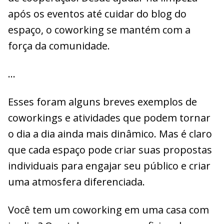
após os eventos até cuidar do blog do
espaço, o coworking se mantém com a
força da comunidade.
…
Esses foram alguns breves exemplos de
coworkings e atividades que podem tornar
o dia a dia ainda mais dinâmico. Mas é claro
que cada espaço pode criar suas propostas
individuais para engajar seu público e criar
uma atmosfera diferenciada.
Você tem um coworking em uma casa com