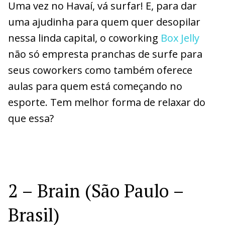
Uma vez no Havaí, vá surfar! E, para dar
uma ajudinha para quem quer desopilar
nessa linda capital, o coworking
Box Jelly
não só empresta pranchas de surfe para
seus coworkers como também oferece
aulas para quem está começando no
esporte. Tem melhor forma de relaxar do
que essa?
2 – Brain (São Paulo –
Brasil)