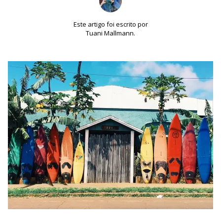
Este artigo foi escrito por
Tuani Mallmann.