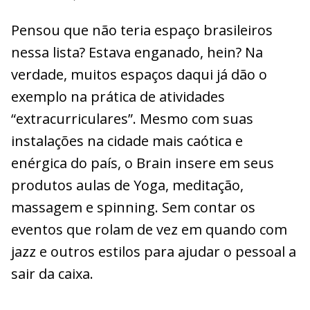
Pensou que não teria espaço brasileiros
nessa lista? Estava enganado, hein? Na
verdade, muitos espaços daqui já dão o
exemplo na prática de atividades
“extracurriculares”. Mesmo com suas
instalações na cidade mais caótica e
enérgica do país, o Brain insere em seus
produtos aulas de Yoga, meditação,
massagem e spinning. Sem contar os
eventos que rolam de vez em quando com
jazz e outros estilos para ajudar o pessoal a
sair da caixa.