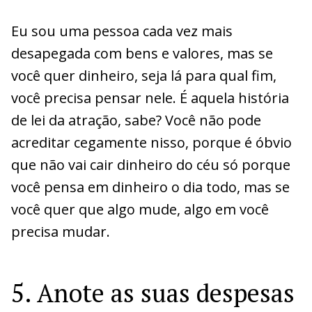
Eu sou uma pessoa cada vez mais
desapegada com bens e valores, mas se
você quer dinheiro, seja lá para qual fim,
você precisa pensar nele. É aquela história
de lei da atração, sabe? Você não pode
acreditar cegamente nisso, porque é óbvio
que não vai cair dinheiro do céu só porque
você pensa em dinheiro o dia todo, mas se
você quer que algo mude, algo em você
precisa mudar.
5. Anote as suas despesas