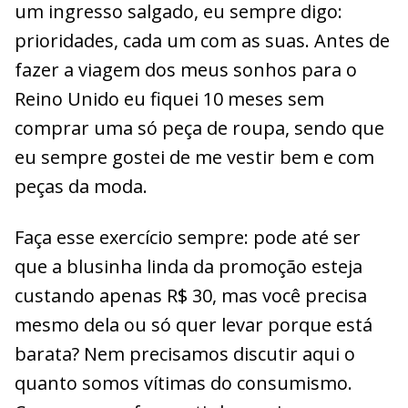
um ingresso salgado, eu sempre digo:
prioridades, cada um com as suas. Antes de
fazer a viagem dos meus sonhos para o
Reino Unido eu fiquei 10 meses sem
comprar uma só peça de roupa, sendo que
eu sempre gostei de me vestir bem e com
peças da moda.
Faça esse exercício sempre: pode até ser
que a blusinha linda da promoção esteja
custando apenas R$ 30, mas você precisa
mesmo dela ou só quer levar porque está
barata? Nem precisamos discutir aqui o
quanto somos vítimas do consumismo.