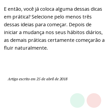
E então, você já coloca alguma dessas dicas
em prática? Selecione pelo menos três
dessas ideias para começar. Depois de
iniciar a mudança nos seus hábitos diários,
as demais práticas certamente começarão a
fluir naturalmente.
Artigo escrito em 25 de abril de 2018