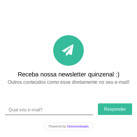
Receba nossa newsletter quinzenal :)
Outros conteúdos como esse diretamente no seu e-mail!
Responder
Powered by
Unicornleads