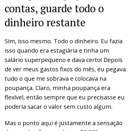
contas, guarde todo o
dinheiro restante
Sim, isso mesmo. Todo o dinheiro. Eu fazia
isso quando era estagiária e tinha um
salário superpequeno e dava certo! Depois
de ver meus gastos fixos do mês, eu pegava
tudo o que me sobrava e colocava na
poupança. Claro, minha poupança era
flexível, então sempre que eu precisasse eu
poderia sacar o valor sem custo algum.
Mas o ponto aqui é justamente a sensação