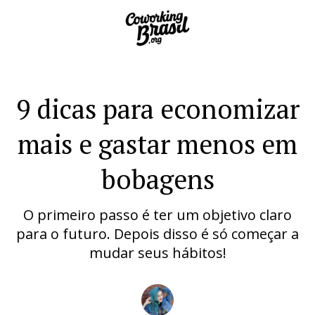
9 dicas para economizar
mais e gastar menos em
bobagens
O primeiro passo é ter um objetivo claro
para o futuro. Depois disso é só começar a
mudar seus hábitos!