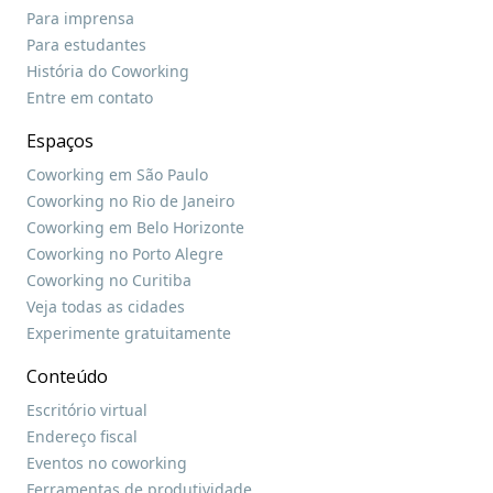
Para imprensa
Para estudantes
História do Coworking
Entre em contato
Espaços
Coworking em São Paulo
Coworking no Rio de Janeiro
Coworking em Belo Horizonte
Coworking no Porto Alegre
Coworking no Curitiba
Veja todas as cidades
Experimente gratuitamente
Conteúdo
Escritório virtual
Endereço fiscal
Eventos no coworking
Ferramentas de produtividade