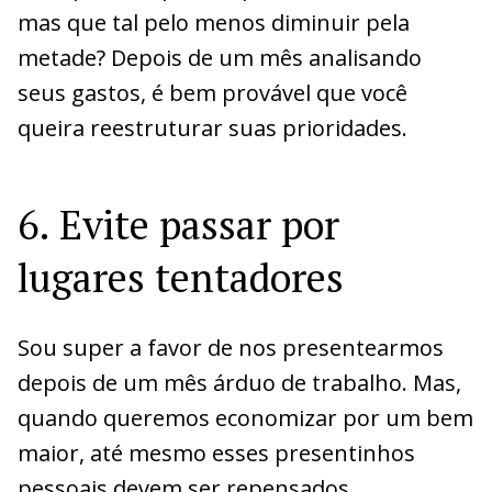
mas que tal pelo menos diminuir pela
metade? Depois de um mês analisando
seus gastos, é bem provável que você
queira reestruturar suas prioridades.
6. Evite passar por
lugares tentadores
Sou super a favor de nos presentearmos
depois de um mês árduo de trabalho. Mas,
quando queremos economizar por um bem
maior, até mesmo esses presentinhos
pessoais devem ser repensados.