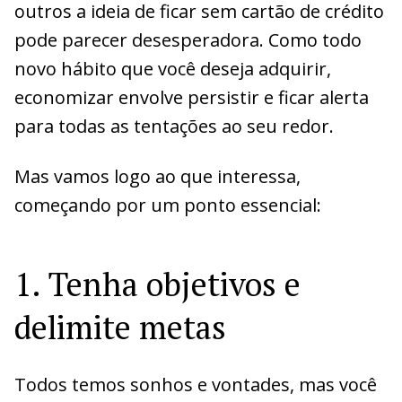
outros a ideia de ficar sem cartão de crédito
pode parecer desesperadora. Como todo
novo hábito que você deseja adquirir,
economizar envolve persistir e ficar alerta
para todas as tentações ao seu redor.
Mas vamos logo ao que interessa,
começando por um ponto essencial:
1. Tenha objetivos e
delimite metas
Todos temos sonhos e vontades, mas você