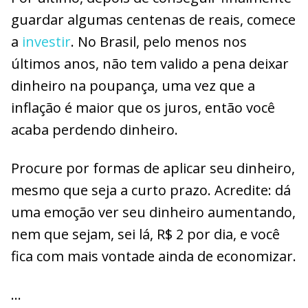
guardar algumas centenas de reais, comece
a
investir
. No Brasil, pelo menos nos
últimos anos, não tem valido a pena deixar
dinheiro na poupança, uma vez que a
inflação é maior que os juros, então você
acaba perdendo dinheiro.
Procure por formas de aplicar seu dinheiro,
mesmo que seja a curto prazo. Acredite: dá
uma emoção ver seu dinheiro aumentando,
nem que sejam, sei lá, R$ 2 por dia, e você
fica com mais vontade ainda de economizar.
…