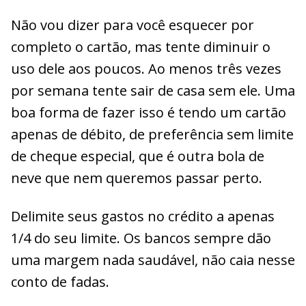
Não vou dizer para você esquecer por
completo o cartão, mas tente diminuir o
uso dele aos poucos. Ao menos três vezes
por semana tente sair de casa sem ele. Uma
boa forma de fazer isso é tendo um cartão
apenas de débito, de preferência sem limite
de cheque especial, que é outra bola de
neve que nem queremos passar perto.
Delimite seus gastos no crédito a apenas
1/4 do seu limite. Os bancos sempre dão
uma margem nada saudável, não caia nesse
conto de fadas.