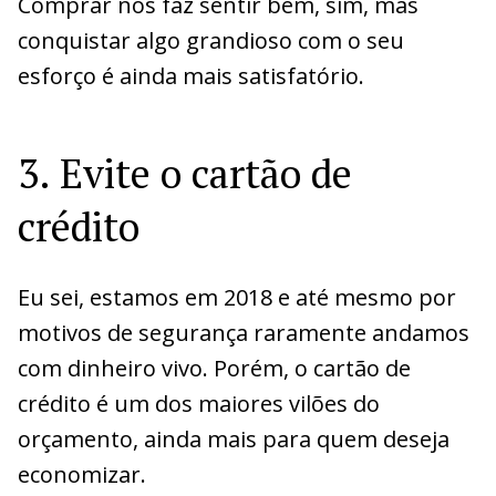
Comprar nos faz sentir bem, sim, mas
conquistar algo grandioso com o seu
esforço é ainda mais satisfatório.
3. Evite o cartão de
crédito
Eu sei, estamos em 2018 e até mesmo por
motivos de segurança raramente andamos
com dinheiro vivo. Porém, o cartão de
crédito é um dos maiores vilões do
orçamento, ainda mais para quem deseja
economizar.