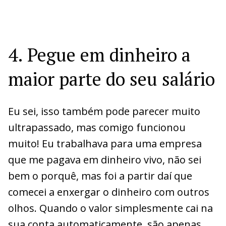
4. Pegue em dinheiro a
maior parte do seu salário
Eu sei, isso também pode parecer muito
ultrapassado, mas comigo funcionou
muito! Eu trabalhava para uma empresa
que me pagava em dinheiro vivo, não sei
bem o porquê, mas foi a partir daí que
comecei a enxergar o dinheiro com outros
olhos. Quando o valor simplesmente cai na
sua conta automaticamente, são apenas