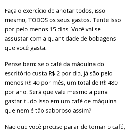
Faça o exercício de anotar todos, isso
mesmo, TODOS os seus gastos. Tente isso
por pelo menos 15 dias. Você vai se
assustar com a quantidade de bobagens
que você gasta.
Pense bem: se o café da máquina do
escritório custa R$ 2 por dia, já são pelo
menos R$ 40 por mês, um total de R$ 480
por ano. Será que vale mesmo a pena
gastar tudo isso em um café de máquina
que nem é tão saboroso assim?
Não que você precise parar de tomar o café,