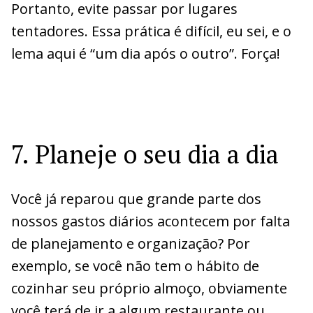
Portanto, evite passar por lugares
tentadores. Essa prática é difícil, eu sei, e o
lema aqui é “um dia após o outro”. Força!
7. Planeje o seu dia a dia
Você já reparou que grande parte dos
nossos gastos diários acontecem por falta
de planejamento e organização? Por
exemplo, se você não tem o hábito de
cozinhar seu próprio almoço, obviamente
você terá de ir a algum restaurante ou