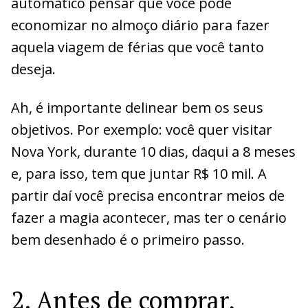
automático pensar que você pode
economizar no almoço diário para fazer
aquela viagem de férias que você tanto
deseja.
Ah, é importante delinear bem os seus
objetivos. Por exemplo: você quer visitar
Nova York, durante 10 dias, daqui a 8 meses
e, para isso, tem que juntar R$ 10 mil. A
partir daí você precisa encontrar meios de
fazer a magia acontecer, mas ter o cenário
bem desenhado é o primeiro passo.
2. Antes de comprar,