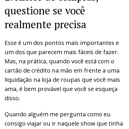
questione se você
realmente precisa
Esse é um dos pontos mais importantes e
um dos que parecem mais fáceis de fazer.
Mas, na prática, quando você está com o
cartão de crédito na mão em frente a uma
liquidação na loja de roupas que você mais
ama, é bem provável que você se esqueça
disso.
Quando alguém me pergunta como eu
consigo viajar ou ir naquele show que tinha