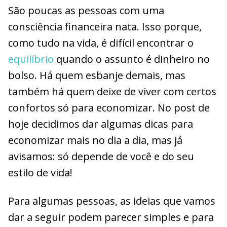
São poucas as pessoas com uma
consciência financeira nata. Isso porque,
como tudo na vida, é difícil encontrar o
equilíbrio
quando o assunto é dinheiro no
bolso. Há quem esbanje demais, mas
também há quem deixe de viver com certos
confortos só para economizar. No post de
hoje decidimos dar algumas dicas para
economizar mais no dia a dia, mas já
avisamos: só depende de você e do seu
estilo de vida!
Para algumas pessoas, as ideias que vamos
dar a seguir podem parecer simples e para