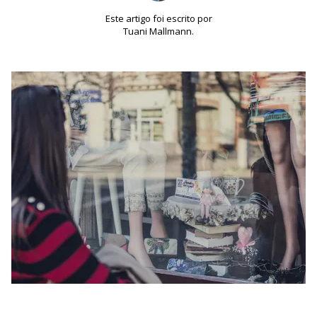
Este artigo foi escrito por
Tuani Mallmann.