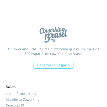
O Coworking Brasil é uma plataforma que reúne mais de
800 espaços de coworking no Brasil.
Cadastre seu espaço
Sobre
O que é coworking?
Manifesto Coworking
Censo 2019