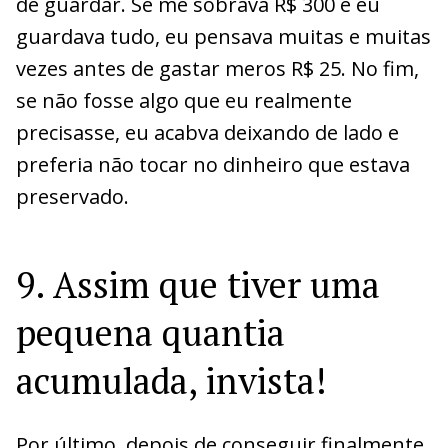
de guardar. Se me sobrava R$ 300 e eu
guardava tudo, eu pensava muitas e muitas
vezes antes de gastar meros R$ 25. No fim,
se não fosse algo que eu realmente
precisasse, eu acabva deixando de lado e
preferia não tocar no dinheiro que estava
preservado.
9. Assim que tiver uma
pequena quantia
acumulada, invista!
Por último, depois de conseguir finalmente