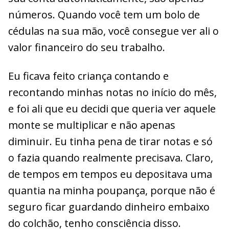
números. Quando você tem um bolo de
cédulas na sua mão, você consegue ver ali o
valor financeiro do seu trabalho.
Eu ficava feito criança contando e
recontando minhas notas no início do mês,
e foi ali que eu decidi que queria ver aquele
monte se multiplicar e não apenas
diminuir. Eu tinha pena de tirar notas e só
o fazia quando realmente precisava. Claro,
de tempos em tempos eu depositava uma
quantia na minha poupança, porque não é
seguro ficar guardando dinheiro embaixo
do colchão, tenho consciência disso.