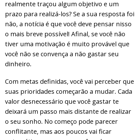
realmente traçou algum objetivo e um
prazo para realizá-los? Se a sua resposta foi
não, a notícia é que você deve pensar nisso
o mais breve possível! Afinal, se você não
tiver uma motivação é muito provável que
você não se convença a não gastar seu
dinheiro.
Com metas definidas, você vai perceber que
suas prioridades começarão a mudar. Cada
valor desnecessário que você gastar te
deixará um passo mais distante de realizar
o seu sonho. No começo pode parecer
conflitante, mas aos poucos vai ficar