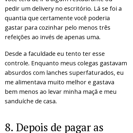
pedir um delivery no escritório. Lá se foi a
quantia que certamente você poderia
gastar para cozinhar pelo menos três
refeições ao invés de apenas uma.
Desde a faculdade eu tento ter esse
controle. Enquanto meus colegas gastavam
absurdos com lanches superfaturados, eu
me alimentava muito melhor e gastava
bem menos ao levar minha maçã e meu
sanduíche de casa.
8. Depois de pagar as