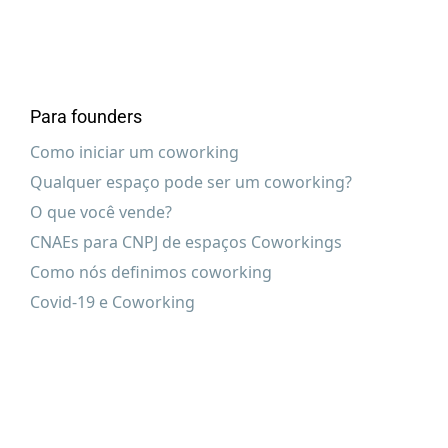
Para founders
Como iniciar um coworking
Qualquer espaço pode ser um coworking?
O que você vende?
CNAEs para CNPJ de espaços Coworkings
Como nós definimos coworking
Covid-19 e Coworking