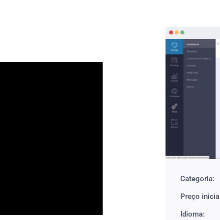
Categoria:
Preço inicia
Idioma: