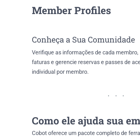
Member Profiles
Conheça a Sua Comunidade
Verifique as informações de cada membro, a
faturas e gerencie reservas e passes de a
individual por membro.
Como ele ajuda sua e
Cobot oferece um pacote completo de ferr