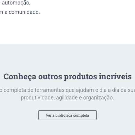
e automação,
m a comunidade.
Conheça outros produtos incríveis
 completa de ferramentas que ajudam o dia a dia da su
produtividade, agilidade e organização.
Ver a biblioteca completa