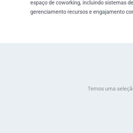
espaço de coworking, incluindo sistemas d
gerenciamento recursos e engajamento co
Temos uma seleção