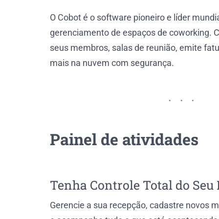
O Cobot é o software pioneiro e líder mundi
gerenciamento de espaços de coworking. 
seus membros, salas de reunião, emite fatu
mais na nuvem com segurança.
Painel de atividades
Tenha Controle Total do Seu
Gerencie a sua recepção, cadastre novos m