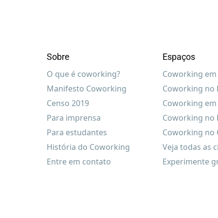
Sobre
Espaços
O que é coworking?
Coworking em 
Manifesto Coworking
Coworking no R
Censo 2019
Coworking em 
Para imprensa
Coworking no 
Para estudantes
Coworking no C
História do Coworking
Veja todas as 
Entre em contato
Experimente g