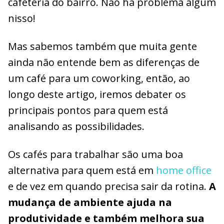
cafeteria do bairro. Não há problema algum
nisso!
Mas sabemos também que muita gente
ainda não entende bem as diferenças de
um café para um coworking, então, ao
longo deste artigo, iremos debater os
principais pontos para quem está
analisando as possibilidades.
Os cafés para trabalhar são uma boa
alternativa para quem está em
home office
e de vez em quando precisa sair da rotina.
A
mudança de ambiente ajuda na
produtividade e também melhora sua