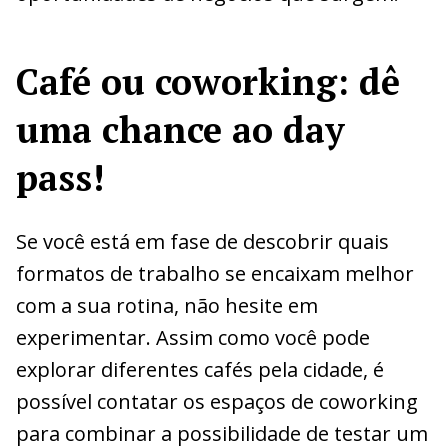
Café ou coworking: dê
uma chance ao day
pass!
Se você está em fase de descobrir quais
formatos de trabalho se encaixam melhor
com a sua rotina, não hesite em
experimentar. Assim como você pode
explorar diferentes cafés pela cidade, é
possível contatar os espaços de coworking
para combinar a possibilidade de testar um