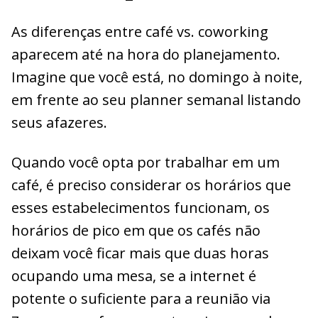
As diferenças entre café vs. coworking
aparecem até na hora do planejamento.
Imagine que você está, no domingo à noite,
em frente ao seu planner semanal listando
seus afazeres.
Quando você opta por trabalhar em um
café, é preciso considerar os horários que
esses estabelecimentos funcionam, os
horários de pico em que os cafés não
deixam você ficar mais que duas horas
ocupando uma mesa, se a internet é
potente o suficiente para a reunião via