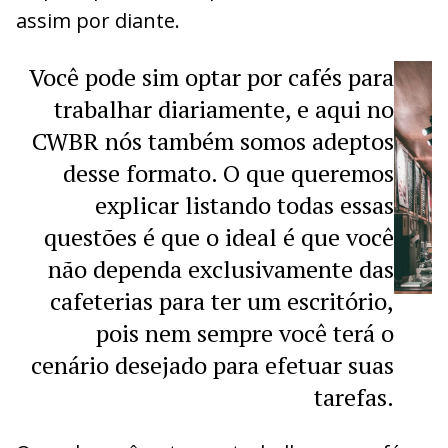
assim por diante.
Você pode sim optar por cafés para
trabalhar diariamente, e aqui no
CWBR nós também somos adeptos
desse formato. O que queremos
explicar listando todas essas
questões é que o ideal é que você
não dependa exclusivamente das
cafeterias para ter um escritório,
pois nem sempre você terá o
cenário desejado para efetuar suas
tarefas.