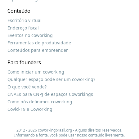
Conteúdo
Escritório virtual
Endereço fiscal
Eventos no coworking
Ferramentas de produtividade
Conteúdos para empreender
Para founders
Como iniciar um coworking
Qualquer espaço pode ser um coworking?
O que você vende?
CNAEs para CNPJ de espaços Coworkings
Como nós definimos coworking
Covid-19 e Coworking
2012 - 2026 coworkingbrasil.org - Alguns direitos reservados.
Informando a fonte, você pode usar nosso conteúdo livremente.