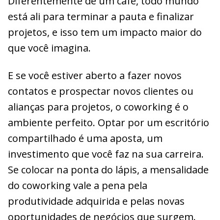
Diferentemente de um café, todo mundo
está ali para terminar a pauta e finalizar
projetos, e isso tem um impacto maior do
que você imagina.
E se você estiver aberto a fazer novos
contatos e prospectar novos clientes ou
alianças para projetos, o coworking é o
ambiente perfeito. Optar por um escritório
compartilhado é uma aposta, um
investimento que você faz na sua carreira.
Se colocar na ponta do lápis, a mensalidade
do coworking vale a pena pela
produtividade adquirida e pelas novas
oportunidades de negócios que surgem.