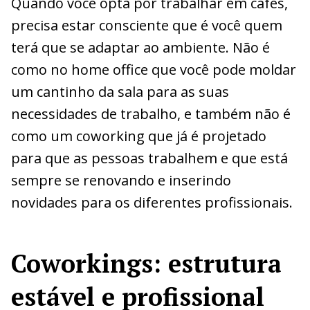
Quando você opta por trabalhar em cafés,
precisa estar consciente que é você quem
terá que se adaptar ao ambiente. Não é
como no home office que você pode moldar
um cantinho da sala para as suas
necessidades de trabalho, e também não é
como um coworking que já é projetado
para que as pessoas trabalhem e que está
sempre se renovando e inserindo
novidades para os diferentes profissionais.
Coworkings: estrutura
estável e profissional