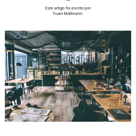
Este artigo foi escrito por
Tuani Mallmann.