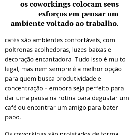
os coworkings colocam seus
esforços em pensar um
ambiente voltado ao trabalho
.
cafés são ambientes confortáveis, com
poltronas acolhedoras, luzes baixas e
decoração encantadora. Tudo isso é muito
legal, mas nem sempre é a melhor opção
para quem busca produtividade e
concentração – embora seja perfeito para
dar uma pausa na rotina para degustar um
café ou encontrar um amigo para bater
papo.
Os coworkings são projetados de forma