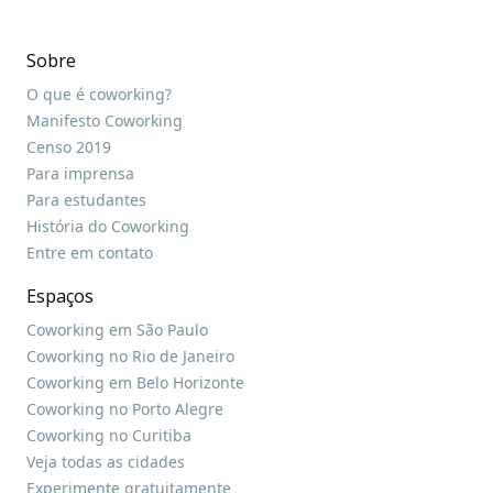
Sobre
O que é coworking?
Manifesto Coworking
Censo 2019
Para imprensa
Para estudantes
História do Coworking
Entre em contato
Espaços
Coworking em São Paulo
Coworking no Rio de Janeiro
Coworking em Belo Horizonte
Coworking no Porto Alegre
Coworking no Curitiba
Veja todas as cidades
Experimente gratuitamente