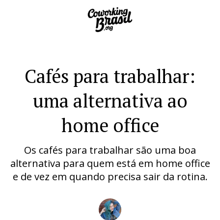
Cafés para trabalhar:
uma alternativa ao
home office
Os cafés para trabalhar são uma boa
alternativa para quem está em home office
e de vez em quando precisa sair da rotina.