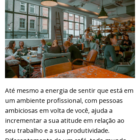
Até mesmo a energia de sentir que está em
um ambiente profissional, com pessoas
ambiciosas em volta de você, ajuda a
incrementar a sua atitude em relação ao
seu trabalho e a sua produtividade.