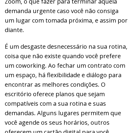
Zoom, o que fazer para terminar aquela
demanda urgente caso você não consiga
um lugar com tomada próxima, e assim por
diante.
É um desgaste desnecessário na sua rotina,
coisa que não existe quando você prefere
um coworking. Ao fechar um contrato com
um espaço, há flexibilidade e diálogo para
encontrar as melhores condições. O
escritório oferece planos que sejam
compatíveis com a sua rotina e suas
demandas. Alguns lugares permitem que
você agende os seus horários, outros
oferecem um cartão digital para você