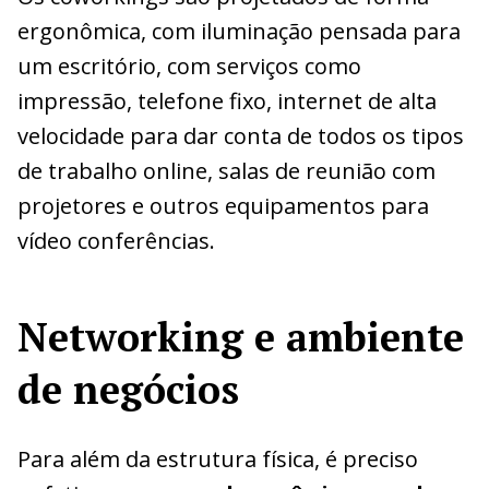
ergonômica, com iluminação pensada para
um escritório, com serviços como
impressão, telefone fixo, internet de alta
velocidade para dar conta de todos os tipos
de trabalho online, salas de reunião com
projetores e outros equipamentos para
vídeo conferências.
Networking e ambiente
de negócios
Para além da estrutura física, é preciso