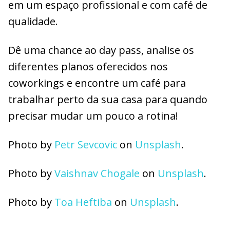
em um espaço profissional e com café de
qualidade.
Dê uma chance ao day pass, analise os
diferentes planos oferecidos nos
coworkings e encontre um café para
trabalhar perto da sua casa para quando
precisar mudar um pouco a rotina!
Photo by
Petr Sevcovic
on
Unsplash
.
Photo by
Vaishnav Chogale
on
Unsplash
.
Photo by
Toa Heftiba
on
Unsplash
.