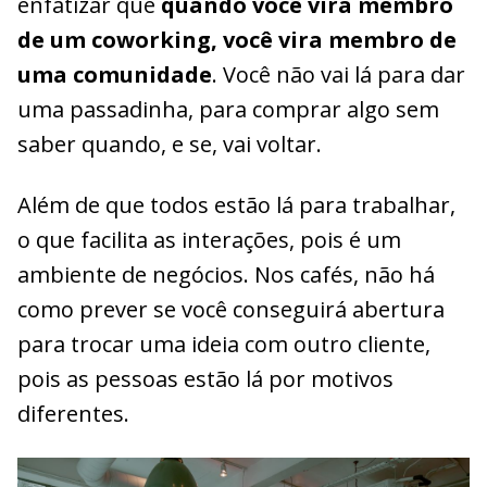
enfatizar que
quando você vira membro
de um coworking, você vira membro de
uma comunidade
. Você não vai lá para dar
uma passadinha, para comprar algo sem
saber quando, e se, vai voltar.
Além de que todos estão lá para trabalhar,
o que facilita as interações, pois é um
ambiente de negócios. Nos cafés, não há
como prever se você conseguirá abertura
para trocar uma ideia com outro cliente,
pois as pessoas estão lá por motivos
diferentes.