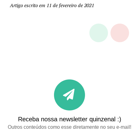
Artigo escrito em 11 de fevereiro de 2021
Receba nossa newsletter quinzenal :)
Outros conteúdos como esse diretamente no seu e-mail!