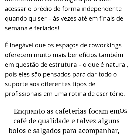
acessar o prédio de forma independente
quando quiser – às vezes até em finais de
semana e feriados!
É inegável que os espaços de coworkings
oferecem muito mais benefícios também
em questão de estrutura – o que é natural,
pois eles são pensados para dar todo o
suporte aos diferentes tipos de
profissionais em uma rotina de escritório.
Enquanto as cafeterias focam em
Os
café de qualidade e talvez alguns
bolos e salgados para acompanhar,