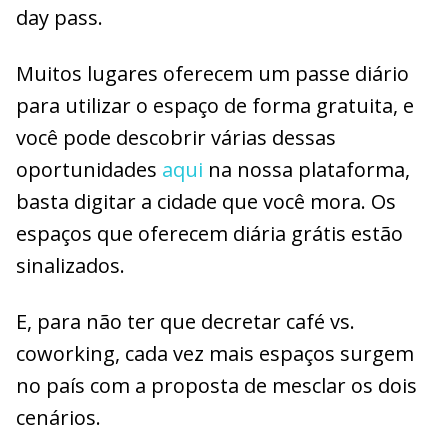
day pass.
Muitos lugares oferecem um passe diário
para utilizar o espaço de forma gratuita, e
você pode descobrir várias dessas
oportunidades
aqui
na nossa plataforma,
basta digitar a cidade que você mora. Os
espaços que oferecem diária grátis estão
sinalizados.
E, para não ter que decretar café vs.
coworking, cada vez mais espaços surgem
no país com a proposta de mesclar os dois
cenários.