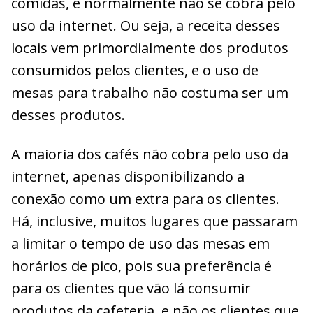
comidas, e normalmente não se cobra pelo
uso da internet. Ou seja, a receita desses
locais vem primordialmente dos produtos
consumidos pelos clientes, e o uso de
mesas para trabalho não costuma ser um
desses produtos.
A maioria dos cafés não cobra pelo uso da
internet, apenas disponibilizando a
conexão como um extra para os clientes.
Há, inclusive, muitos lugares que passaram
a limitar o tempo de uso das mesas em
horários de pico, pois sua preferência é
para os clientes que vão lá consumir
produtos da cafeteria, e não os clientes que