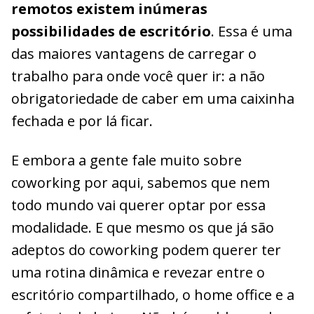
remotos existem inúmeras
possibilidades de escritório
. Essa é uma
das maiores vantagens de carregar o
trabalho para onde você quer ir: a não
obrigatoriedade de caber em uma caixinha
fechada e por lá ficar.
E embora a gente fale muito sobre
coworking por aqui, sabemos que nem
todo mundo vai querer optar por essa
modalidade. E que mesmo os que já são
adeptos do coworking podem querer ter
uma rotina dinâmica e revezar entre o
escritório compartilhado, o home office e a