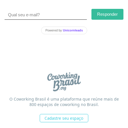
Responder
Powered by
Unicornleads
O Coworking Brasil é uma plataforma que reúne mais de
800 espaços de coworking no Brasil.
Cadastre seu espaço