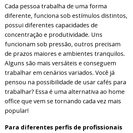
Cada pessoa trabalha de uma forma
diferente, funciona sob estímulos distintos,
possui diferentes capacidades de
concentração e produtividade. Uns
funcionam sob pressão, outros precisam
de prazos maiores e ambientes tranquilos.
Alguns são mais versáteis e conseguem
trabalhar em cenários variados. Você já
pensou na possibilidade de usar cafés para
trabalhar? Essa é uma alternativa ao home
office que vem se tornando cada vez mais
popular!
Para diferentes perfis de profissionais