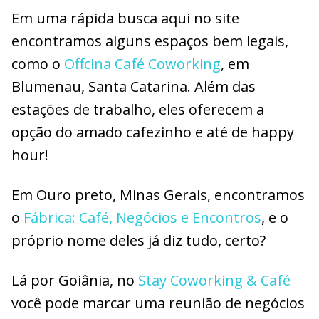
Em uma rápida busca aqui no site
encontramos alguns espaços bem legais,
como o
Offcina Café Coworking
, em
Blumenau, Santa Catarina. Além das
estações de trabalho, eles oferecem a
opção do amado cafezinho e até de happy
hour!
Em Ouro preto, Minas Gerais, encontramos
o
Fábrica: Café, Negócios e Encontros
, e o
próprio nome deles já diz tudo, certo?
Lá por Goiânia, no
Stay Coworking & Café
você pode marcar uma reunião de negócios