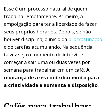
Esse é um processo natural de quem
trabalha remotamente. Primeiro, a
empolgação para ter a liberdade de fazer
seus próprios horários. Depois, se não
houver disciplina, o início da
procrastinação
e de tarefas acumulando. Na sequência,
talvez seja o momento de intervir e
começar a sair uma ou duas vezes por
semana para trabalhar em um café.
A
mudança de ares contribui muito para
a criatividade e aumenta a disposição
.
Cafés para trabalhar: