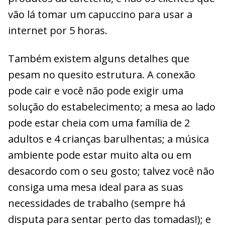
vão lá tomar um capuccino para usar a
internet por 5 horas.
Também existem alguns detalhes que
pesam no quesito estrutura. A conexão
pode cair e você não pode exigir uma
solução do estabelecimento; a mesa ao lado
pode estar cheia com uma família de 2
adultos e 4 crianças barulhentas; a música
ambiente pode estar muito alta ou em
desacordo com o seu gosto; talvez você não
consiga uma mesa ideal para as suas
necessidades de trabalho (sempre há
disputa para sentar perto das tomadas!); e