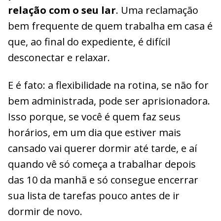
relação com o seu lar
. Uma reclamação
bem frequente de quem trabalha em casa é
que, ao final do expediente, é difícil
desconectar e relaxar.
E é fato: a flexibilidade na rotina, se não for
bem administrada, pode ser aprisionadora.
Isso porque, se você é quem faz seus
horários, em um dia que estiver mais
cansado vai querer dormir até tarde, e aí
quando vê só começa a trabalhar depois
das 10 da manhã e só consegue encerrar
sua lista de tarefas pouco antes de ir
dormir de novo.