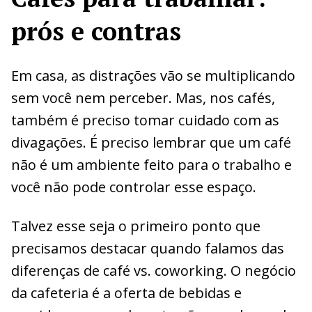
prós e contras
Em casa, as distrações vão se multiplicando
sem você nem perceber. Mas, nos cafés,
também é preciso tomar cuidado com as
divagações. É preciso lembrar que um café
não é um ambiente feito para o trabalho e
você não pode controlar esse espaço.
Talvez esse seja o primeiro ponto que
precisamos destacar quando falamos das
diferenças de café vs. coworking. O negócio
da cafeteria é a oferta de bebidas e