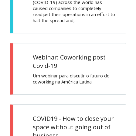
(COVID-19) across the world has
caused companies to completely
readjust their operations in an effort to
halt the spread and,
Webinar: Coworking post
Covid-19
Um webinar para discutir o futuro do
coworking na América Latina.
COVID19 - How to close your
space without going out of
business