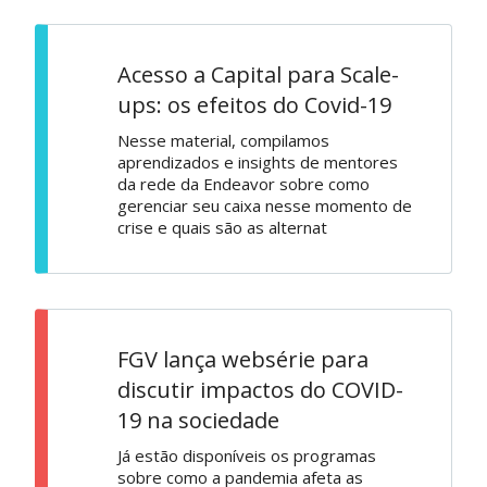
Acesso a Capital para Scale-
ups: os efeitos do Covid-19
Nesse material, compilamos
aprendizados e insights de mentores
da rede da Endeavor sobre como
gerenciar seu caixa nesse momento de
crise e quais são as alternat
FGV lança websérie para
discutir impactos do COVID-
19 na sociedade
Já estão disponíveis os programas
sobre como a pandemia afeta as