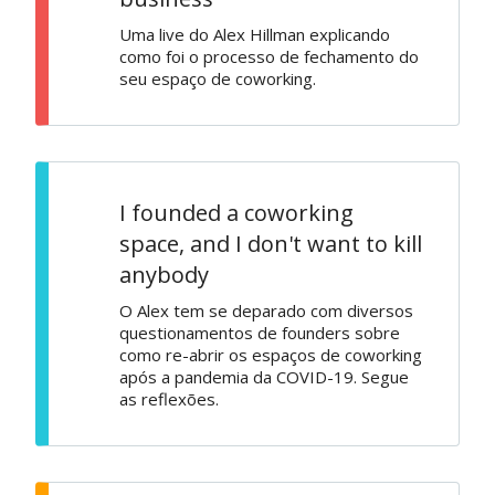
Uma live do Alex Hillman explicando
como foi o processo de fechamento do
seu espaço de coworking.
I founded a coworking
space, and I don't want to kill
anybody
O Alex tem se deparado com diversos
questionamentos de founders sobre
como re-abrir os espaços de coworking
após a pandemia da COVID-19. Segue
as reflexões.