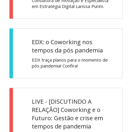
Consultora de Inovação e Especialista
em Estratégia Digital Larissa Purim.
EDX: o Coworking nos
tempos da pós pandemia
EDX traça planos para o momento de
pós pandemia! Confira!
LIVE - [DISCUTINDO A
RELAÇÃO] Coworking e o
Futuro: Gestão e crise em
tempos de pandemia