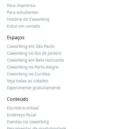
Para imprensa
Para estudantes
História do Coworking
Entre em contato
Espaços
Coworking em São Paulo
Coworking no Rio de Janeiro
Coworking em Belo Horizonte
Coworking no Porto Alegre
Coworking no Curitiba
Veja todas as cidades
Experimente gratuitamente
Conteúdo
Escritório virtual
Endereço fiscal
Eventos no coworking
Ferramentas de produtividade