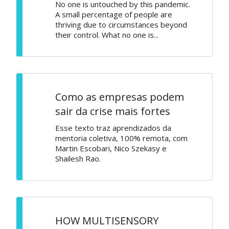
No one is untouched by this pandemic.
A small percentage of people are
thriving due to circumstances beyond
their control. What no one is...
Como as empresas podem
sair da crise mais fortes
Esse texto traz aprendizados da
mentoria coletiva, 100% remota, com
Martin Escobari, Nico Szekasy e
Shailesh Rao.
HOW MULTISENSORY