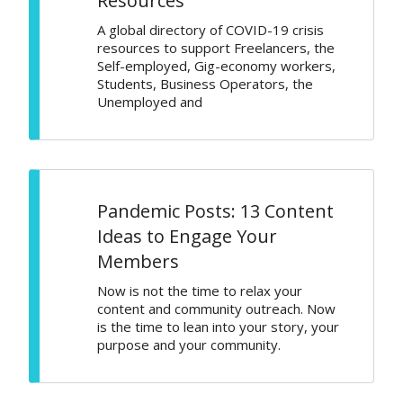
Resources
A global directory of COVID-19 crisis
resources to support Freelancers, the
Self-employed, Gig-economy workers,
Students, Business Operators, the
Unemployed and
Pandemic Posts: 13 Content
Ideas to Engage Your
Members
Now is not the time to relax your
content and community outreach. Now
is the time to lean into your story, your
purpose and your community.