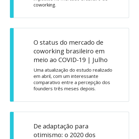
coworking.
O status do mercado de
coworking brasileiro em
meio ao COVID-19 | Julho
Uma atualização do estudo realizado
em abril, com um interessante
comparativo entre a percepção dos
founders três meses depois.
De adaptação para
otimismo: o 2020 dos