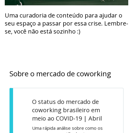
Uma curadoria de conteúdo para ajudar o
seu espaço a passar por essa crise. Lembre-
se, você não está sozinho :)
Sobre o mercado de coworking
O status do mercado de
coworking brasileiro em
meio ao COVID-19 | Abril
Uma rápida análise sobre como os