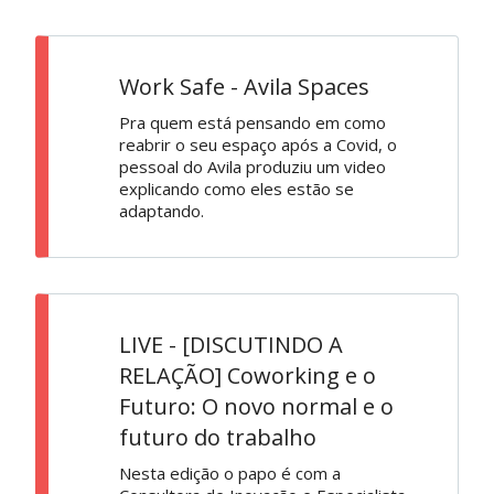
Work Safe - Avila Spaces
Pra quem está pensando em como
reabrir o seu espaço após a Covid, o
pessoal do Avila produziu um video
explicando como eles estão se
adaptando.
LIVE - [DISCUTINDO A
RELAÇÃO] Coworking e o
Futuro: O novo normal e o
futuro do trabalho
Nesta edição o papo é com a