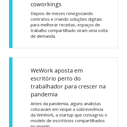
coworkings
Depois de meses renegociando
contratos e criando soluções digitais
para melhorar receitas, espaços de
trabalho compartilhado viram uma volta
de demanda.
WeWork aposta em
escritório perto do
trabalhador para crescer na
pandemia
Antes da pandemia, alguns analistas
colocavam em xeque a sobrevivência
da WeWork, a startup que consagrou o
modelo de escritórios compartilhados
no mundo.