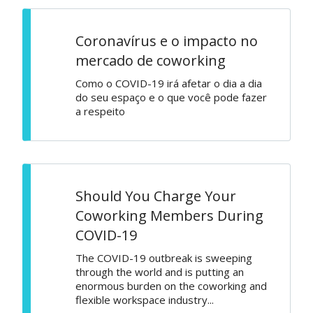
Coronavírus e o impacto no
mercado de coworking
Como o COVID-19 irá afetar o dia a dia
do seu espaço e o que você pode fazer
a respeito
Should You Charge Your
Coworking Members During
COVID-19
The COVID-19 outbreak is sweeping
through the world and is putting an
enormous burden on the coworking and
flexible workspace industry...