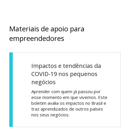
Materiais de apoio para
empreendedores
Impactos e tendências da
COVID-19 nos pequenos
negócios
Aprender com quem já passou por
esse momento em que vivemos. Este
boletim avalia os impactos no Brasil e
traz aprendizados de outros países
nos seus negócios.