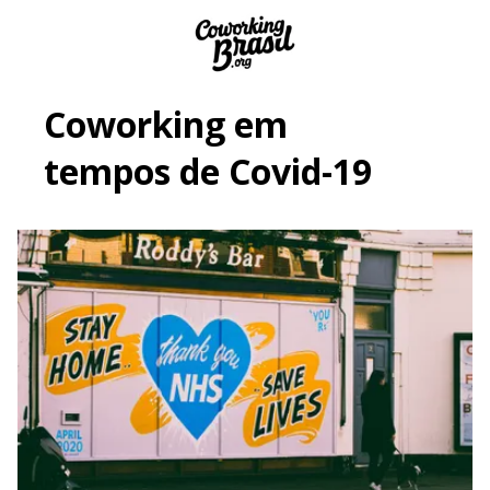
Coworking em
tempos de Covid-19