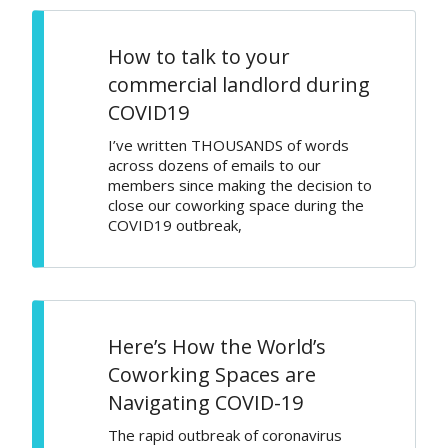
How to talk to your
commercial landlord during
COVID19
I’ve written THOUSANDS of words
across dozens of emails to our
members since making the decision to
close our coworking space during the
COVID19 outbreak,
Here’s How the World’s
Coworking Spaces are
Navigating COVID-19
The rapid outbreak of coronavirus