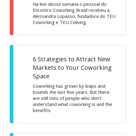
Na live dessa semana o pessoal do
Encontro Coworking Brasil recebeu a
Alessandra Lopasso, fundadora do TEU
Coworking e TEU Coliving.
6 Strategies to Attract New
Markets to Your Coworking
Space
Coworking has grown by leaps and
bounds the last few years. But there
are still tons of people who don’t
understand what coworking is and the
benefits.