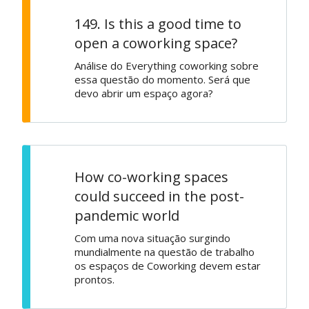
149. Is this a good time to
open a coworking space?
Análise do Everything coworking sobre
essa questão do momento. Será que
devo abrir um espaço agora?
How co-working spaces
could succeed in the post-
pandemic world
Com uma nova situação surgindo
mundialmente na questão de trabalho
os espaços de Coworking devem estar
prontos.