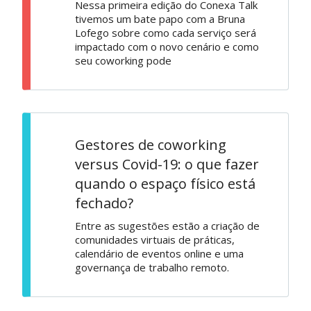
Nessa primeira edição do Conexa Talk
tivemos um bate papo com a Bruna
Lofego sobre como cada serviço será
impactado com o novo cenário e como
seu coworking pode
Gestores de coworking
versus Covid-19: o que fazer
quando o espaço físico está
fechado?
Entre as sugestões estão a criação de
comunidades virtuais de práticas,
calendário de eventos online e uma
governança de trabalho remoto.