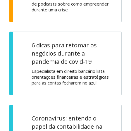
de podcasts sobre como empreender
durante uma crise
6 dicas para retomar os
negócios durante a
pandemia de covid-19
Especialista em direito bancário lista
orientações financeiras e estratégicas
para as contas fecharem no azul
Coronavírus: entenda o
papel da contabilidade na