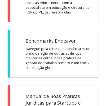
políticas educacionais, com a
especialista em educação e diretora do
FGV CEIPE, professora Clau
Benchmarks Endeavor
Navegue pela crise com benchmarks de
plano de ação de outras scale-ups,
mentorias online, boas práticas na
gestão de trabalho remoto e um raio-x
da situação glo
Manual de Boas Práticas
Jurídicas para Startups e