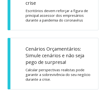
crise
Escritórios devem reforçar a figura de
principal assessor dos empresários
durante a pandemia do coronavírus
Cenários Orçamentários:
Simule cenários e não seja
pego de surpresa!
Calcular perspectivas realistas pode
garantir a sobrevivência do seu negócio
durante a crise.