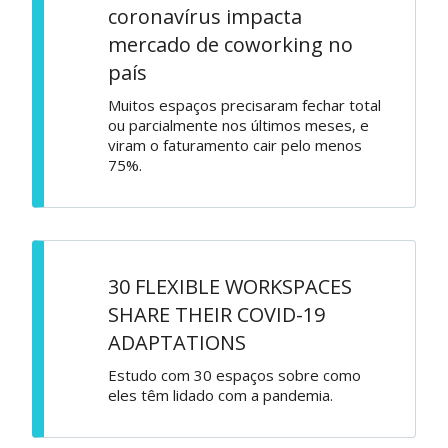
coronavírus impacta
mercado de coworking no
país
Muitos espaços precisaram fechar total
ou parcialmente nos últimos meses, e
viram o faturamento cair pelo menos
75%.
30 FLEXIBLE WORKSPACES
SHARE THEIR COVID-19
ADAPTATIONS
Estudo com 30 espaços sobre como
eles têm lidado com a pandemia.