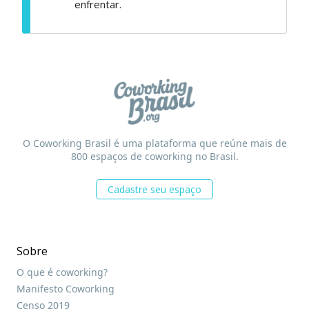
enfrentar.
O Coworking Brasil é uma plataforma que reúne mais de
800 espaços de coworking no Brasil.
Cadastre seu espaço
Sobre
O que é coworking?
Manifesto Coworking
Censo 2019