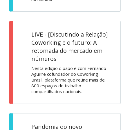
LIVE - [Discutindo a Relação]
Coworking e o futuro: A
retomada do mercado em
números
Nesta edição o papo é com Fernando
Aguirre cofundador do Coworking
Brasil, plataforma que reúne mais de
800 espaços de trabalho
compartilhados nacionais.
Pandemia do novo