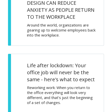
DESIGN CAN REDUCE
ANXIETY AS PEOPLE RETURN
TO THE WORKPLACE
Around the world, organizations are
gearing up to welcome employees back
into the workplace.
Life after lockdown: Your
office job will never be the
same - here's what to expect
Reworking work: When you return to
the office everything will look very
different, and that’s just the beginning
of a set of changes.