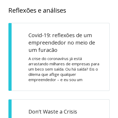
Reflexões e análises
Covid-19: reflexões de um
empreendedor no meio de
um furacão
A crise do coronavírus já está
arrastando milhares de empresas para
um beco sem saída. Ou há saída? Eis o
dilema que aflige qualquer
empreendedor – e eu sou um
Don’t Waste a Crisis