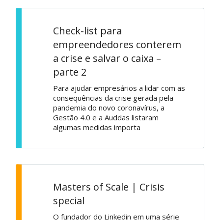
Check-list para
empreendedores conterem
a crise e salvar o caixa –
parte 2
Para ajudar empresários a lidar com as
consequências da crise gerada pela
pandemia do novo coronavírus, a
Gestão 4.0 e a Auddas listaram
algumas medidas importa
Masters of Scale | Crisis
special
O fundador do Linkedin em uma série