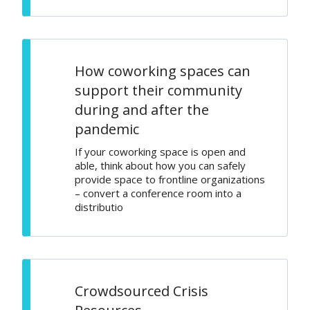
How coworking spaces can
support their community
during and after the
pandemic
If your coworking space is open and
able, think about how you can safely
provide space to frontline organizations
– convert a conference room into a
distributio
Crowdsourced Crisis