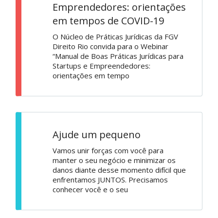
Emprendedores: orientações
em tempos de COVID-19
O Núcleo de Práticas Jurídicas da FGV
Direito Rio convida para o Webinar
“Manual de Boas Práticas Jurídicas para
Startups e Empreendedores:
orientações em tempo
Ajude um pequeno
Vamos unir forças com você para
manter o seu negócio e minimizar os
danos diante desse momento difícil que
enfrentamos JUNTOS. Precisamos
conhecer você e o seu