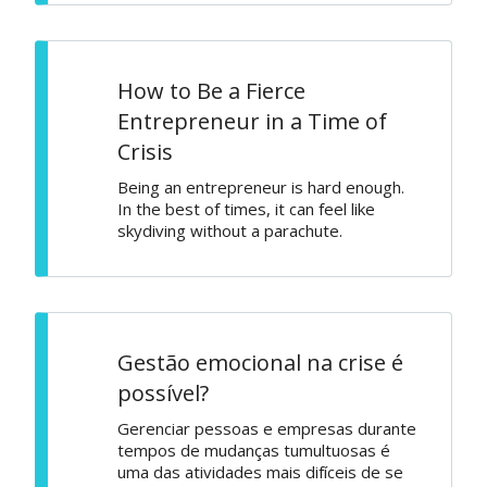
How to Be a Fierce
Entrepreneur in a Time of
Crisis
Being an entrepreneur is hard enough.
In the best of times, it can feel like
skydiving without a parachute.
Gestão emocional na crise é
possível?
Gerenciar pessoas e empresas durante
tempos de mudanças tumultuosas é
uma das atividades mais difíceis de se