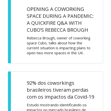
OPENING A COWORKING
SPACE DURING A PANDEMIC:
A QUICKFIRE Q&A WITH
CUBO’S REBECCA BROUGH
Rebecca Brough, owner of coworking
space Cubo, talks about how the
current situation is impacting plans to
open two more spaces in the UK.
92% dos coworkings
brasileiros tiveram perdas
com os impactos da Covid-19
Estudo mostrando identificando os
impactos no mercado brasileiro de