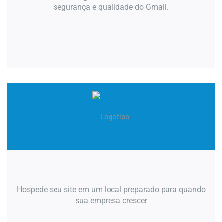
segurança e qualidade do Gmail.
Hospede seu site em um local preparado para quando
sua empresa crescer