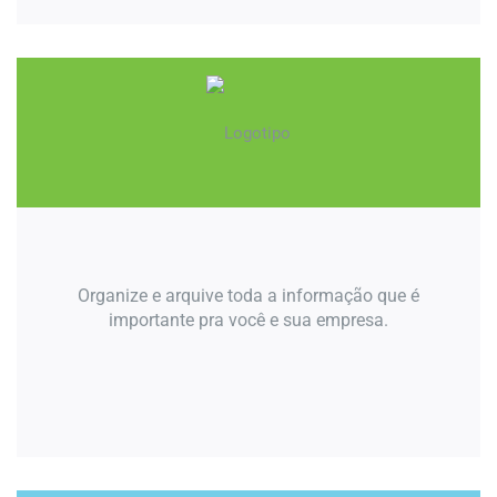
Organize e arquive toda a informação que é
importante pra você e sua empresa.