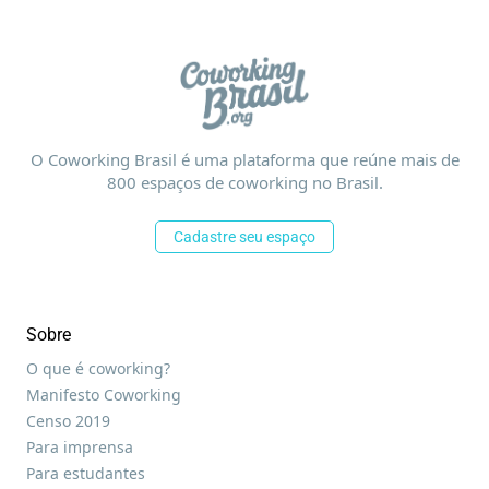
O Coworking Brasil é uma plataforma que reúne mais de
800 espaços de coworking no Brasil.
Cadastre seu espaço
Sobre
O que é coworking?
Manifesto Coworking
Censo 2019
Para imprensa
Para estudantes