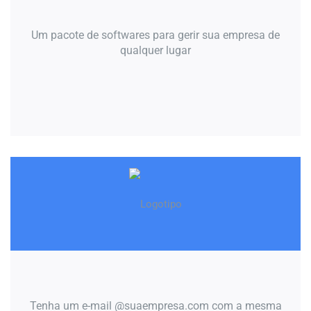
Um pacote de softwares para gerir sua empresa de
qualquer lugar
Tenha um e-mail @suaempresa.com com a mesma