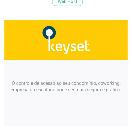
Web Host
O controle de acesso ao seu condomínio, coworking,
empresa ou escritório pode ser mais seguro e prático.