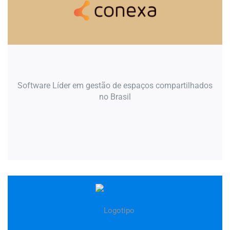
Software Líder em gestão de espaços compartilhados
no Brasil