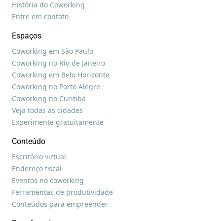
História do Coworking
Entre em contato
Espaços
Coworking em São Paulo
Coworking no Rio de Janeiro
Coworking em Belo Horizonte
Coworking no Porto Alegre
Coworking no Curitiba
Veja todas as cidades
Experimente gratuitamente
Conteúdo
Escritório virtual
Endereço fiscal
Eventos no coworking
Ferramentas de produtividade
Conteúdos para empreender