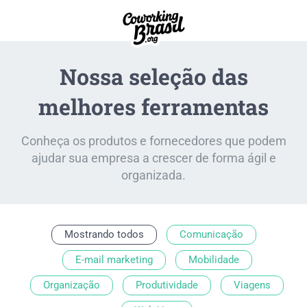
Nossa seleção das
melhores ferramentas
Conheça os produtos e fornecedores que podem
ajudar sua empresa a crescer de forma ágil e
organizada.
Mostrando todos
Comunicação
E-mail marketing
Mobilidade
Organização
Produtividade
Viagens