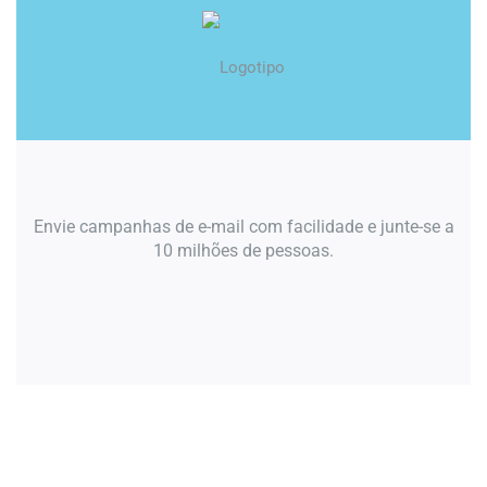
Envie campanhas de e-mail com facilidade e junte-se a
10 milhões de pessoas.