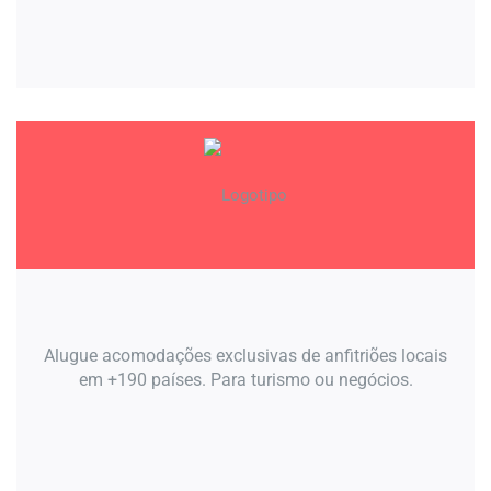
Alugue acomodações exclusivas de anfitriões locais
em +190 países. Para turismo ou negócios.