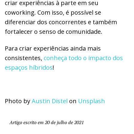
criar experiências à parte em seu
coworking. Com isso, é possível se
diferenciar dos concorrentes e também
fortalecer o senso de comunidade.
Para criar experiências ainda mais
consistentes,
conheça todo o impacto dos
espaços híbridos
!
Photo by
Austin Distel
on
Unsplash
Artigo escrito em 20 de julho de 2021