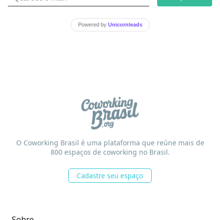
Powered by
Unicornleads
O Coworking Brasil é uma plataforma que reúne mais de
800 espaços de coworking no Brasil.
Cadastre seu espaço
Sobre