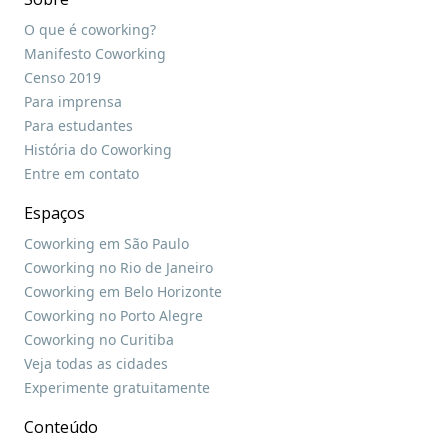
O que é coworking?
Manifesto Coworking
Censo 2019
Para imprensa
Para estudantes
História do Coworking
Entre em contato
Espaços
Coworking em São Paulo
Coworking no Rio de Janeiro
Coworking em Belo Horizonte
Coworking no Porto Alegre
Coworking no Curitiba
Veja todas as cidades
Experimente gratuitamente
Conteúdo