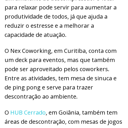
para relaxar pode servir para aumentar a
produtividade de todos, já que ajuda a
reduzir o estresse e a melhorar a
capacidade de atuação.
O Nex Coworking, em Curitiba, conta com
um deck para eventos, mas que também
pode ser aproveitado pelos coworkers.
Entre as atividades, tem mesa de sinuca e
de ping pong e serve para trazer
descontração ao ambiente.
O
HUB Cerrado
, em Goiânia, também tem
áreas de descontração, com mesas de jogos