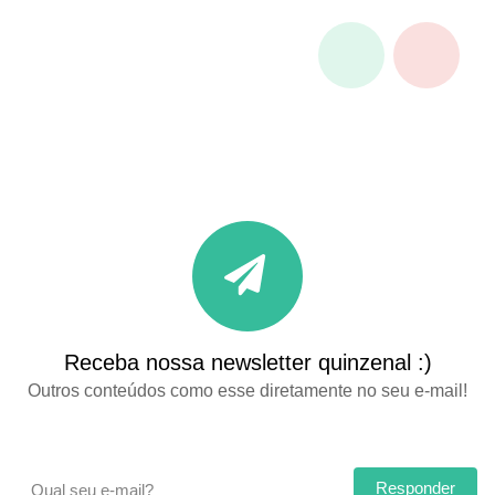
Receba nossa newsletter quinzenal :)
Outros conteúdos como esse diretamente no seu e-mail!
Responder