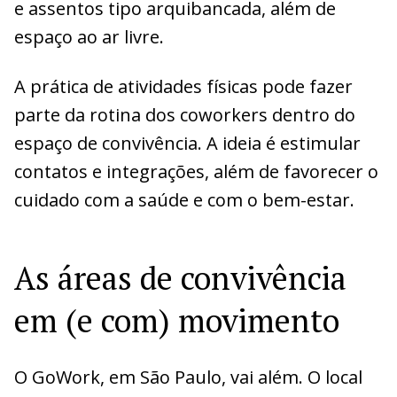
e assentos tipo arquibancada, além de
espaço ao ar livre.
A prática de atividades físicas pode fazer
parte da rotina dos coworkers dentro do
espaço de convivência. A ideia é estimular
contatos e integrações, além de favorecer o
cuidado com a saúde e com o bem-estar.
As áreas de convivência
em (e com) movimento
O GoWork, em São Paulo, vai além. O local