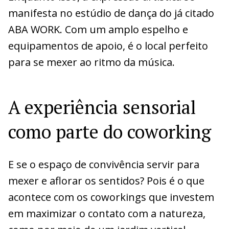
manifesta no estúdio de dança do já citado
ABA WORK. Com um amplo espelho e
equipamentos de apoio, é o local perfeito
para se mexer ao ritmo da música.
A experiência sensorial
como parte do coworking
E se o espaço de convivência servir para
mexer e aflorar os sentidos? Pois é o que
acontece com os coworkings que investem
em maximizar o contato com a natureza,