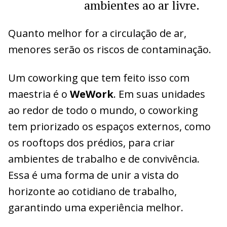
ambientes ao ar livre.
Quanto melhor for a circulação de ar,
menores serão os riscos de contaminação.
Um coworking que tem feito isso com
maestria é o
WeWork
. Em suas unidades
ao redor de todo o mundo, o coworking
tem priorizado os espaços externos, como
os rooftops dos prédios, para criar
ambientes de trabalho e de convivência.
Essa é uma forma de unir a vista do
horizonte ao cotidiano de trabalho,
garantindo uma experiência melhor.