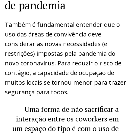
de pandemia
Também é fundamental entender que o
uso das áreas de convivência deve
considerar as novas necessidades (e
restrições) impostas pela pandemia do
novo coronavírus. Para reduzir o risco de
contágio, a capacidade de ocupação de
muitos locais se tornou menor para trazer
segurança para todos.
Uma forma de não sacrificar a
interação entre os coworkers em
um espaço do tipo é com o uso de