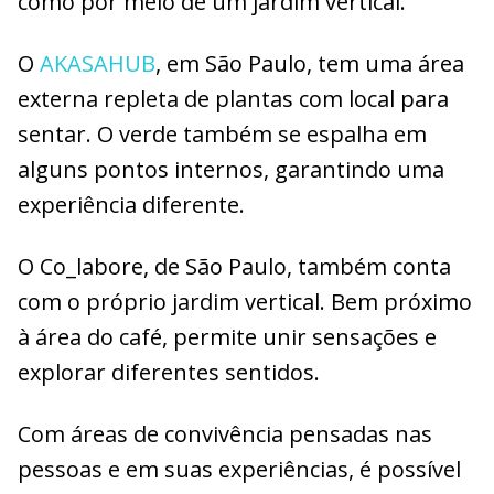
como por meio de um jardim vertical.
O
AKASAHUB
, em São Paulo, tem uma área
externa repleta de plantas com local para
sentar. O verde também se espalha em
alguns pontos internos, garantindo uma
experiência diferente.
O Co_labore, de São Paulo, também conta
com o próprio jardim vertical. Bem próximo
à área do café, permite unir sensações e
explorar diferentes sentidos.
Com áreas de convivência pensadas nas
pessoas e em suas experiências, é possível