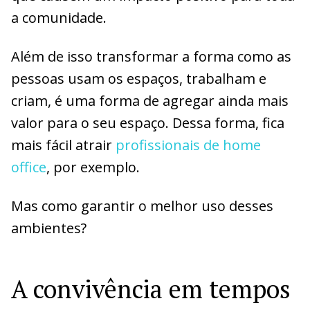
a comunidade.
Além de isso transformar a forma como as
pessoas usam os espaços, trabalham e
criam, é uma forma de agregar ainda mais
valor para o seu espaço. Dessa forma, fica
mais fácil atrair
profissionais de home
office
, por exemplo.
Mas como garantir o melhor uso desses
ambientes?
A convivência em tempos