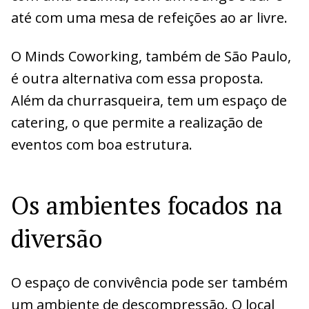
até com uma mesa de refeições ao ar livre.
O Minds Coworking, também de São Paulo,
é outra alternativa com essa proposta.
Além da churrasqueira, tem um espaço de
catering, o que permite a realização de
eventos com boa estrutura.
Os ambientes focados na
diversão
O espaço de convivência pode ser também
um ambiente de descompressão. O local