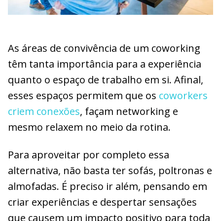
As áreas de convivência de um coworking
têm tanta importância para a experiência
quanto o espaço de trabalho em si. Afinal,
esses espaços permitem que os
coworkers
criem conexões
, façam networking e
mesmo relaxem no meio da rotina.
Para aproveitar por completo essa
alternativa, não basta ter sofás, poltronas e
almofadas. É preciso ir além, pensando em
criar experiências e despertar sensações
que causem um impacto positivo para toda