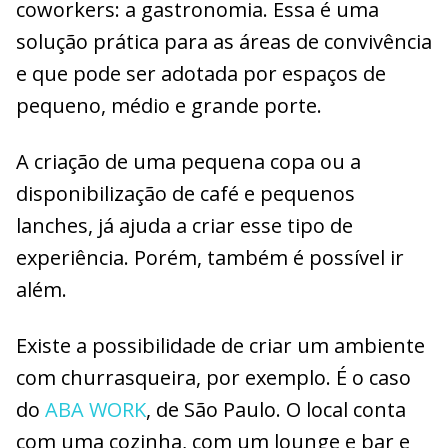
coworkers: a gastronomia. Essa é uma
solução prática para as áreas de convivência
e que pode ser adotada por espaços de
pequeno, médio e grande porte.
A criação de uma pequena copa ou a
disponibilização de café e pequenos
lanches, já ajuda a criar esse tipo de
experiência. Porém, também é possível ir
além.
Existe a possibilidade de criar um ambiente
com churrasqueira, por exemplo. É o caso
do
ABA WORK
, de São Paulo. O local conta
com uma cozinha, com um lounge e bar e