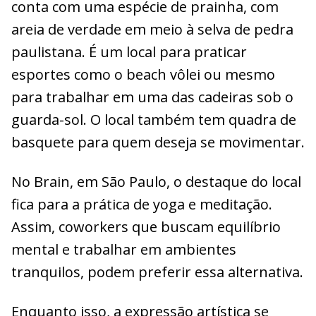
conta com uma espécie de prainha, com
areia de verdade em meio à selva de pedra
paulistana. É um local para praticar
esportes como o beach vôlei ou mesmo
para trabalhar em uma das cadeiras sob o
guarda-sol. O local também tem quadra de
basquete para quem deseja se movimentar.
No Brain, em São Paulo, o destaque do local
fica para a prática de yoga e meditação.
Assim, coworkers que buscam equilíbrio
mental e trabalhar em ambientes
tranquilos, podem preferir essa alternativa.
Enquanto isso, a expressão artística se