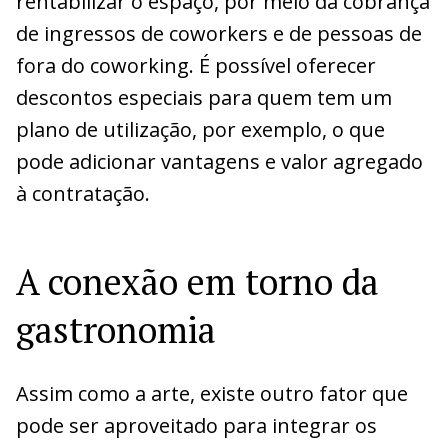
rentabilizar o espaço, por meio da cobrança
de ingressos de coworkers e de pessoas de
fora do coworking. É possível oferecer
descontos especiais para quem tem um
plano de utilização, por exemplo, o que
pode adicionar vantagens e valor agregado
à contratação.
A conexão em torno da
gastronomia
Assim como a arte, existe outro fator que
pode ser aproveitado para integrar os