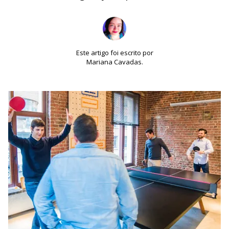
Este artigo foi escrito por
Mariana Cavadas.