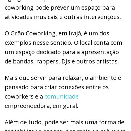
coworking pode prever um espaço para
atividades musicais e outras intervenções.
O Grão Coworking, em Irajá, é um dos
exemplos nesse sentido. O local conta com
um espaço dedicado para a apresentação
de bandas, rappers, DJs e outros artistas.
Mais que servir para relaxar, o ambiente é
pensado para criar conexões entre os
coworkers e a
comunidade
empreendedora, em geral.
Além de tudo, pode ser mais uma forma de