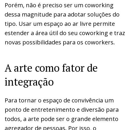
Porém, não é preciso ser um coworking
dessa magnitude para adotar soluções do
tipo. Usar um espaço ao ar livre permite
estender a área útil do seu coworking e traz
novas possibilidades para os coworkers.
A arte como fator de
integração
Para tornar o espaço de convivência um
ponto de entretenimento e diversão para
todos, a arte pode ser o grande elemento
agregador de pessoas. Por isso, o