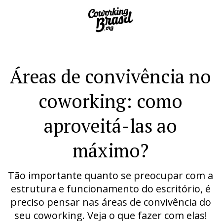
Áreas de convivência no
coworking: como
aproveitá-las ao
máximo?
Tão importante quanto se preocupar com a
estrutura e funcionamento do escritório, é
preciso pensar nas áreas de convivência do
seu coworking. Veja o que fazer com elas!