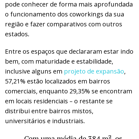
pode conhecer de forma mais aprofundada
o funcionamento dos coworkings da sua
região e fazer comparativos com outros
estados.
Entre os espaços que declararam estar indo
bem, com maturidade e estabilidade,
inclusive alguns em
projeto de expansão
,
57,21% estão localizados em bairros
comerciais, enquanto 29,35% se encontram
em locais residenciais – o restante se
distribui entre bairros mistos,
universitários e industriais.
Com uma média de 384 m², os