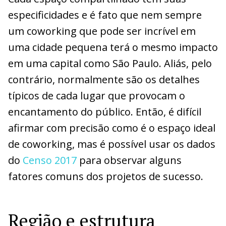
especificidades e é fato que nem sempre
um coworking que pode ser incrível em
uma cidade pequena terá o mesmo impacto
em uma capital como São Paulo. Aliás, pelo
contrário, normalmente são os detalhes
típicos de cada lugar que provocam o
encantamento do público. Então, é difícil
afirmar com precisão como é o espaço ideal
de coworking, mas é possível usar os dados
do
Censo 2017
para observar alguns
fatores comuns dos projetos de sucesso.
Região e estrutura