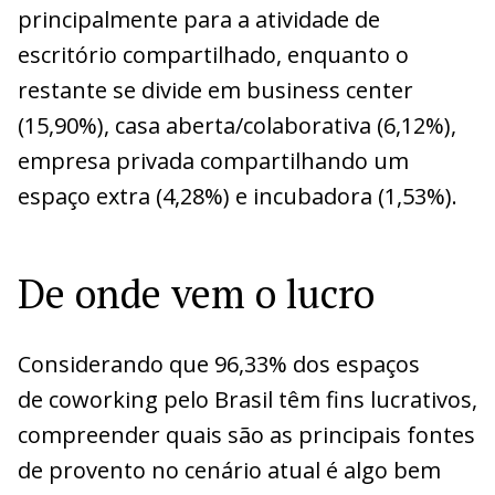
principalmente para a atividade de
escritório compartilhado, enquanto o
restante se divide em business center
(15,90%), casa aberta/colaborativa (6,12%),
empresa privada compartilhando um
espaço extra (4,28%) e incubadora (1,53%).
De onde vem o lucro
Considerando que 96,33% dos espaços
de coworking pelo Brasil têm fins lucrativos,
compreender quais são as principais fontes
de provento no cenário atual é algo bem