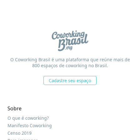
O Coworking Brasil é uma plataforma que reúne mais de
800 espaços de coworking no Brasil.
Cadastre seu espaço
Sobre
O que é coworking?
Manifesto Coworking
Censo 2019