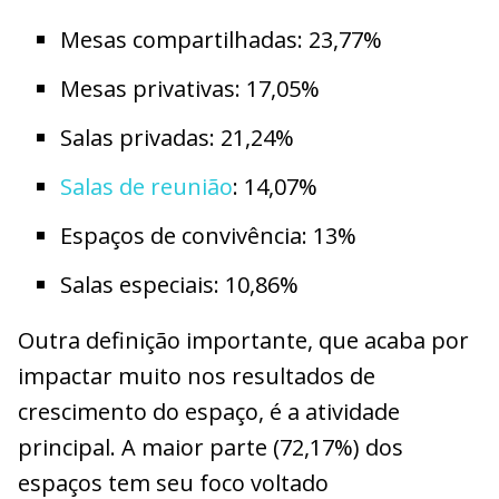
Mesas compartilhadas: 23,77%
Mesas privativas: 17,05%
Salas privadas: 21,24%
Salas de reunião
: 14,07%
Espaços de convivência: 13%
Salas especiais: 10,86%
Outra definição importante, que acaba por
impactar muito nos resultados de
crescimento do espaço, é a atividade
principal. A maior parte (72,17%) dos
espaços tem seu foco voltado