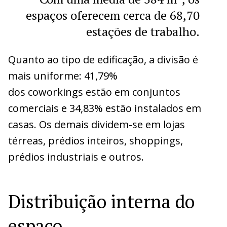
espaços oferecem cerca de 68,70
estações de trabalho.
Quanto ao tipo de edificação, a divisão é
mais uniforme: 41,79%
dos coworkings estão em conjuntos
comerciais e 34,83% estão instalados em
casas. Os demais dividem-se em lojas
térreas, prédios inteiros, shoppings,
prédios industriais e outros.
Distribuição interna do
espaço