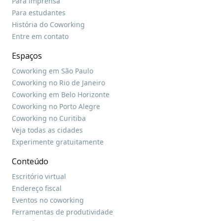
Para imprensa
Para estudantes
História do Coworking
Entre em contato
Espaços
Coworking em São Paulo
Coworking no Rio de Janeiro
Coworking em Belo Horizonte
Coworking no Porto Alegre
Coworking no Curitiba
Veja todas as cidades
Experimente gratuitamente
Conteúdo
Escritório virtual
Endereço fiscal
Eventos no coworking
Ferramentas de produtividade