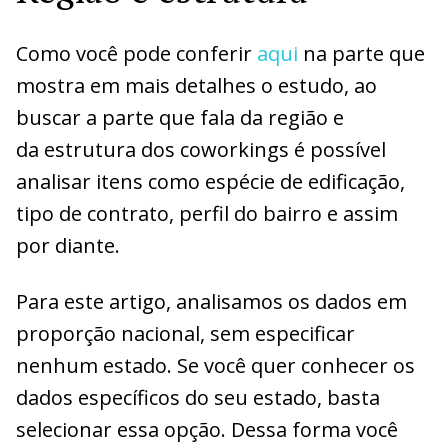
Como você pode conferir
aqui
na parte que
mostra em mais detalhes o estudo, ao
buscar a parte que fala da região e
da estrutura dos coworkings é possível
analisar itens como espécie de edificação,
tipo de contrato, perfil do bairro e assim
por diante.
Para este artigo, analisamos os dados em
proporção nacional, sem especificar
nenhum estado. Se você quer conhecer os
dados específicos do seu estado, basta
selecionar essa opção. Dessa forma você