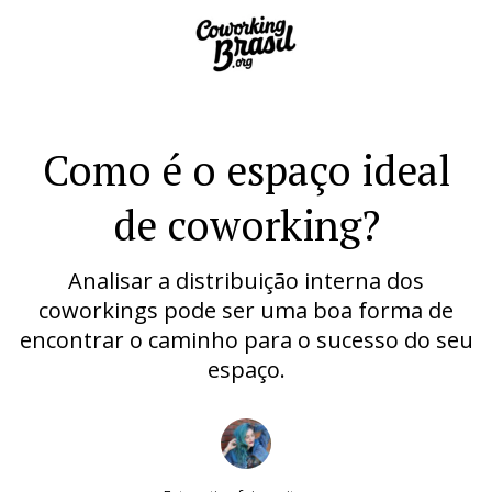
Como é o espaço ideal
de coworking?
Analisar a distribuição interna dos
coworkings pode ser uma boa forma de
encontrar o caminho para o sucesso do seu
espaço.