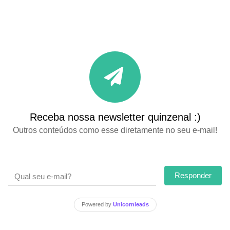
Receba nossa newsletter quinzenal :)
Outros conteúdos como esse diretamente no seu e-mail!
Responder
Powered by
Unicornleads