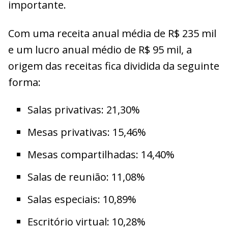
importante.
Com uma receita anual média de R$ 235 mil
e um lucro anual médio de R$ 95 mil, a
origem das receitas fica dividida da seguinte
forma:
Salas privativas: 21,30%
Mesas privativas: 15,46%
Mesas compartilhadas: 14,40%
Salas de reunião: 11,08%
Salas especiais: 10,89%
Escritório virtual: 10,28%