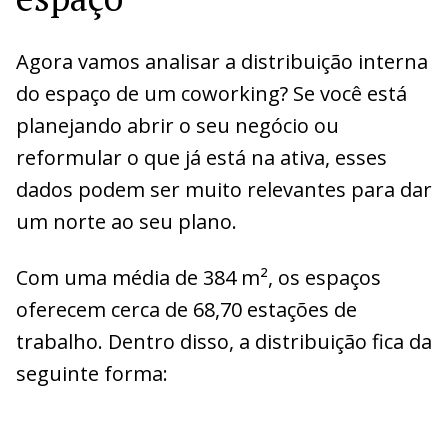
Agora vamos analisar a distribuição interna
do espaço de um coworking? Se você está
planejando abrir o seu negócio ou
reformular o que já está na ativa, esses
dados podem ser muito relevantes para dar
um norte ao seu plano.
Com uma média de 384 m², os espaços
oferecem cerca de 68,70 estações de
trabalho. Dentro disso, a distribuição fica da
seguinte forma: