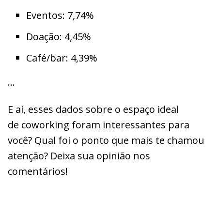
Eventos: 7,74%
Doação: 4,45%
Café/bar: 4,39%
…
E aí, esses dados sobre o espaço ideal
de coworking foram interessantes para
você? Qual foi o ponto que mais te chamou
atenção? Deixa sua opinião nos
comentários!