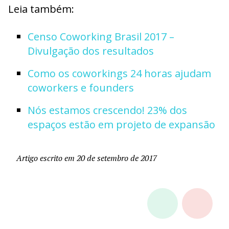
Leia também:
Censo Coworking Brasil 2017 –
Divulgação dos resultados
Como os coworkings 24 horas ajudam
coworkers e founders
Nós estamos crescendo! 23% dos
espaços estão em projeto de expansão
Artigo escrito em 20 de setembro de 2017