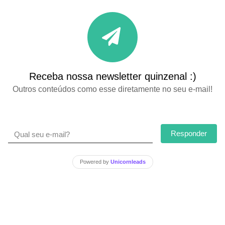
Receba nossa newsletter quinzenal :)
Outros conteúdos como esse diretamente no seu e-mail!
Responder
Powered by
Unicornleads