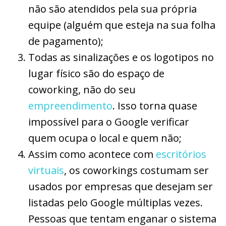
não são atendidos pela sua própria
equipe (alguém que esteja na sua folha
de pagamento);
Todas as sinalizações e os logotipos no
lugar físico são do espaço de
coworking, não do seu
empreendimento
. Isso torna quase
impossível para o Google verificar
quem ocupa o local e quem não;
Assim como acontece com
escritórios
virtuais
, os coworkings costumam ser
usados por empresas que desejam ser
listadas pelo Google múltiplas vezes.
Pessoas que tentam enganar o sistema