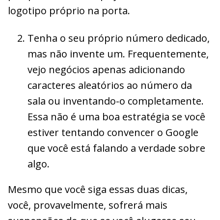
logotipo próprio na porta.
Tenha o seu próprio número dedicado,
mas não invente um. Frequentemente,
vejo negócios apenas adicionando
caracteres aleatórios ao número da
sala ou inventando-o completamente.
Essa não é uma boa estratégia se você
estiver tentando convencer o Google
que você está falando a verdade sobre
algo.
Mesmo que você siga essas duas dicas,
você, provavelmente, sofrerá mais