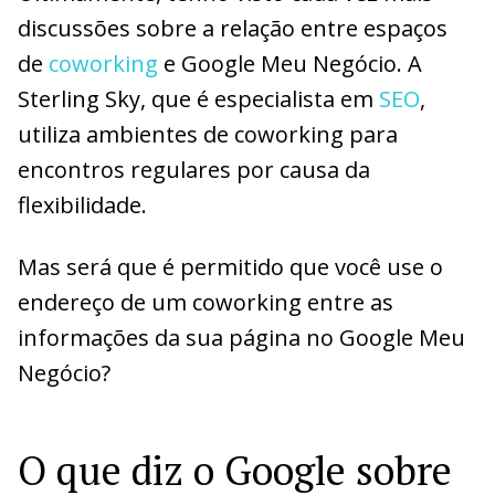
discussões sobre a relação entre espaços
de
coworking
e Google Meu Negócio. A
Sterling Sky, que é especialista em
SEO
,
utiliza ambientes de coworking para
encontros regulares por causa da
flexibilidade.
Mas será que é permitido que você use o
endereço de um coworking entre as
informações da sua página no Google Meu
Negócio?
O que diz o Google sobre