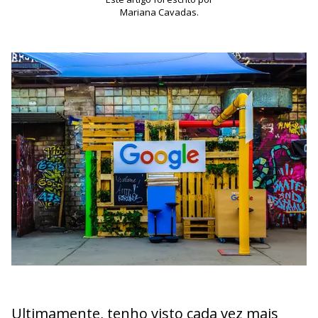
Mariana Cavadas.
Ultimamente, tenho visto cada vez mais