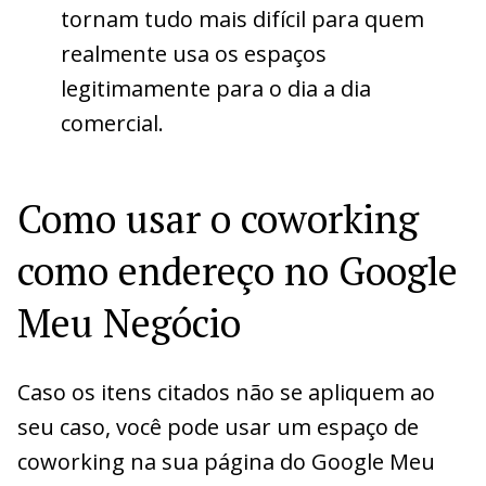
tornam tudo mais difícil para quem
realmente usa os espaços
legitimamente para o dia a dia
comercial.
Como usar o coworking
como endereço no Google
Meu Negócio
Caso os itens citados não se apliquem ao
seu caso, você pode usar um espaço de
coworking na sua página do Google Meu