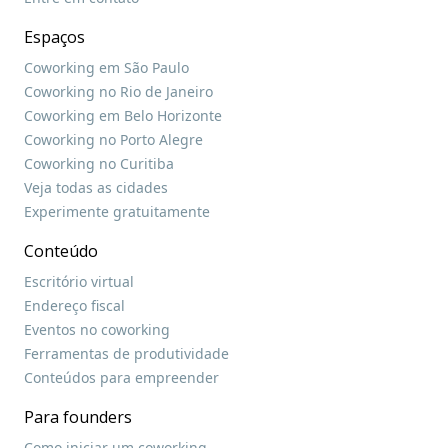
Espaços
Coworking em São Paulo
Coworking no Rio de Janeiro
Coworking em Belo Horizonte
Coworking no Porto Alegre
Coworking no Curitiba
Veja todas as cidades
Experimente gratuitamente
Conteúdo
Escritório virtual
Endereço fiscal
Eventos no coworking
Ferramentas de produtividade
Conteúdos para empreender
Para founders
Como iniciar um coworking