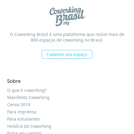
O Coworking Brasil é uma plataforma que reúne mais de
800 espaços de coworking no Brasil.
Cadastre seu espaço
Sobre
O que é coworking?
Manifesto Coworking
Censo 2019
Para imprensa
Para estudantes
História do Coworking
Entre em contato