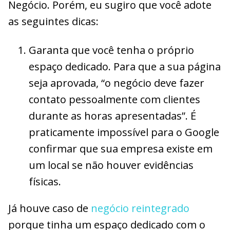
Negócio. Porém, eu sugiro que você adote
as seguintes dicas:
Garanta que você tenha o próprio
espaço dedicado. Para que a sua página
seja aprovada, “o negócio deve fazer
contato pessoalmente com clientes
durante as horas apresentadas”. É
praticamente impossível para o Google
confirmar que sua empresa existe em
um local se não houver evidências
físicas.
Já houve caso de
negócio reintegrado
porque tinha um espaço dedicado com o