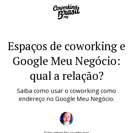
Espaços de coworking e
Google Meu Negócio:
qual a relação?
Saiba como usar o coworking como
endereço no Google Meu Negócio.
Este artigo foi escrito por