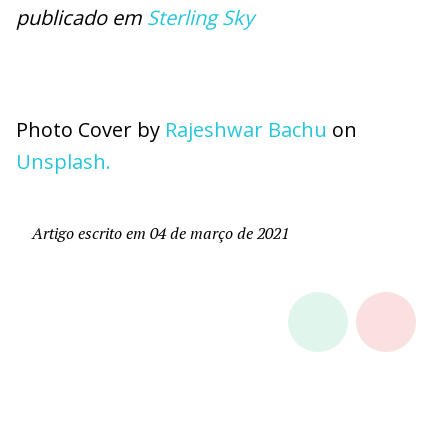
publicado em
Sterling Sky
Photo Cover by
Rajeshwar Bachu
on
Unsplash.
Artigo escrito em 04 de março de 2021