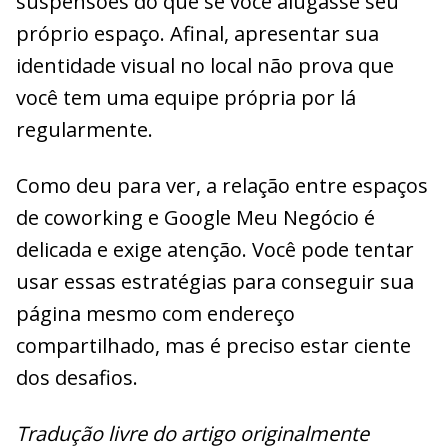
suspensões do que se você alugasse seu
próprio espaço. Afinal, apresentar sua
identidade visual no local não prova que
você tem uma equipe própria por lá
regularmente.
Como deu para ver, a relação entre espaços
de coworking e Google Meu Negócio é
delicada e exige atenção. Você pode tentar
usar essas estratégias para conseguir sua
página mesmo com endereço
compartilhado, mas é preciso estar ciente
dos desafios.
Tradução livre do artigo originalmente