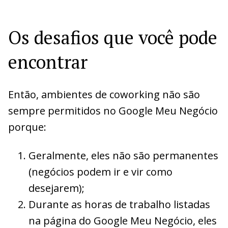
Os desafios que você pode
encontrar
Então, ambientes de coworking não são
sempre permitidos no Google Meu Negócio
porque:
Geralmente, eles não são permanentes
(negócios podem ir e vir como
desejarem);
Durante as horas de trabalho listadas
na página do Google Meu Negócio, eles