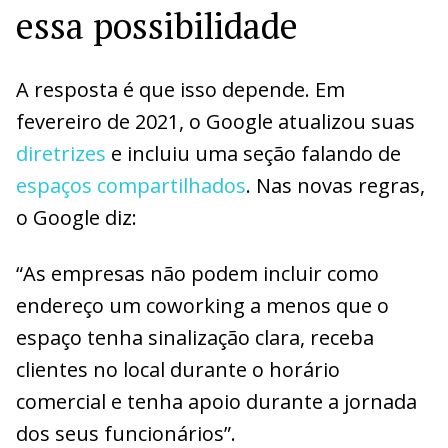
essa possibilidade
A resposta é que isso depende. Em
fevereiro de 2021, o Google atualizou suas
diretrizes
e incluiu uma seção falando de
espaços compartilhados
. Nas novas regras,
o Google diz:
“As empresas não podem incluir como
endereço um coworking a menos que o
espaço tenha sinalização clara, receba
clientes no local durante o horário
comercial e tenha apoio durante a jornada
dos seus funcionários”.