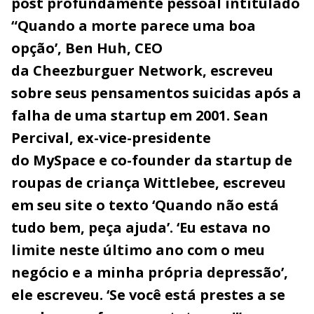
post profundamente pessoal intitulado
“Quando a morte parece uma boa
opção’, Ben Huh, CEO
da Cheezburguer Network, escreveu
sobre seus pensamentos suicidas após a
falha de uma startup em 2001. Sean
Percival, ex-vice-presidente
do MySpace e co-founder da startup de
roupas de criança Wittlebee, escreveu
em seu site o texto ‘Quando não está
tudo bem, peça ajuda’. ‘Eu estava no
limite neste último ano com o meu
negócio e a minha própria depressão’,
ele escreveu. ‘Se você está prestes a se