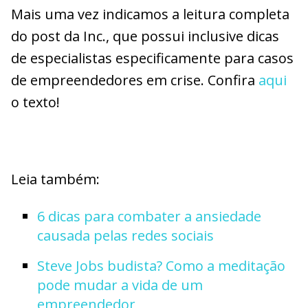
Mais uma vez indicamos a leitura completa
do post da Inc., que possui inclusive dicas
de especialistas especificamente para casos
de empreendedores em crise. Confira
aqui
o texto!
Leia também:
6 dicas para combater a ansiedade
causada pelas redes sociais
Steve Jobs budista? Como a meditação
pode mudar a vida de um
empreendedor