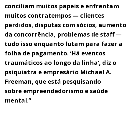
conciliam muitos papeis e enfrentam
muitos contratempos — clientes
perdidos, disputas com sócios, aumento
da concorrência, problemas de staff —
tudo isso enquanto lutam para fazer a
folha de pagamento. ‘Há eventos
traumáticos ao longo da linha’, diz o
psiquiatra e empresário Michael A.
Freeman, que está pesquisando
sobre empreendedorismo e saúde
mental.”