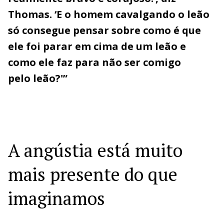
Thomas. ‘E o homem cavalgando o leão
só consegue pensar sobre como é que
ele foi parar em cima de um leão e
como ele faz para não ser comigo
pelo leão?'”
A angústia está muito
mais presente do que
imaginamos