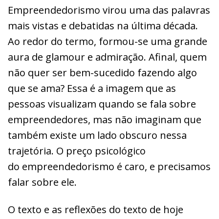
Empreendedorismo virou uma das palavras
mais vistas e debatidas na última década.
Ao redor do termo, formou-se uma grande
aura de glamour e admiração. Afinal, quem
não quer ser bem-sucedido fazendo algo
que se ama? Essa é a imagem que as
pessoas visualizam quando se fala sobre
empreendedores, mas não imaginam que
também existe um lado obscuro nessa
trajetória. O preço psicológico
do empreendedorismo é caro, e precisamos
falar sobre ele.
O texto e as reflexões do texto de hoje