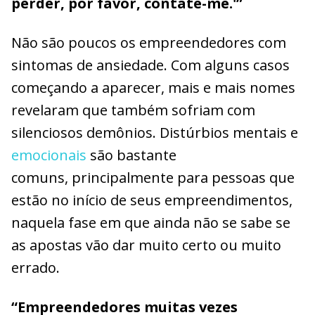
perder, por favor, contate-me.'”
Não são poucos os empreendedores com
sintomas de ansiedade. Com alguns casos
começando a aparecer, mais e mais nomes
revelaram que também sofriam com
silenciosos demônios. Distúrbios mentais e
emocionais
são bastante
comuns, principalmente para pessoas que
estão no início de seus empreendimentos,
naquela fase em que ainda não se sabe se
as apostas vão dar muito certo ou muito
errado.
“Empreendedores muitas vezes