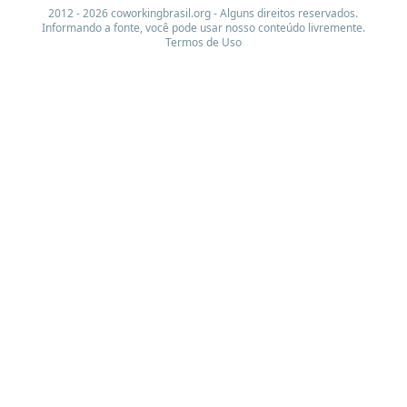
2012 - 2026 coworkingbrasil.org - Alguns direitos reservados.
Informando a fonte, você pode usar nosso conteúdo livremente.
Termos de Uso