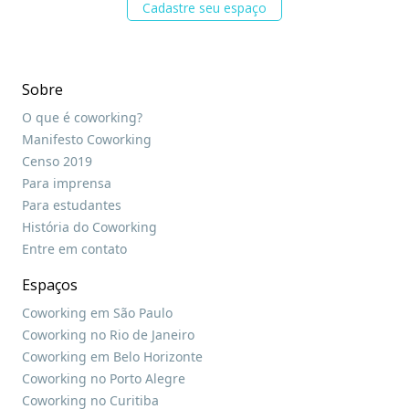
Cadastre seu espaço
Sobre
O que é coworking?
Manifesto Coworking
Censo 2019
Para imprensa
Para estudantes
História do Coworking
Entre em contato
Espaços
Coworking em São Paulo
Coworking no Rio de Janeiro
Coworking em Belo Horizonte
Coworking no Porto Alegre
Coworking no Curitiba