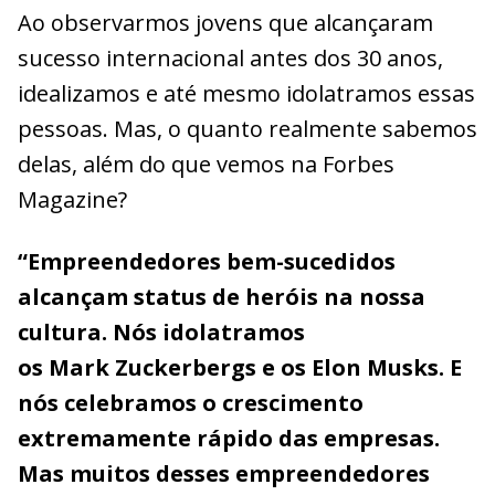
Ao observarmos jovens que alcançaram
sucesso internacional antes dos 30 anos,
idealizamos e até mesmo idolatramos essas
pessoas. Mas, o quanto realmente sabemos
delas, além do que vemos na Forbes
Magazine?
“Empreendedores bem-sucedidos
alcançam status de heróis na nossa
cultura. Nós idolatramos
os Mark Zuckerbergs e os Elon Musks. E
nós celebramos o crescimento
extremamente rápido das empresas.
Mas muitos desses empreendedores