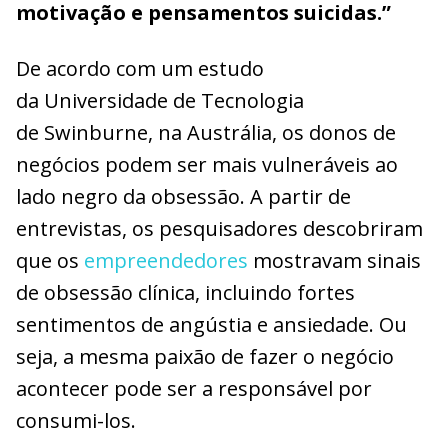
motivação e pensamentos suicidas.”
De acordo com um estudo
da Universidade de Tecnologia
de Swinburne, na Austrália, os donos de
negócios podem ser mais vulneráveis ao
lado negro da obsessão. A partir de
entrevistas, os pesquisadores descobriram
que os
empreendedores
mostravam sinais
de obsessão clínica, incluindo fortes
sentimentos de angústia e ansiedade. Ou
seja, a mesma paixão de fazer o negócio
acontecer pode ser a responsável por
consumi-los.