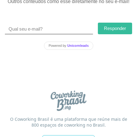
Outros conteúdos como esse diretamente no seu e-mail!
Responder
Powered by
Unicornleads
O Coworking Brasil é uma plataforma que reúne mais de
800 espaços de coworking no Brasil.