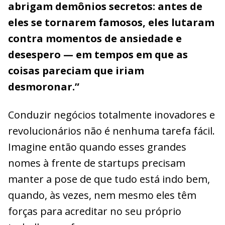
abrigam demônios secretos: antes de
eles se tornarem famosos, eles lutaram
contra momentos de ansiedade e
desespero — em tempos em que as
coisas pareciam que iriam
desmoronar.”
Conduzir negócios totalmente inovadores e
revolucionários não é nenhuma tarefa fácil.
Imagine então quando esses grandes
nomes à frente de startups precisam
manter a pose de que tudo está indo bem,
quando, às vezes, nem mesmo eles têm
forças para acreditar no seu próprio