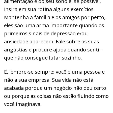
alimentação e do seu sono e, se possível,
insira em sua rotina alguns exercícios.
Mantenha a família e os amigos por perto,
eles são uma arma importante quando os
primeiros sinais de depressão e/ou
ansiedade aparecem. Fale sobre as suas
angústias e procure ajuda quando sentir
que não consegue lutar sozinho.
E, lembre-se sempre: você é uma pessoa e
não a sua empresa. Sua vida não está
acabada porque um negócio não deu certo
ou porque as coisas não estão fluindo como
você imaginava.