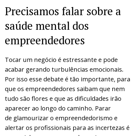
Precisamos falar sobre a
saúde mental dos
empreendedores
Tocar um negócio é estressante e pode
acabar gerando turbulências emocionais.
Por isso esse debate é tão importante, para
que os empreendedores saibam que nem
tudo são flores e que as dificuldades irão
aparecer ao longo do caminho. Parar
de glamourizar o empreendedorismo e
alertar os profissionais para as incertezas é