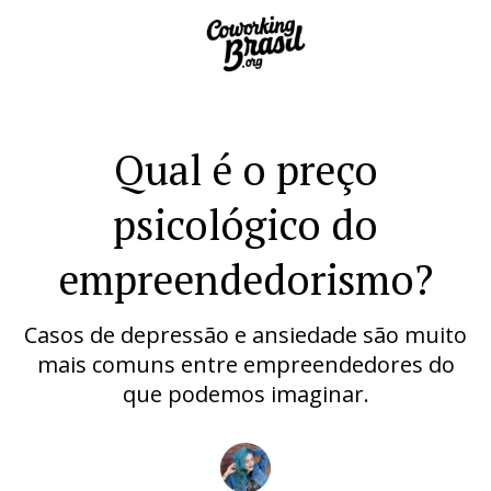
Qual é o preço
psicológico do
empreendedorismo?
Casos de depressão e ansiedade são muito
mais comuns entre empreendedores do
que podemos imaginar.