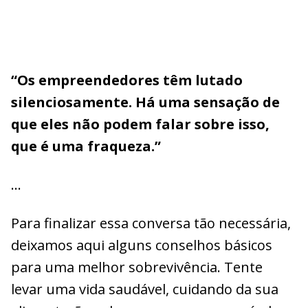
“Os empreendedores têm lutado
silenciosamente. Há uma sensação de
que eles não podem falar sobre isso,
que é uma fraqueza.”
…
Para finalizar essa conversa tão necessária,
deixamos aqui alguns conselhos básicos
para uma melhor sobrevivência. Tente
levar uma vida saudável, cuidando da sua