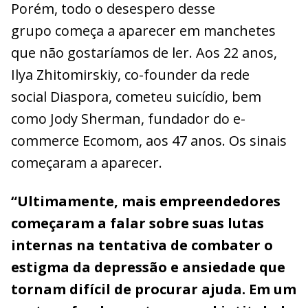
Porém, todo o desespero desse
grupo começa a aparecer em manchetes
que não gostaríamos de ler. Aos 22 anos,
Ilya Zhitomirskiy, co-founder da rede
social Diaspora, cometeu suicídio, bem
como Jody Sherman, fundador do e-
commerce Ecomom, aos 47 anos. Os sinais
começaram a aparecer.
“Ultimamente, mais empreendedores
começaram a falar sobre suas lutas
internas na tentativa de combater o
estigma da depressão e ansiedade que
tornam difícil de procurar ajuda. Em um