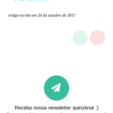
Artigo escrito em 24 de outubro de 2017
Receba nossa newsletter quinzenal :)