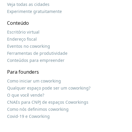
Veja todas as cidades
Experimente gratuitamente
Conteúdo
Escritório virtual
Endereço fiscal
Eventos no coworking
Ferramentas de produtividade
Conteúdos para empreender
Para founders
Como iniciar um coworking
Qualquer espaço pode ser um coworking?
O que você vende?
CNAEs para CNPJ de espaços Coworkings
Como nós definimos coworking
Covid-19 e Coworking