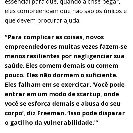
essencial para que, quando a crise pegar,
eles compreendam que não são os únicos e
que devem procurar ajuda.
“Para complicar as coisas, novos
empreendedores muitas vezes fazem-se
menos resilientes por negligenciar sua
saúde. Eles comem demais ou comem
pouco. Eles não dormem o suficiente.
Eles falham em se exercitar. ‘Você pode
entrar em um modo de startup, onde
você se esforça demais e abusa do seu
corpo’, diz Freeman. ‘Isso pode disparar
o gatilho da vulnerabilidade.'”