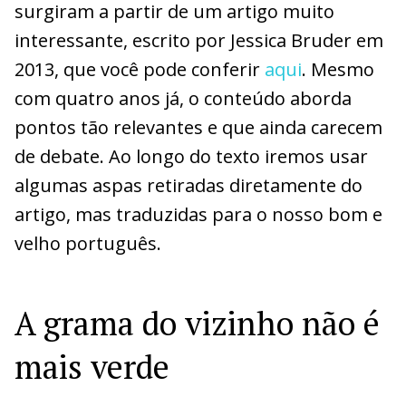
surgiram a partir de um artigo muito
interessante, escrito por Jessica Bruder em
2013, que você pode conferir
aqui
. Mesmo
com quatro anos já, o conteúdo aborda
pontos tão relevantes e que ainda carecem
de debate. Ao longo do texto iremos usar
algumas aspas retiradas diretamente do
artigo, mas traduzidas para o nosso bom e
velho português.
A grama do vizinho não é
mais verde