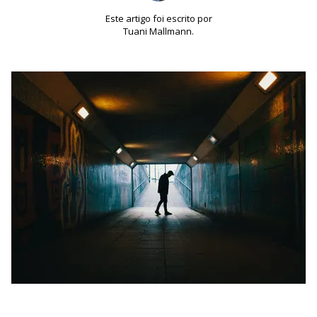
Este artigo foi escrito por
Tuani Mallmann.