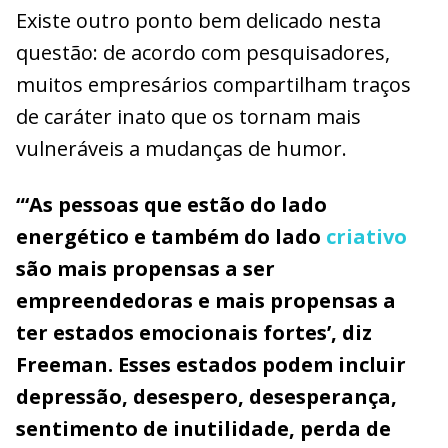
Existe outro ponto bem delicado nesta
questão: de acordo com pesquisadores,
muitos empresários compartilham traços
de caráter inato que os tornam mais
vulneráveis a mudanças de humor.
“‘As pessoas que estão do lado
energético e também do lado
criativo
são mais propensas a ser
empreendedoras e mais propensas a
ter estados emocionais fortes’, diz
Freeman. Esses estados podem incluir
depressão, desespero, desesperança,
sentimento de inutilidade, perda de