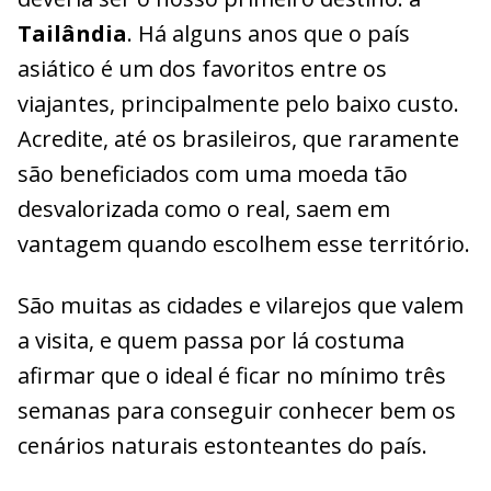
Tailândia
. Há alguns anos que o país
asiático é um dos favoritos entre os
viajantes, principalmente pelo baixo custo.
Acredite, até os brasileiros, que raramente
são beneficiados com uma moeda tão
desvalorizada como o real, saem em
vantagem quando escolhem esse território.
São muitas as cidades e vilarejos que valem
a visita, e quem passa por lá costuma
afirmar que o ideal é ficar no mínimo três
semanas para conseguir conhecer bem os
cenários naturais estonteantes do país.