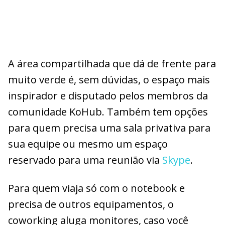
A área compartilhada que dá de frente para
muito verde é, sem dúvidas, o espaço mais
inspirador e disputado pelos membros da
comunidade KoHub. Também tem opções
para quem precisa uma sala privativa para
sua equipe ou mesmo um espaço
reservado para uma reunião via
Skype
.
Para quem viaja só com o notebook e
precisa de outros equipamentos, o
coworking aluga monitores, caso você