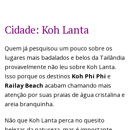
Cidade: Koh Lanta
Quem já pesquisou um pouco sobre os
lugares mais badalados e belos da Tailândia
provavelmente não leu sobre Koh Lanta.
Isso porque os destinos
Koh Phi Phi
e
Railay Beach
acabam chamando mais
atenção por suas praias de água cristalina e
areia branquinha.
Não que Koh Lanta perca no quesito
belezas da natureza, mas é importante