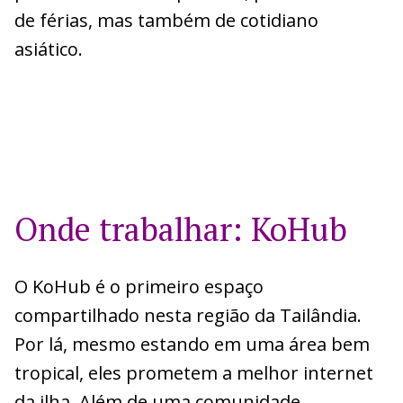
de férias, mas também de cotidiano
asiático.
Onde trabalhar: KoHub
O KoHub é o primeiro espaço
compartilhado nesta região da Tailândia.
Por lá, mesmo estando em uma área bem
tropical, eles prometem a melhor internet
da ilha. Além de uma comunidade