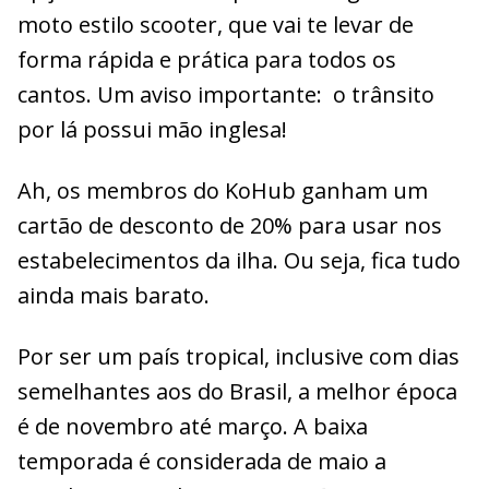
moto estilo scooter, que vai te levar de
forma rápida e prática para todos os
cantos. Um aviso importante: o trânsito
por lá possui mão inglesa!
Ah, os membros do KoHub ganham um
cartão de desconto de 20% para usar nos
estabelecimentos da ilha. Ou seja, fica tudo
ainda mais barato.
Por ser um país tropical, inclusive com dias
semelhantes aos do Brasil, a melhor época
é de novembro até março. A baixa
temporada é considerada de maio a