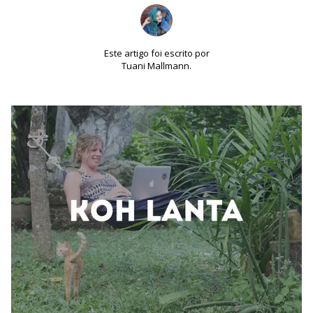
Este artigo foi escrito por
Tuani Mallmann.