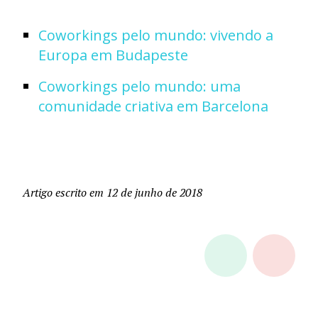
Coworkings pelo mundo: vivendo a
Europa em Budapeste
Coworkings pelo mundo: uma
comunidade criativa em Barcelona
Artigo escrito em 12 de junho de 2018