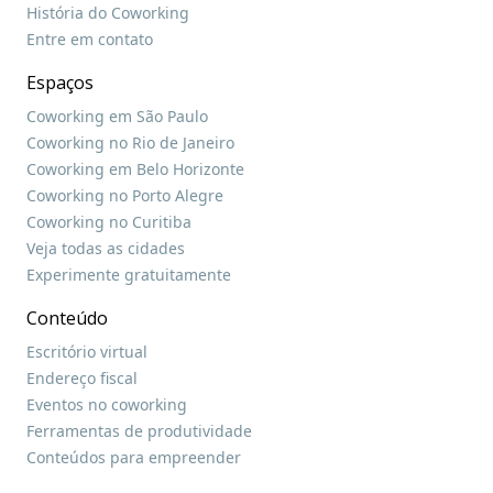
História do Coworking
Entre em contato
Espaços
Coworking em São Paulo
Coworking no Rio de Janeiro
Coworking em Belo Horizonte
Coworking no Porto Alegre
Coworking no Curitiba
Veja todas as cidades
Experimente gratuitamente
Conteúdo
Escritório virtual
Endereço fiscal
Eventos no coworking
Ferramentas de produtividade
Conteúdos para empreender