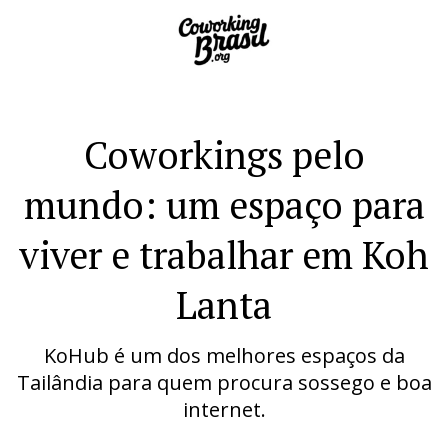
Coworkings pelo
mundo: um espaço para
viver e trabalhar em Koh
Lanta
KoHub é um dos melhores espaços da
Tailândia para quem procura sossego e boa
internet.