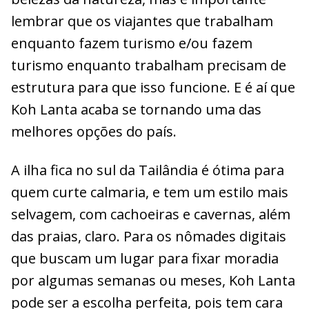
lembrar que os viajantes que trabalham
enquanto fazem turismo e/ou fazem
turismo enquanto trabalham precisam de
estrutura para que isso funcione. E é aí que
Koh Lanta acaba se tornando uma das
melhores opções do país.
A ilha fica no sul da Tailândia é ótima para
quem curte calmaria, e tem um estilo mais
selvagem, com cachoeiras e cavernas, além
das praias, claro. Para os nômades digitais
que buscam um lugar para fixar moradia
por algumas semanas ou meses, Koh Lanta
pode ser a escolha perfeita, pois tem cara