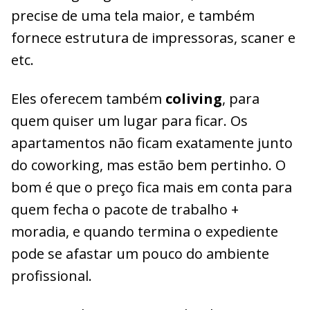
precise de uma tela maior, e também
fornece estrutura de impressoras, scaner e
etc.
Eles oferecem também
coliving
, para
quem quiser um lugar para ficar. Os
apartamentos não ficam exatamente junto
do coworking, mas estão bem pertinho. O
bom é que o preço fica mais em conta para
quem fecha o pacote de trabalho +
moradia, e quando termina o expediente
pode se afastar um pouco do ambiente
profissional.