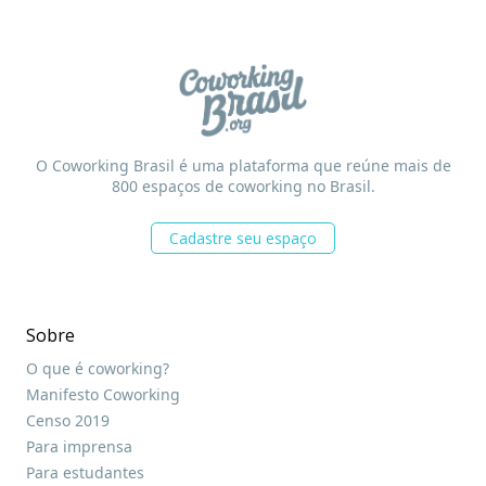
O Coworking Brasil é uma plataforma que reúne mais de
800 espaços de coworking no Brasil.
Cadastre seu espaço
Sobre
O que é coworking?
Manifesto Coworking
Censo 2019
Para imprensa
Para estudantes