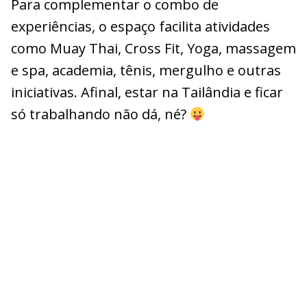
Para complementar o combo de
experiências, o espaço facilita atividades
como Muay Thai, Cross Fit, Yoga, massagem
e spa, academia, tênis, mergulho e outras
iniciativas. Afinal, estar na Tailândia e ficar
só trabalhando não dá, né?