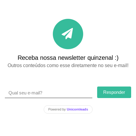
Receba nossa newsletter quinzenal :)
Outros conteúdos como esse diretamente no seu e-mail!
Responder
Powered by
Unicornleads