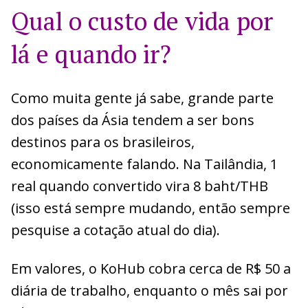
Qual o custo de vida por
lá e quando ir?
Como muita gente já sabe, grande parte
dos países da Ásia tendem a ser bons
destinos para os brasileiros,
economicamente falando. Na Tailândia, 1
real quando convertido vira 8 baht/THB
(isso está sempre mudando, então sempre
pesquise a cotação atual do dia).
Em valores, o KoHub cobra cerca de R$ 50 a
diária de trabalho, enquanto o mês sai por