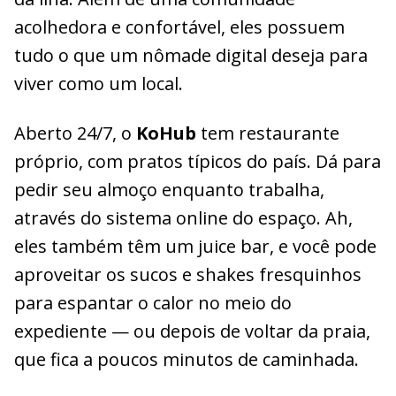
acolhedora e confortável, eles possuem
tudo o que um nômade digital deseja para
viver como um local.
Aberto 24/7, o
KoHub
tem restaurante
próprio, com pratos típicos do país. Dá para
pedir seu almoço enquanto trabalha,
através do sistema online do espaço. Ah,
eles também têm um juice bar, e você pode
aproveitar os sucos e shakes fresquinhos
para espantar o calor no meio do
expediente — ou depois de voltar da praia,
que fica a poucos minutos de caminhada.