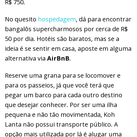
R$ 750.
No quesito
hospedagem
, dá para encontrar
bangalôs supercharmosos por cerca de R$
50 por dia. Hotéis são baratos, mas se a
ideia é se sentir em casa, aposte em alguma
alternativa via
AirBnB
.
Reserve uma grana para se locomover e
para os passeios, já que você terá que
pegar um barco para cada outro destino
que desejar conhecer. Por ser uma ilha
pequena e não tão movimentada, Koh
Lanta não possui transporte público. A
opção mais utilizada por lá é alugar uma