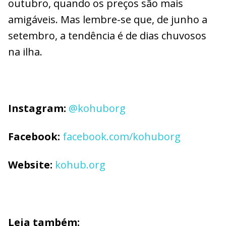
outubro, quando os preços são mais
amigáveis. Mas lembre-se que, de junho a
setembro, a tendência é de dias chuvosos
na ilha.
Instagram:
@kohuborg
Facebook:
facebook.com/kohuborg
Website:
kohub.org
Leia também: