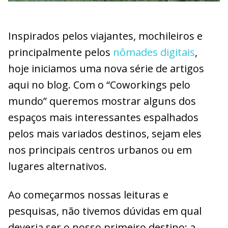
Inspirados pelos viajantes, mochileiros e
principalmente pelos
nômades digitais
,
hoje iniciamos uma nova série de artigos
aqui no blog. Com o “Coworkings pelo
mundo” queremos mostrar alguns dos
espaços mais interessantes espalhados
pelos mais variados destinos, sejam eles
nos principais centros urbanos ou em
lugares alternativos.
Ao começarmos nossas leituras e
pesquisas, não tivemos dúvidas em qual
deveria ser o nosso primeiro destino: a